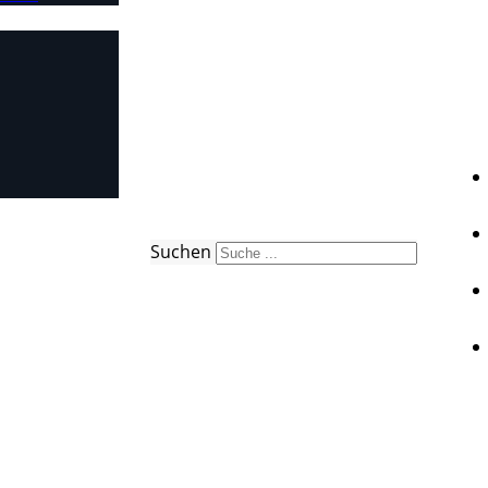
Suchen