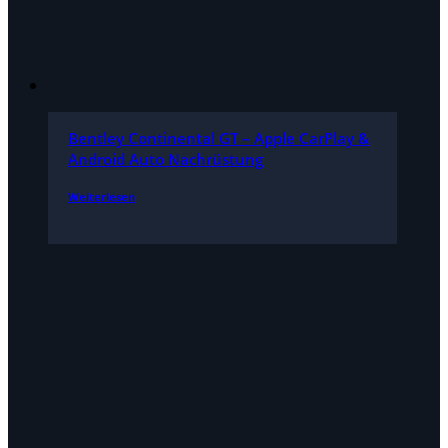
Bentley Continental GT – Apple CarPlay &
Android Auto Nachrüstung
Weiterlesen