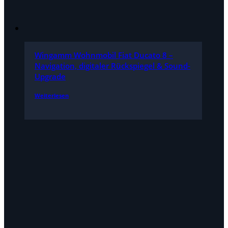
Wingamm Wohnmobil Fiat Ducato 8 –
Navigation, digitaler Rückspiegel & Sound-
Upgrade
Weiterlesen