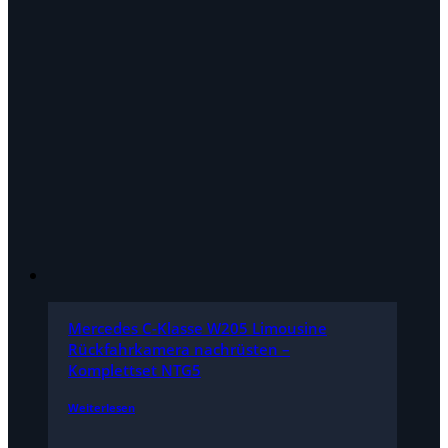
Mercedes C-Klasse W205 Limousine
Rückfahrkamera nachrüsten –
Komplettset NTG5
Weiterlesen