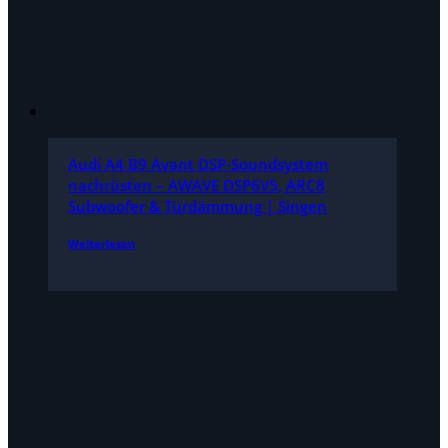
Audi A4 B9 Avant DSP-Soundsystem
nachrüsten – AWAVE DSP6V5, ARC8
Subwoofer & Türdämmung | Singen
Weiterlesen