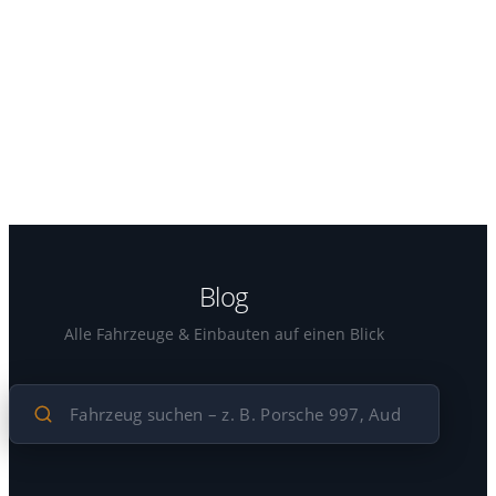
Blog
Alle Fahrzeuge & Einbauten auf einen Blick