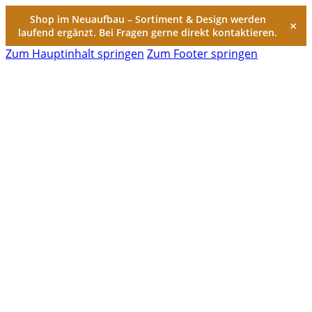
Shop im Neuaufbau – Sortiment & Design werden
×
laufend ergänzt. Bei Fragen gerne direkt kontaktieren.
Zum Hauptinhalt springen
Zum Footer springen