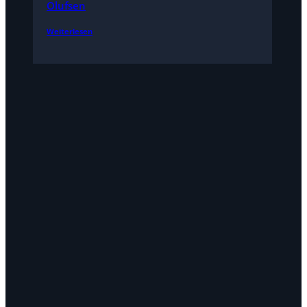
Olufsen
Weiterlesen