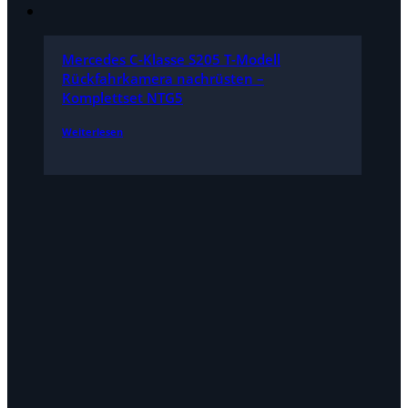
Mercedes C-Klasse S205 T-Modell
Rückfahrkamera nachrüsten –
Komplettset NTG5
Weiterlesen