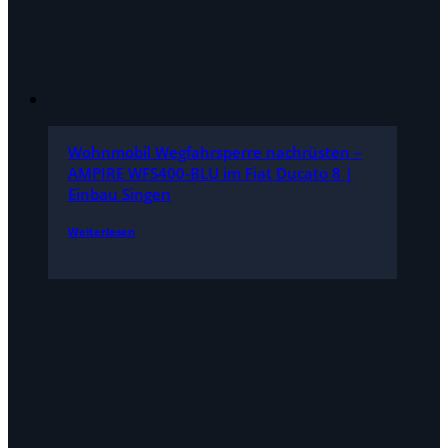
Wohnmobil Wegfahrsperre nachrüsten –
AMPIRE WFS400-BLU im Fiat Ducato 8 |
Einbau Singen
Weiterlesen