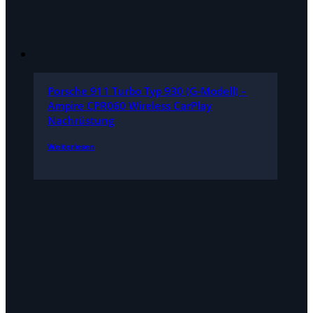
Porsche 911 Turbo Typ 930 (G-Modell) –
Ampire CPR060 Wireless CarPlay
Nachrüstung
Weiterlesen