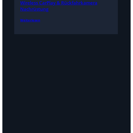
Wireless CarPlay & Rückfahrkamera
Nachrüstung
Weiterlesen