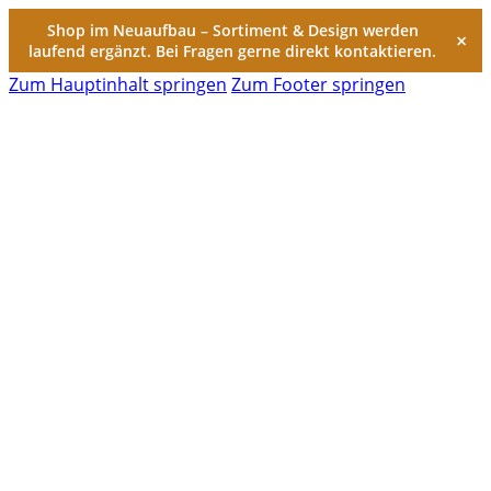
Shop im Neuaufbau – Sortiment & Design werden
×
laufend ergänzt. Bei Fragen gerne direkt kontaktieren.
Zum Hauptinhalt springen
Zum Footer springen