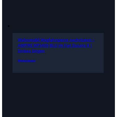
Wohnmobil Wegfahrsperre nachrüsten –
AMPIRE WFS400-BLU im Fiat Ducato 8 |
Einbau Singen
Weiterlesen