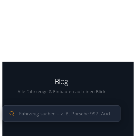
Blog
Alle Fahrzeuge & Einbauten auf einen Blick