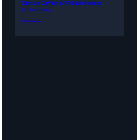
Wireless CarPlay & Rückfahrkamera
Nachrüstung
Weiterlesen