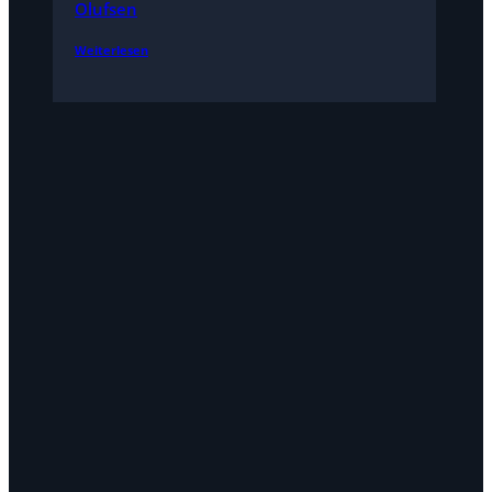
Olufsen
Weiterlesen