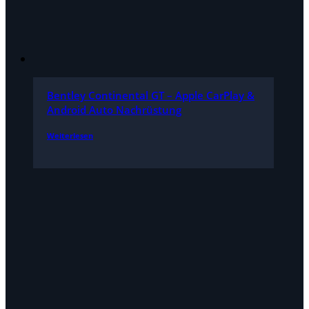
Bentley Continental GT – Apple CarPlay &
Android Auto Nachrüstung
Weiterlesen