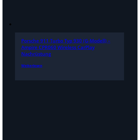
Porsche 911 Turbo Typ 930 (G-Modell) –
Ampire CPR060 Wireless CarPlay
Nachrüstung
Weiterlesen