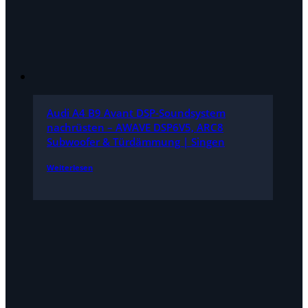
Audi A4 B9 Avant DSP-Soundsystem
nachrüsten – AWAVE DSP6V5, ARC8
Subwoofer & Türdämmung | Singen
Weiterlesen