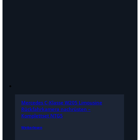
Mercedes C-Klasse W205 Limousine
Rückfahrkamera nachrüsten –
Komplettset NTG5
Weiterlesen