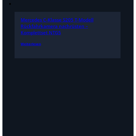
Mercedes C-Klasse S205 T-Modell
Rückfahrkamera nachrüsten –
Komplettset NTG5
Weiterlesen