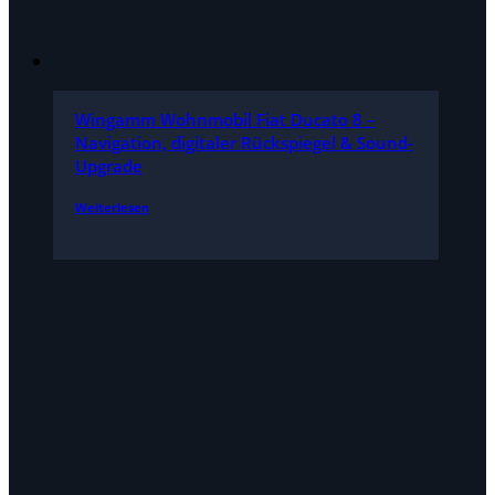
Wingamm Wohnmobil Fiat Ducato 8 –
Navigation, digitaler Rückspiegel & Sound-
Upgrade
Weiterlesen