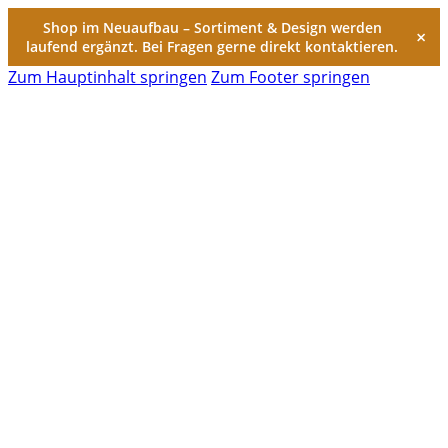
Shop im Neuaufbau – Sortiment & Design werden
×
laufend ergänzt. Bei Fragen gerne direkt kontaktieren.
Zum Hauptinhalt springen
Zum Footer springen