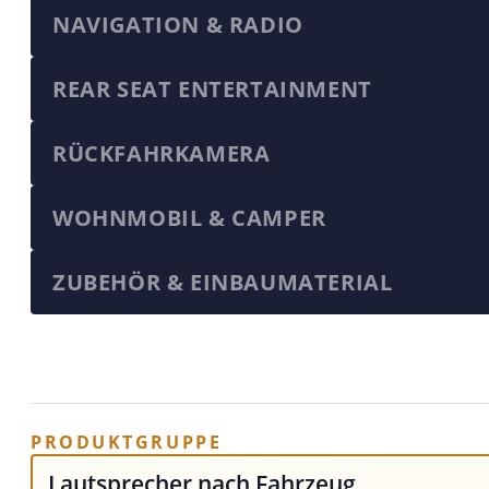
NAVIGATION & RADIO
REAR SEAT ENTERTAINMENT
RÜCKFAHRKAMERA
WOHNMOBIL & CAMPER
ZUBEHÖR & EINBAUMATERIAL
PRODUKTGRUPPE