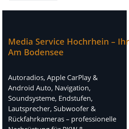
Media Service Hochrhein – Ihr 
Am Bodensee
Autoradios, Apple CarPlay &
Android Auto, Navigation,
Soundsysteme, Endstufen,
Lautsprecher, Subwoofer &
Rückfahrkameras – professionelle