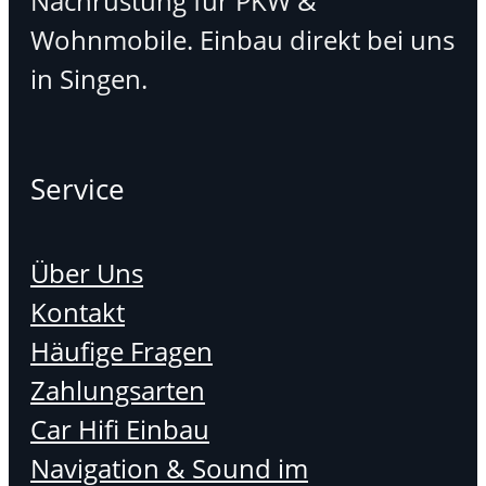
Nachrüstung für PKW &
Wohnmobile. Einbau direkt bei uns
in Singen.
Service
Über Uns
Kontakt
Häufige Fragen
Zahlungsarten
Car Hifi Einbau
Navigation & Sound im