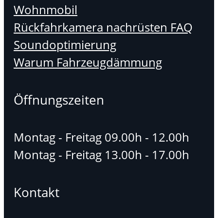
Wohnmobil
Rückfahrkamera nachrüsten FAQ
Soundoptimierung
Warum Fahrzeugdämmung
Öffnungszeiten
Montag - Freitag 09.00h - 12.00h
Montag - Freitag 13.00h - 17.00h
Kontakt