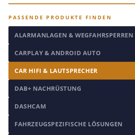
PASSENDE PRODUKTE FINDEN
ALARMANLAGEN & WEGFAHRSPERREN
CARPLAY & ANDROID AUTO
CAR HIFI & LAUTSPRECHER
DAB+ NACHRÜSTUNG
DASHCAM
FAHRZEUGSPEZIFISCHE LÖSUNGEN