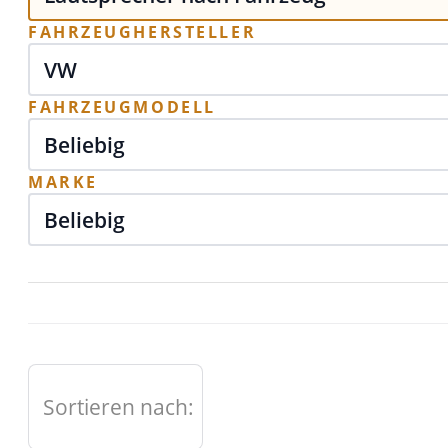
FAHRZEUGHERSTELLER
FAHRZEUGMODELL
MARKE
Sortieren nach: