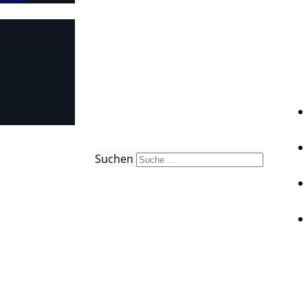
Suchen