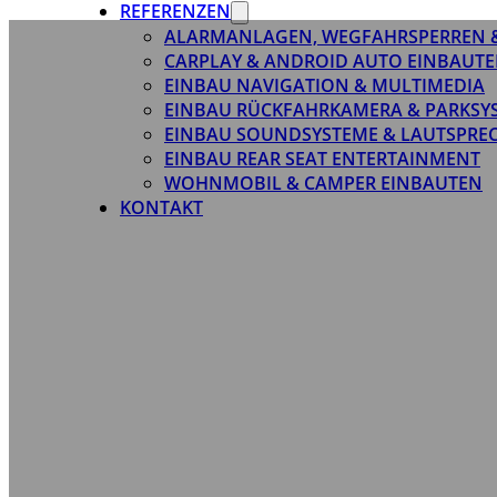
REFERENZEN
ALARMANLAGEN, WEGFAHRSPERREN 
CARPLAY & ANDROID AUTO EINBAUTE
EINBAU NAVIGATION & MULTIMEDIA
EINBAU RÜCKFAHRKAMERA & PARKSY
EINBAU SOUNDSYSTEME & LAUTSPRE
EINBAU REAR SEAT ENTERTAINMENT
WOHNMOBIL & CAMPER EINBAUTEN
KONTAKT