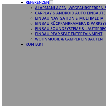
REFERENZEN
ALARMANLAGEN, WEGFAHRSPERREN 
CARPLAY & ANDROID AUTO EINBAUTE
EINBAU NAVIGATION & MULTIMEDIA
EINBAU RÜCKFAHRKAMERA & PARKSY
EINBAU SOUNDSYSTEME & LAUTSPRE
EINBAU REAR SEAT ENTERTAINMENT
WOHNMOBIL & CAMPER EINBAUTEN
KONTAKT