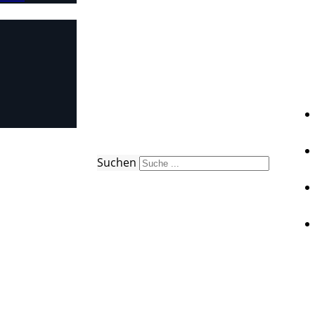
Suchen