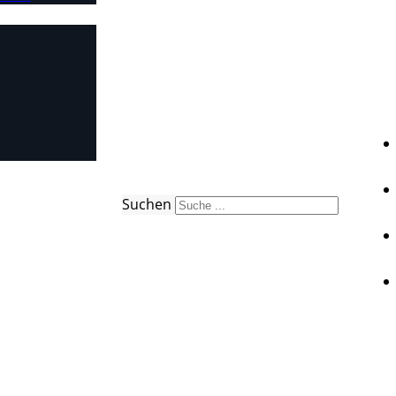
Suchen