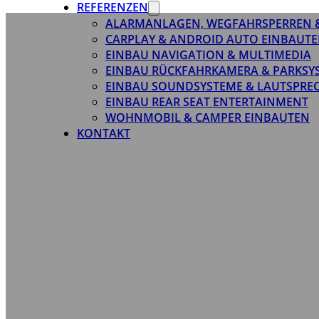
REFERENZEN
ALARMANLAGEN, WEGFAHRSPERREN 
CARPLAY & ANDROID AUTO EINBAUTE
EINBAU NAVIGATION & MULTIMEDIA
EINBAU RÜCKFAHRKAMERA & PARKSY
EINBAU SOUNDSYSTEME & LAUTSPRE
EINBAU REAR SEAT ENTERTAINMENT
WOHNMOBIL & CAMPER EINBAUTEN
KONTAKT