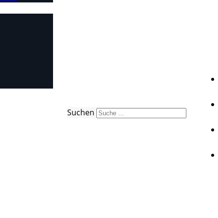
Suchen