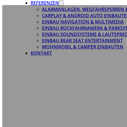
REFERENZEN
ALARMANLAGEN, WEGFAHRSPERREN 
CARPLAY & ANDROID AUTO EINBAUTE
EINBAU NAVIGATION & MULTIMEDIA
EINBAU RÜCKFAHRKAMERA & PARKSY
EINBAU SOUNDSYSTEME & LAUTSPRE
EINBAU REAR SEAT ENTERTAINMENT
WOHNMOBIL & CAMPER EINBAUTEN
KONTAKT