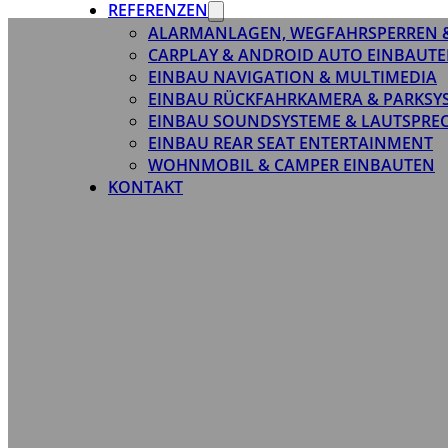
REFERENZEN
ALARMANLAGEN, WEGFAHRSPERREN 
CARPLAY & ANDROID AUTO EINBAUTE
EINBAU NAVIGATION & MULTIMEDIA
EINBAU RÜCKFAHRKAMERA & PARKSY
EINBAU SOUNDSYSTEME & LAUTSPRE
EINBAU REAR SEAT ENTERTAINMENT
WOHNMOBIL & CAMPER EINBAUTEN
KONTAKT