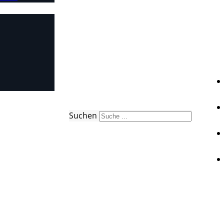
Suchen