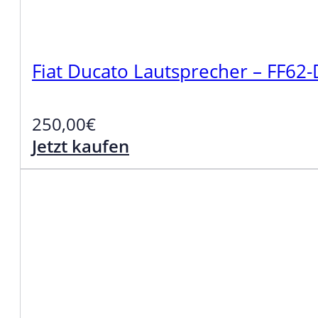
Fiat Ducato Lautsprecher – FF62
250,00
€
Jetzt kaufen