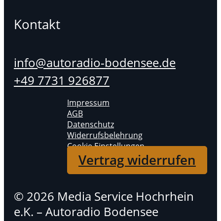
Kontakt
info@autoradio-bodensee.de
+49 7731 926877
Impressum
AGB
Datenschutz
Widerrufsbelehrung
Cookie Einstellungen
Vertrag widerrufen
© 2026 Media Service Hochrhein
e.K. – Autoradio Bodensee