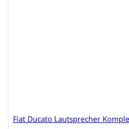
Fiat Ducato Lautsprecher Komple