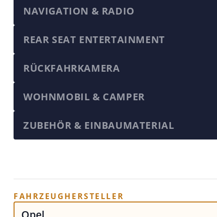
NAVIGATION & RADIO
REAR SEAT ENTERTAINMENT
RÜCKFAHRKAMERA
WOHNMOBIL & CAMPER
ZUBEHÖR & EINBAUMATERIAL
FAHRZEUGHERSTELLER