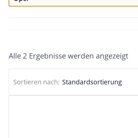
Alle 2 Ergebnisse werden angezeigt
Sortieren nach: