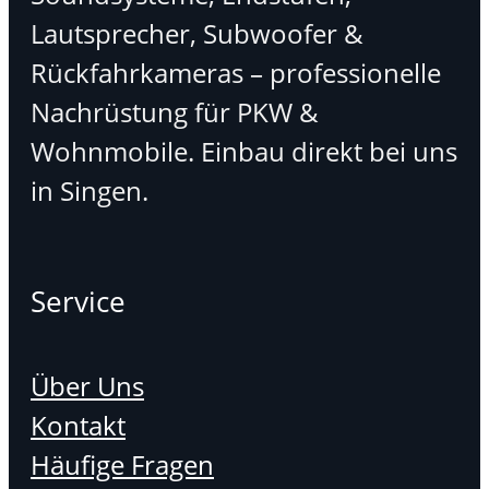
Lautsprecher, Subwoofer &
Rückfahrkameras – professionelle
Nachrüstung für PKW &
Wohnmobile. Einbau direkt bei uns
in Singen.
Service
Über Uns
Kontakt
Häufige Fragen