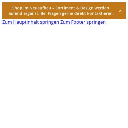
Shop im Neuaufbau – Sortiment & Design werden
×
laufend ergänzt. Bei Fragen gerne direkt kontaktieren.
Zum Hauptinhalt springen
Zum Footer springen