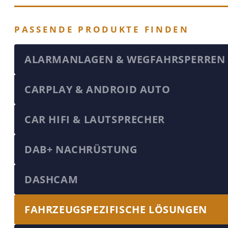
PASSENDE PRODUKTE FINDEN
ALARMANLAGEN & WEGFAHRSPERREN
CARPLAY & ANDROID AUTO
CAR HIFI & LAUTSPRECHER
DAB+ NACHRÜSTUNG
DASHCAM
FAHRZEUGSPEZIFISCHE LÖSUNGEN