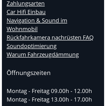
Zahlungsarten
Car Hifi Einbau
Navigation & Sound im
Wohnmobil
Rückfahrkamera nachrüsten FAQ
Soundoptimierung
Warum Fahrzeugdämmung
Öffnungszeiten
Montag - Freitag 09.00h - 12.00h
Montag - Freitag 13.00h - 17.00h