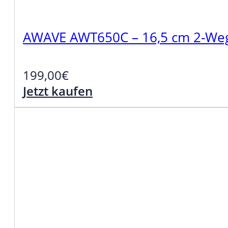
AWAVE AWT650C – 16,5 cm 2-Wege
199,00
€
Jetzt kaufen