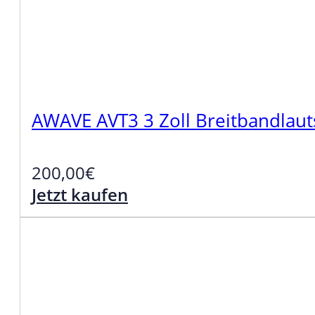
AWAVE AVT3 3 Zoll Breitbandlau
200,00
€
Jetzt kaufen