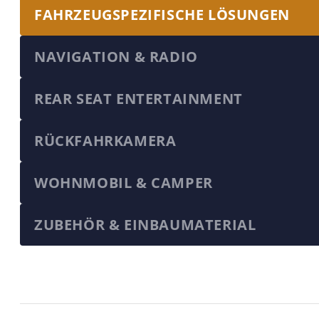
FAHRZEUGSPEZIFISCHE LÖSUNGEN
NAVIGATION & RADIO
REAR SEAT ENTERTAINMENT
RÜCKFAHRKAMERA
WOHNMOBIL & CAMPER
ZUBEHÖR & EINBAUMATERIAL