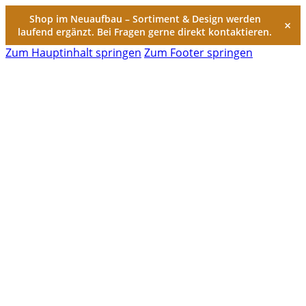
Shop im Neuaufbau – Sortiment & Design werden
×
laufend ergänzt. Bei Fragen gerne direkt kontaktieren.
Zum Hauptinhalt springen
Zum Footer springen