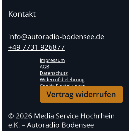
Kontakt
info@autoradio-bodensee.de
+49 7731 926877
Impressum
AGB
Datenschutz
Widerrufsbelehrung
Cookie Einstellungen
Vertrag widerrufen
© 2026 Media Service Hochrhein
e.K. – Autoradio Bodensee