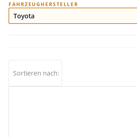
FAHRZEUGHERSTELLER
Sortieren nach: