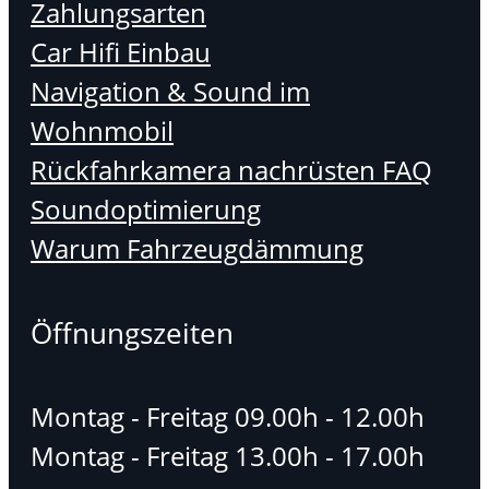
Zahlungsarten
Car Hifi Einbau
Navigation & Sound im
Wohnmobil
Rückfahrkamera nachrüsten FAQ
Soundoptimierung
Warum Fahrzeugdämmung
Öffnungszeiten
Montag - Freitag 09.00h - 12.00h
Montag - Freitag 13.00h - 17.00h