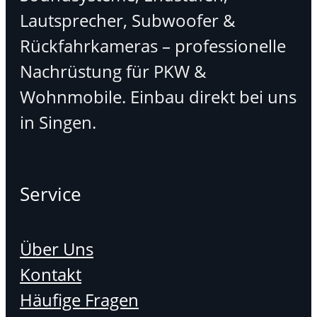
Lautsprecher, Subwoofer &
Rückfahrkameras – professionelle
Nachrüstung für PKW &
Wohnmobile. Einbau direkt bei uns
in Singen.
Service
Über Uns
Kontakt
Häufige Fragen