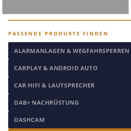
PASSENDE PRODUKTE FINDEN
ALARMANLAGEN & WEGFAHRSPERREN
CARPLAY & ANDROID AUTO
CAR HIFI & LAUTSPRECHER
DAB+ NACHRÜSTUNG
DASHCAM