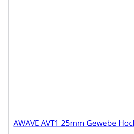
AWAVE AVT1 25mm Gewebe Hocht