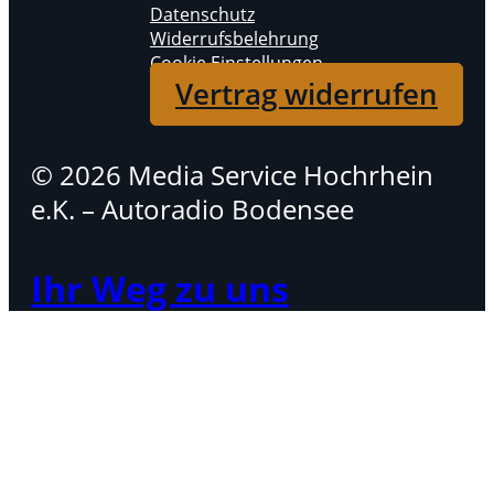
Datenschutz
Widerrufsbelehrung
Cookie Einstellungen
Vertrag widerrufen
© 2026 Media Service Hochrhein
e.K. – Autoradio Bodensee
Ihr Weg zu uns