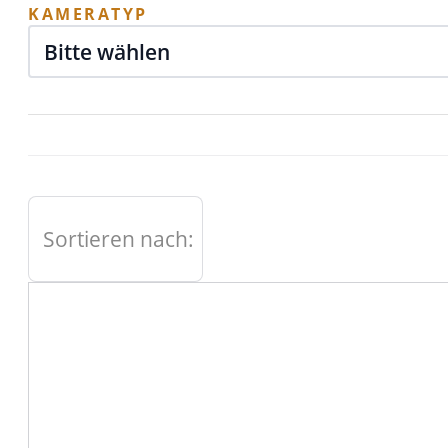
KAMERATYP
Sortieren nach: