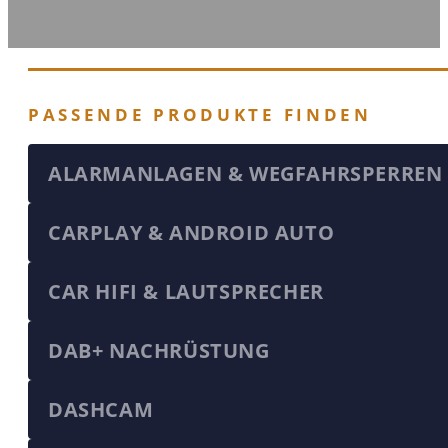
PASSENDE PRODUKTE FINDEN
ALARMANLAGEN & WEGFAHRSPERREN
CARPLAY & ANDROID AUTO
CAR HIFI & LAUTSPRECHER
DAB+ NACHRÜSTUNG
DASHCAM