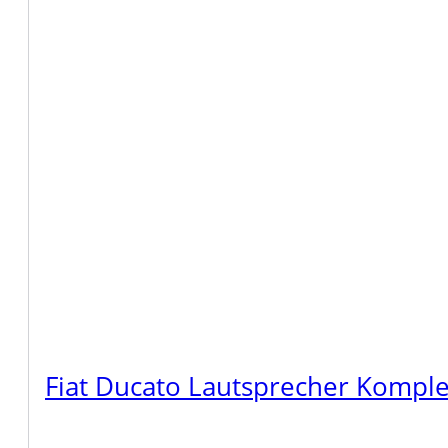
Fiat Ducato Lautsprecher Komple