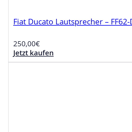
Fiat Ducato Lautsprecher – FF62
250,00
€
Jetzt kaufen