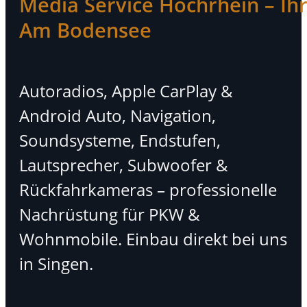
Media Service Hochrhein – Ihr 
Am Bodensee
Autoradios, Apple CarPlay &
Android Auto, Navigation,
Soundsysteme, Endstufen,
Lautsprecher, Subwoofer &
Rückfahrkameras – professionelle
Nachrüstung für PKW &
Wohnmobile. Einbau direkt bei uns
in Singen.