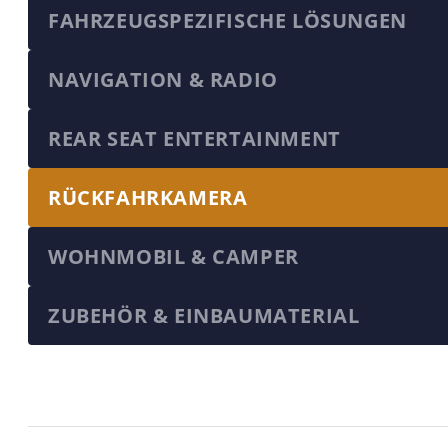
FAHRZEUGSPEZIFISCHE LÖSUNGEN
NAVIGATION & RADIO
REAR SEAT ENTERTAINMENT
RÜCKFAHRKAMERA
WOHNMOBIL & CAMPER
ZUBEHÖR & EINBAUMATERIAL