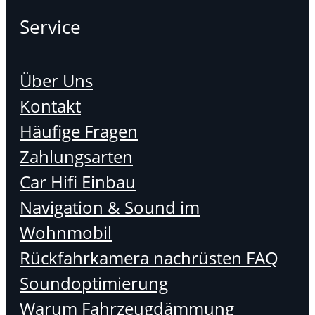
Service
Über Uns
Kontakt
Häufige Fragen
Zahlungsarten
Car Hifi Einbau
Navigation & Sound im
Wohnmobil
Rückfahrkamera nachrüsten FAQ
Soundoptimierung
Warum Fahrzeugdämmung