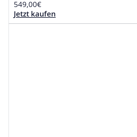
549,00
€
Jetzt kaufen