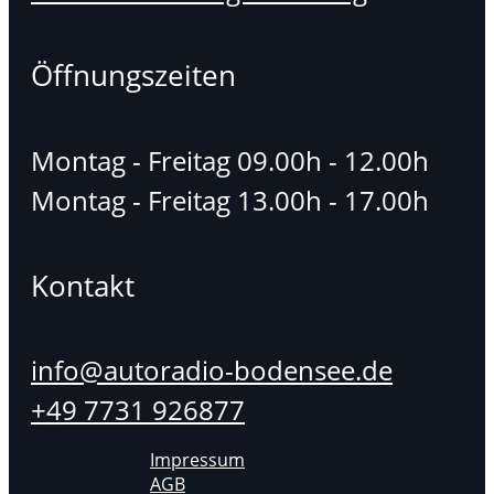
Öffnungszeiten
Montag - Freitag 09.00h - 12.00h
Montag - Freitag 13.00h - 17.00h
Kontakt
info@autoradio-bodensee.de
+49 7731 926877
Impressum
AGB