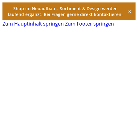
Shop im Neuaufbau – Sortiment & Design werden
×
laufend ergänzt. Bei Fragen gerne direkt kontaktieren.
Zum Hauptinhalt springen
Zum Footer springen