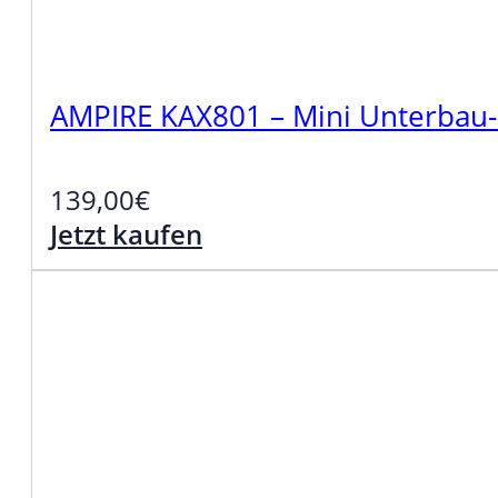
AMPIRE KAX801 – Mini Unterbau-
139,00
€
Jetzt kaufen