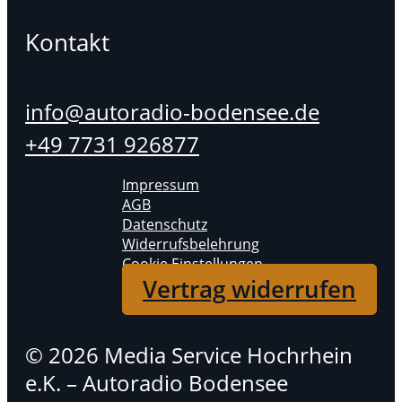
Kontakt
info@autoradio-bodensee.de
+49 7731 926877
Impressum
AGB
Datenschutz
Widerrufsbelehrung
Cookie Einstellungen
Vertrag widerrufen
© 2026 Media Service Hochrhein
e.K. – Autoradio Bodensee