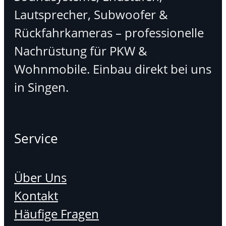
Lautsprecher, Subwoofer &
Rückfahrkameras – professionelle
Nachrüstung für PKW &
Wohnmobile. Einbau direkt bei uns
in Singen.
Service
Über Uns
Kontakt
Häufige Fragen