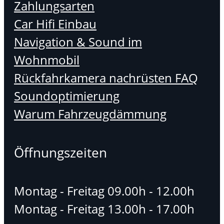
Zahlungsarten
Car Hifi Einbau
Navigation & Sound im
Wohnmobil
Rückfahrkamera nachrüsten FAQ
Soundoptimierung
Warum Fahrzeugdämmung
Öffnungszeiten
Montag - Freitag 09.00h - 12.00h
Montag - Freitag 13.00h - 17.00h