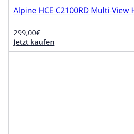
Alpine HCE-C2100RD Multi-View 
299,00
€
Jetzt kaufen