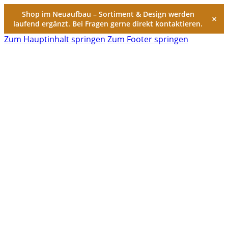
Shop im Neuaufbau – Sortiment & Design werden
×
laufend ergänzt. Bei Fragen gerne direkt kontaktieren.
Zum Hauptinhalt springen
Zum Footer springen