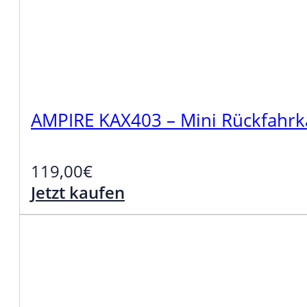
AMPIRE KAX403 – Mini Rückfahr
119,00
€
Jetzt kaufen