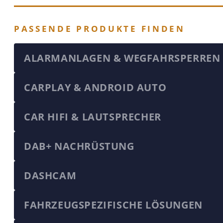
PASSENDE PRODUKTE FINDEN
ALARMANLAGEN & WEGFAHRSPERREN
CARPLAY & ANDROID AUTO
CAR HIFI & LAUTSPRECHER
DAB+ NACHRÜSTUNG
DASHCAM
FAHRZEUGSPEZIFISCHE LÖSUNGEN