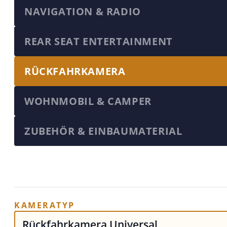
NAVIGATION & RADIO
REAR SEAT ENTERTAINMENT
RÜCKFAHRKAMERA
WOHNMOBIL & CAMPER
ZUBEHÖR & EINBAUMATERIAL
KAMERATYP