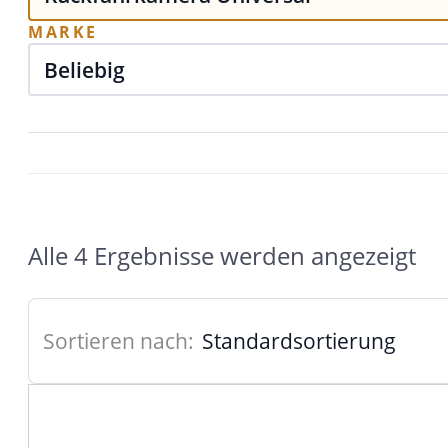
MARKE
Alle 4 Ergebnisse werden angezeigt
Sortieren nach: