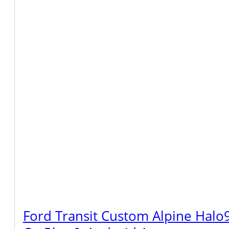
Ford Transit Custom Alpine Halo9