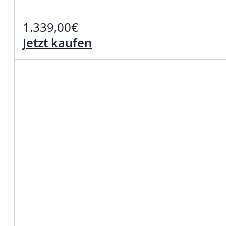
1.339,00
€
Jetzt kaufen