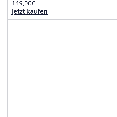
149,00
€
Jetzt kaufen