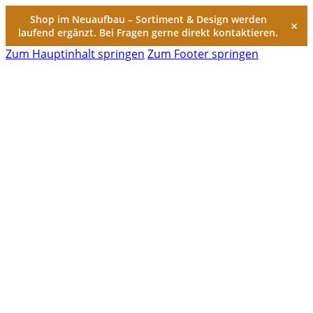
Shop im Neuaufbau – Sortiment & Design werden
×
laufend ergänzt. Bei Fragen gerne direkt kontaktieren.
Zum Hauptinhalt springen
Zum Footer springen