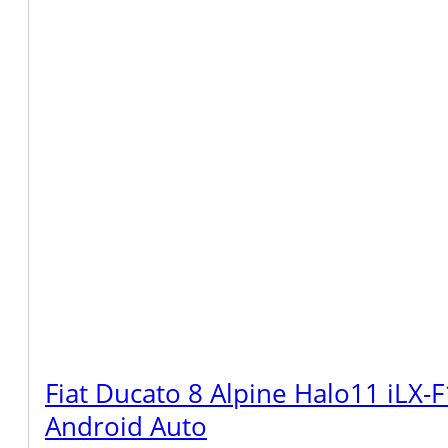
Fiat Ducato 8 Alpine Halo11 iLX-
Android Auto