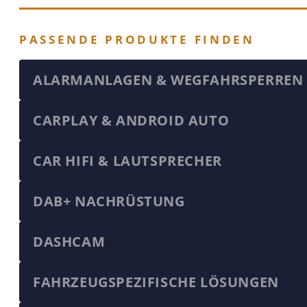
PASSENDE PRODUKTE FINDEN
ALARMANLAGEN & WEGFAHRSPERREN
CARPLAY & ANDROID AUTO
CAR HIFI & LAUTSPRECHER
DAB+ NACHRÜSTUNG
DASHCAM
FAHRZEUGSPEZIFISCHE LÖSUNGEN