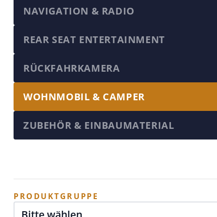
NAVIGATION & RADIO
REAR SEAT ENTERTAINMENT
RÜCKFAHRKAMERA
WOHNMOBIL & CAMPER
ZUBEHÖR & EINBAUMATERIAL
PRODUKTGRUPPE