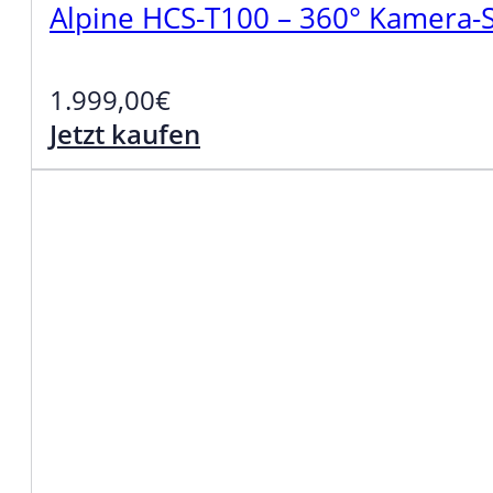
Alpine HCS-T100 – 360° Kamera
1.999,00
€
Jetzt kaufen