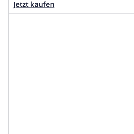
Jetzt kaufen