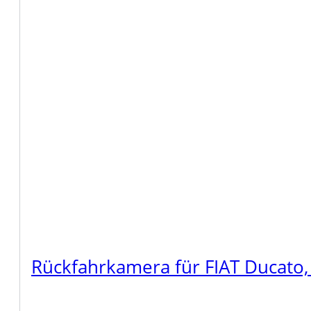
Rückfahrkamera für FIAT Ducat