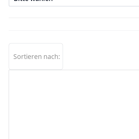
Sortieren nach: