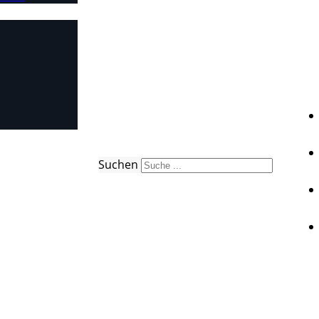
Suchen