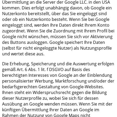
Übermittlung an die Server der Google LLC. in den USA
kommen. Dies erfolgt unabhängig davon, ob Google ein
Nutzerkonto bereitstellt, über das Sie eingeloggt sind
oder ob ein Nutzerkonto besteht. Wenn Sie bei Google
eingeloggt sind, werden Ihre Daten direkt Ihrem Konto
zugeordnet. Wenn Sie die Zuordnung mit Ihrem Profil bei
Google nicht wünschen, müssen Sie sich vor Aktivierung
des Buttons ausloggen. Google speichert Ihre Daten
(selbst für nicht eingeloggte Nutzer) als Nutzungsprofile
und wertet diese aus.
Die Erhebung, Speicherung und die Auswertung erfolgen
gemäß Art. 6 Abs. 1 lit. f DSGVO auf Basis des
berechtigten Interesses von Google an der Einblendung
personalisierter Werbung, Marktforschung und/oder der
bedarfsgerechten Gestaltung von Google-Websites.
Ihnen steht ein Widerspruchsrecht gegen die Bildung
dieser Nutzerprofile zu, wobei Sie sich für dessen
Ausübung an Google wenden müssen. Wenn Sie mit der
künftigen Übermittlung Ihrer Daten an Google im
Rahmen der Nutzung von Google Maps nicht