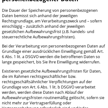
Die Dauer der Speicherung von personenbezogenen
Daten bemisst sich anhand der jeweiligen
Rechtsgrundlage, am Verarbeitungszweck und – sofern
einschlägig – zusätzlich anhand der jeweiligen
gesetzlichen Aufbewahrungsfrist (z.B. handels- und
steuerrechtliche Aufbewahrungsfristen).
Bei der Verarbeitung von personenbezogenen Daten auf
Grundlage einer ausdrücklichen Einwilligung gemäß Art.
6 Abs. 1 lit. a DSGVO werden die betroffenen Daten so
lange gespeichert, bis Sie Ihre Einwilligung widerrufen.
Existieren gesetzliche Aufbewahrungsfristen für Daten,
die im Rahmen rechtsgeschäftlicher bzw.
rechtsgeschäftsähnlicher Verpflichtungen auf der
Grundlage von Art. 6 Abs. 1 lit. b DSGVO verarbeitet
werden, werden diese Daten nach Ablauf der
Aufbewahrungsfristen routinemäßig gelöscht, sofern sie
nicht mehr zur Vertragserfüllung oder