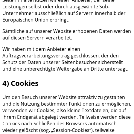
Leistungen selbst oder durch ausgewählte Sub-
Unternehmer ausschließlich auf Servern innerhalb der
Europäischen Union erbringt.
Sämtliche auf unserer Website erhobenen Daten werden
auf diesen Servern verarbeitet.
Wir haben mit dem Anbieter einen
Auftragsverarbeitungsvertrag geschlossen, der den
Schutz der Daten unserer Seitenbesucher sicherstellt
und eine unberechtigte Weitergabe an Dritte untersagt.
4) Cookies
Um den Besuch unserer Website attraktiv zu gestalten
und die Nutzung bestimmter Funktionen zu ermöglichen,
verwenden wir Cookies, also kleine Textdateien, die auf
Ihrem Endgerät abgelegt werden. Teilweise werden diese
Cookies nach Schließen des Browsers automatisch
wieder gelöscht (sog. „Session-Cookies“), teilweise