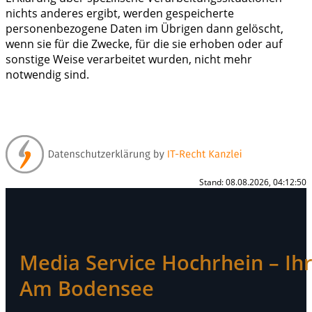
nichts anderes ergibt, werden gespeicherte
personenbezogene Daten im Übrigen dann gelöscht,
wenn sie für die Zwecke, für die sie erhoben oder auf
sonstige Weise verarbeitet wurden, nicht mehr
notwendig sind.
Stand: 08.08.2026, 04:12:50
Media Service Hochrhein – Ihr 
Am Bodensee