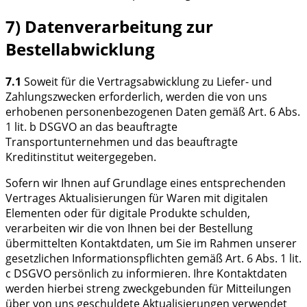
7) Datenverarbeitung zur
Bestellabwicklung
7.1
Soweit für die Vertragsabwicklung zu Liefer- und
Zahlungszwecken erforderlich, werden die von uns
erhobenen personenbezogenen Daten gemäß Art. 6 Abs.
1 lit. b DSGVO an das beauftragte
Transportunternehmen und das beauftragte
Kreditinstitut weitergegeben.
Sofern wir Ihnen auf Grundlage eines entsprechenden
Vertrages Aktualisierungen für Waren mit digitalen
Elementen oder für digitale Produkte schulden,
verarbeiten wir die von Ihnen bei der Bestellung
übermittelten Kontaktdaten, um Sie im Rahmen unserer
gesetzlichen Informationspflichten gemäß Art. 6 Abs. 1 lit.
c DSGVO persönlich zu informieren. Ihre Kontaktdaten
werden hierbei streng zweckgebunden für Mitteilungen
über von uns geschuldete Aktualisierungen verwendet