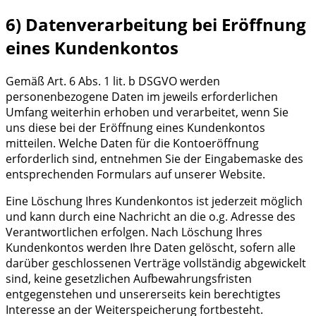
6) Datenverarbeitung bei Eröffnung
eines Kundenkontos
Gemäß Art. 6 Abs. 1 lit. b DSGVO werden
personenbezogene Daten im jeweils erforderlichen
Umfang weiterhin erhoben und verarbeitet, wenn Sie
uns diese bei der Eröffnung eines Kundenkontos
mitteilen. Welche Daten für die Kontoeröffnung
erforderlich sind, entnehmen Sie der Eingabemaske des
entsprechenden Formulars auf unserer Website.
Eine Löschung Ihres Kundenkontos ist jederzeit möglich
und kann durch eine Nachricht an die o.g. Adresse des
Verantwortlichen erfolgen. Nach Löschung Ihres
Kundenkontos werden Ihre Daten gelöscht, sofern alle
darüber geschlossenen Verträge vollständig abgewickelt
sind, keine gesetzlichen Aufbewahrungsfristen
entgegenstehen und unsererseits kein berechtigtes
Interesse an der Weiterspeicherung fortbesteht.