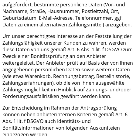
aufgefordert, bestimmte persönliche Daten (Vor- und
Nachname, Straße, Hausnummer, Postleitzahl, Ort,
Geburtsdatum, E-Mail-Adresse, Telefonnummer, ggf.
Daten zu einem alternativen Zahlungsmittel) anzugeben.
Um unser berechtigtes Interesse an der Feststellung der
Zahlungsfähigkeit unserer Kunden zu wahren, werden
diese Daten von uns gemäß Art. 6 Abs. 1 lit. f DSGVO zum
Zweck einer Bonitätsprüfung an den Anbieter
weitergeleitet. Der Anbieter prüft auf Basis der von Ihnen
angegebenen persönlichen Daten sowie weiterer Daten
(wie etwa Warenkorb, Rechnungsbetrag, Bestellhistorie,
Zahlungserfahrungen), ob die von Ihnen ausgewählte
Zahlungsmöglichkeit im Hinblick auf Zahlungs- und/oder
Forderungsausfallrisiken gewährt werden kann.
Zur Entscheidung im Rahmen der Antragsprüfung
können neben anbieterinternen Kriterien gemäß Art. 6
Abs. 1 lit. f DSGVO auch Identitäts- und
Bonitätsinformationen von folgenden Auskunfteien
einbezogen werden: