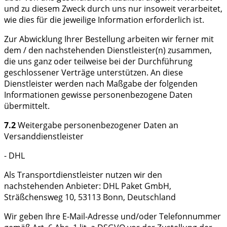
und zu diesem Zweck durch uns nur insoweit verarbeitet,
wie dies für die jeweilige Information erforderlich ist.
Zur Abwicklung Ihrer Bestellung arbeiten wir ferner mit
dem / den nachstehenden Dienstleister(n) zusammen,
die uns ganz oder teilweise bei der Durchführung
geschlossener Verträge unterstützen. An diese
Dienstleister werden nach Maßgabe der folgenden
Informationen gewisse personenbezogene Daten
übermittelt.
7.2
Weitergabe personenbezogener Daten an
Versanddienstleister
- DHL
Als Transportdienstleister nutzen wir den
nachstehenden Anbieter: DHL Paket GmbH,
Sträßchensweg 10, 53113 Bonn, Deutschland
Wir geben Ihre E-Mail-Adresse und/oder Telefonnummer