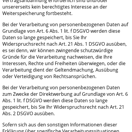
Vertragsanbahnung erforderlich sind und/oder
unsererseits kein berechtigtes Interesse an der
Weiterspeicherung fortbesteht.
Bei der Verarbeitung von personenbezogenen Daten auf
Grundlage von Art. 6 Abs. 1 lit. f DSGVO werden diese
Daten so lange gespeichert, bis Sie Ihr
Widerspruchsrecht nach Art. 21 Abs. 1 DSGVO ausüben,
es sei denn, wir können zwingende schutzwürdige
Gründe für die Verarbeitung nachweisen, die Ihre
Interessen, Rechte und Freiheiten überwiegen, oder die
Verarbeitung dient der Geltendmachung, Ausübung
oder Verteidigung von Rechtsansprüchen.
Bei der Verarbeitung von personenbezogenen Daten
zum Zwecke der Direktwerbung auf Grundlage von Art. 6
Abs. 1 lit. f DSGVO werden diese Daten so lange
gespeichert, bis Sie Ihr Widerspruchsrecht nach Art. 21
Abs. 2 DSGVO ausüben.
Sofern sich aus den sonstigen Informationen dieser
Erklärung über spezifische Verarbeitungssituationen