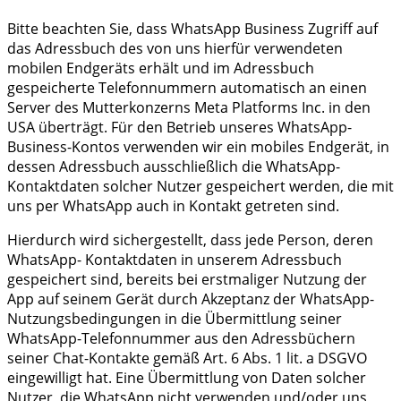
Bitte beachten Sie, dass WhatsApp Business Zugriff auf
das Adressbuch des von uns hierfür verwendeten
mobilen Endgeräts erhält und im Adressbuch
gespeicherte Telefonnummern automatisch an einen
Server des Mutterkonzerns Meta Platforms Inc. in den
USA überträgt. Für den Betrieb unseres WhatsApp-
Business-Kontos verwenden wir ein mobiles Endgerät, in
dessen Adressbuch ausschließlich die WhatsApp-
Kontaktdaten solcher Nutzer gespeichert werden, die mit
uns per WhatsApp auch in Kontakt getreten sind.
Hierdurch wird sichergestellt, dass jede Person, deren
WhatsApp- Kontaktdaten in unserem Adressbuch
gespeichert sind, bereits bei erstmaliger Nutzung der
App auf seinem Gerät durch Akzeptanz der WhatsApp-
Nutzungsbedingungen in die Übermittlung seiner
WhatsApp-Telefonnummer aus den Adressbüchern
seiner Chat-Kontakte gemäß Art. 6 Abs. 1 lit. a DSGVO
eingewilligt hat. Eine Übermittlung von Daten solcher
Nutzer, die WhatsApp nicht verwenden und/oder uns