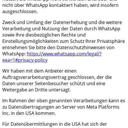
nicht über WhatsApp kontaktiert haben, wird insofern
ausgeschlossen.
Zweck und Umfang der Datenerhebung und die weitere
Verarbeitung und Nutzung der Daten durch WhatsApp
sowie Ihre diesbezüglichen Rechte und
Einstellungsmöglichkeiten zum Schutz Ihrer Privatsphäre
entnehmen Sie bitte den Datenschutzhinweisen von
WhatsApp:
https://www.whatsapp.com
/legal
/?
eea=1#privacy-policy
Wir haben mit dem Anbieter einen
Auftragsverarbeitungsvertrag geschlossen, der die
Daten unserer Seitenbesucher schützt und eine
Weitergabe an Dritte untersagt.
Im Rahmen der oben genannten Verarbeitungen kann es
zu Datenübertragungen an Server von Meta Platforms
Inc. in den USA kommen.
Für Datenübermittlungen in die USA hat sich der