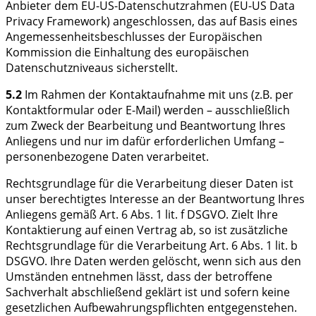
Anbieter dem EU-US-Datenschutzrahmen (EU-US Data
Privacy Framework) angeschlossen, das auf Basis eines
Angemessenheitsbeschlusses der Europäischen
Kommission die Einhaltung des europäischen
Datenschutzniveaus sicherstellt.
5.2
Im Rahmen der Kontaktaufnahme mit uns (z.B. per
Kontaktformular oder E-Mail) werden – ausschließlich
zum Zweck der Bearbeitung und Beantwortung Ihres
Anliegens und nur im dafür erforderlichen Umfang –
personenbezogene Daten verarbeitet.
Rechtsgrundlage für die Verarbeitung dieser Daten ist
unser berechtigtes Interesse an der Beantwortung Ihres
Anliegens gemäß Art. 6 Abs. 1 lit. f DSGVO. Zielt Ihre
Kontaktierung auf einen Vertrag ab, so ist zusätzliche
Rechtsgrundlage für die Verarbeitung Art. 6 Abs. 1 lit. b
DSGVO. Ihre Daten werden gelöscht, wenn sich aus den
Umständen entnehmen lässt, dass der betroffene
Sachverhalt abschließend geklärt ist und sofern keine
gesetzlichen Aufbewahrungspflichten entgegenstehen.