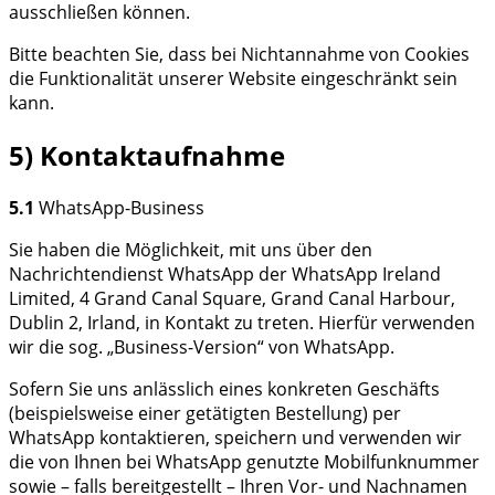
ausschließen können.
Bitte beachten Sie, dass bei Nichtannahme von Cookies
die Funktionalität unserer Website eingeschränkt sein
kann.
5) Kontaktaufnahme
5.1
WhatsApp-Business
Sie haben die Möglichkeit, mit uns über den
Nachrichtendienst WhatsApp der WhatsApp Ireland
Limited, 4 Grand Canal Square, Grand Canal Harbour,
Dublin 2, Irland, in Kontakt zu treten. Hierfür verwenden
wir die sog. „Business-Version“ von WhatsApp.
Sofern Sie uns anlässlich eines konkreten Geschäfts
(beispielsweise einer getätigten Bestellung) per
WhatsApp kontaktieren, speichern und verwenden wir
die von Ihnen bei WhatsApp genutzte Mobilfunknummer
sowie – falls bereitgestellt – Ihren Vor- und Nachnamen