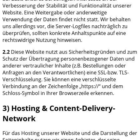
Verbesserung der Stabilität und Funktionalität unserer
Website. Eine Weitergabe oder anderweitige
Verwendung der Daten findet nicht statt. Wir behalten
uns allerdings vor, die Server-Logfiles nachträglich zu
überprüfen, sollten konkrete Anhaltspunkte auf eine
rechtswidrige Nutzung hinweisen.
2.2
Diese Website nutzt aus Sicherheitsgründen und zum
Schutz der Übertragung personenbezogener Daten und
anderer vertraulicher Inhalte (z.B. Bestellungen oder
Anfragen an den Verantwortlichen) eine SSL-bzw. TLS-
Verschlüsselung. Sie können eine verschlüsselte
Verbindung an der Zeichenfolge „https://“ und dem
Schloss-Symbol in Ihrer Browserzeile erkennen.
3) Hosting & Content-Delivery-
Network
Für das Hosting unserer Website und die Darstellung der
Seiteninhalte nutzen wir einen Anbieter, der seine