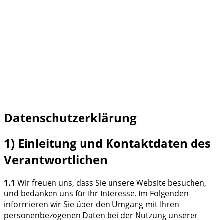
Datenschutzerklärung
1) Einleitung und Kontaktdaten des
Verantwortlichen
1.1
Wir freuen uns, dass Sie unsere Website besuchen,
und bedanken uns für Ihr Interesse. Im Folgenden
informieren wir Sie über den Umgang mit Ihren
personenbezogenen Daten bei der Nutzung unserer