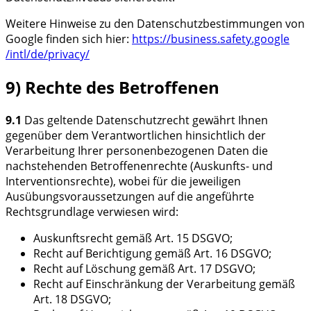
Weitere Hinweise zu den Datenschutzbestimmungen von
Google finden sich hier:
https://business.safety.google
/intl
/de
/privacy
/
9) Rechte des Betroffenen
9.1
Das geltende Datenschutzrecht gewährt Ihnen
gegenüber dem Verantwortlichen hinsichtlich der
Verarbeitung Ihrer personenbezogenen Daten die
nachstehenden Betroffenenrechte (Auskunfts- und
Interventionsrechte), wobei für die jeweiligen
Ausübungsvoraussetzungen auf die angeführte
Rechtsgrundlage verwiesen wird:
Auskunftsrecht gemäß Art. 15 DSGVO;
Recht auf Berichtigung gemäß Art. 16 DSGVO;
Recht auf Löschung gemäß Art. 17 DSGVO;
Recht auf Einschränkung der Verarbeitung gemäß
Art. 18 DSGVO;