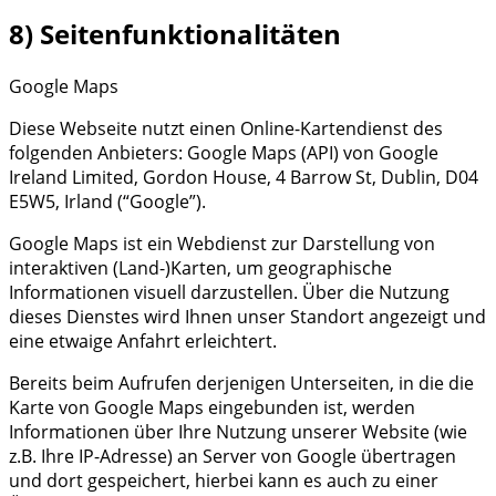
8) Seitenfunktionalitäten
Google Maps
Diese Webseite nutzt einen Online-Kartendienst des
folgenden Anbieters: Google Maps (API) von Google
Ireland Limited, Gordon House, 4 Barrow St, Dublin, D04
E5W5, Irland (“Google”).
Google Maps ist ein Webdienst zur Darstellung von
interaktiven (Land-)Karten, um geographische
Informationen visuell darzustellen. Über die Nutzung
dieses Dienstes wird Ihnen unser Standort angezeigt und
eine etwaige Anfahrt erleichtert.
Bereits beim Aufrufen derjenigen Unterseiten, in die die
Karte von Google Maps eingebunden ist, werden
Informationen über Ihre Nutzung unserer Website (wie
z.B. Ihre IP-Adresse) an Server von Google übertragen
und dort gespeichert, hierbei kann es auch zu einer