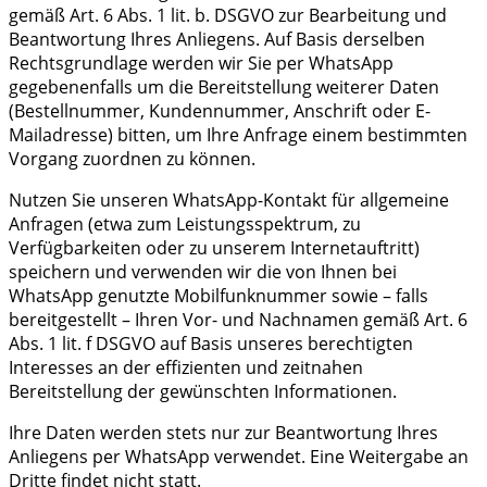
gemäß Art. 6 Abs. 1 lit. b. DSGVO zur Bearbeitung und
Beantwortung Ihres Anliegens. Auf Basis derselben
Rechtsgrundlage werden wir Sie per WhatsApp
gegebenenfalls um die Bereitstellung weiterer Daten
(Bestellnummer, Kundennummer, Anschrift oder E-
Mailadresse) bitten, um Ihre Anfrage einem bestimmten
Vorgang zuordnen zu können.
Nutzen Sie unseren WhatsApp-Kontakt für allgemeine
Anfragen (etwa zum Leistungsspektrum, zu
Verfügbarkeiten oder zu unserem Internetauftritt)
speichern und verwenden wir die von Ihnen bei
WhatsApp genutzte Mobilfunknummer sowie – falls
bereitgestellt – Ihren Vor- und Nachnamen gemäß Art. 6
Abs. 1 lit. f DSGVO auf Basis unseres berechtigten
Interesses an der effizienten und zeitnahen
Bereitstellung der gewünschten Informationen.
Ihre Daten werden stets nur zur Beantwortung Ihres
Anliegens per WhatsApp verwendet. Eine Weitergabe an
Dritte findet nicht statt.