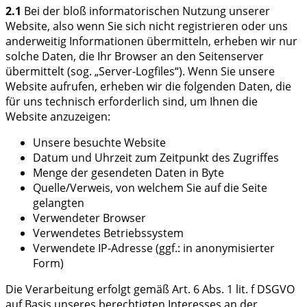
2.1
Bei der bloß informatorischen Nutzung unserer
Website, also wenn Sie sich nicht registrieren oder uns
anderweitig Informationen übermitteln, erheben wir nur
solche Daten, die Ihr Browser an den Seitenserver
übermittelt (sog. „Server-Logfiles“). Wenn Sie unsere
Website aufrufen, erheben wir die folgenden Daten, die
für uns technisch erforderlich sind, um Ihnen die
Website anzuzeigen:
Unsere besuchte Website
Datum und Uhrzeit zum Zeitpunkt des Zugriffes
Menge der gesendeten Daten in Byte
Quelle/Verweis, von welchem Sie auf die Seite
gelangten
Verwendeter Browser
Verwendetes Betriebssystem
Verwendete IP-Adresse (ggf.: in anonymisierter
Form)
Die Verarbeitung erfolgt gemäß Art. 6 Abs. 1 lit. f DSGVO
auf Basis unseres berechtigten Interesses an der