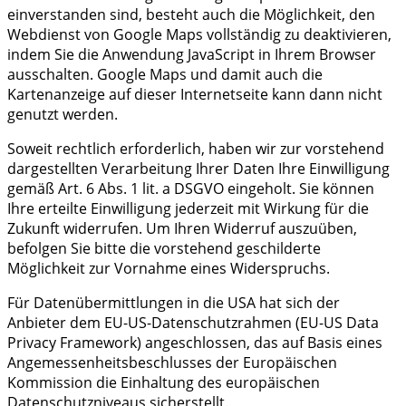
einverstanden sind, besteht auch die Möglichkeit, den
Webdienst von Google Maps vollständig zu deaktivieren,
indem Sie die Anwendung JavaScript in Ihrem Browser
ausschalten. Google Maps und damit auch die
Kartenanzeige auf dieser Internetseite kann dann nicht
genutzt werden.
Soweit rechtlich erforderlich, haben wir zur vorstehend
dargestellten Verarbeitung Ihrer Daten Ihre Einwilligung
gemäß Art. 6 Abs. 1 lit. a DSGVO eingeholt. Sie können
Ihre erteilte Einwilligung jederzeit mit Wirkung für die
Zukunft widerrufen. Um Ihren Widerruf auszuüben,
befolgen Sie bitte die vorstehend geschilderte
Möglichkeit zur Vornahme eines Widerspruchs.
Für Datenübermittlungen in die USA hat sich der
Anbieter dem EU-US-Datenschutzrahmen (EU-US Data
Privacy Framework) angeschlossen, das auf Basis eines
Angemessenheitsbeschlusses der Europäischen
Kommission die Einhaltung des europäischen
Datenschutzniveaus sicherstellt.