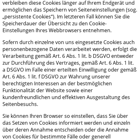
verbleiben diese Cookies länger auf Ihrem Endgerät und
ermöglichen das Speichern von Seiteneinstellungen (sog.
„persistente Cookies“). Im letzteren Fall können Sie die
Speicherdauer der Übersicht zu den Cookie-
Einstellungen Ihres Webbrowsers entnehmen.
Sofern durch einzelne von uns eingesetzte Cookies auch
personenbezogene Daten verarbeitet werden, erfolgt die
Verarbeitung gemäß Art. 6 Abs. 1 lit. b DSGVO entweder
zur Durchführung des Vertrages, gemäß Art. 6 Abs. 1 lit.
a DSGVO im Falle einer erteilten Einwilligung oder gemäß
Art. 6 Abs. 1 lit. f DSGVO zur Wahrung unserer
berechtigten Interessen an der bestmöglichen
Funktionalität der Website sowie einer
kundenfreundlichen und effektiven Ausgestaltung des
Seitenbesuchs.
Sie können Ihren Browser so einstellen, dass Sie über
das Setzen von Cookies informiert werden und einzeln
über deren Annahme entscheiden oder die Annahme
von Cookies für bestimmte Fälle oder generell