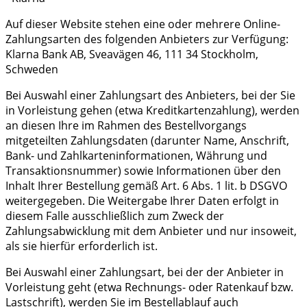
Auf dieser Website stehen eine oder mehrere Online-
Zahlungsarten des folgenden Anbieters zur Verfügung:
Klarna Bank AB, Sveavägen 46, 111 34 Stockholm,
Schweden
Bei Auswahl einer Zahlungsart des Anbieters, bei der Sie
in Vorleistung gehen (etwa Kreditkartenzahlung), werden
an diesen Ihre im Rahmen des Bestellvorgangs
mitgeteilten Zahlungsdaten (darunter Name, Anschrift,
Bank- und Zahlkarteninformationen, Währung und
Transaktionsnummer) sowie Informationen über den
Inhalt Ihrer Bestellung gemäß Art. 6 Abs. 1 lit. b DSGVO
weitergegeben. Die Weitergabe Ihrer Daten erfolgt in
diesem Falle ausschließlich zum Zweck der
Zahlungsabwicklung mit dem Anbieter und nur insoweit,
als sie hierfür erforderlich ist.
Bei Auswahl einer Zahlungsart, bei der der Anbieter in
Vorleistung geht (etwa Rechnungs- oder Ratenkauf bzw.
Lastschrift), werden Sie im Bestellablauf auch