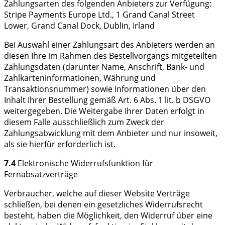
Zahlungsarten des folgenden Anbieters zur Verfügung:
Stripe Payments Europe Ltd., 1 Grand Canal Street
Lower, Grand Canal Dock, Dublin, Irland
Bei Auswahl einer Zahlungsart des Anbieters werden an
diesen Ihre im Rahmen des Bestellvorgangs mitgeteilten
Zahlungsdaten (darunter Name, Anschrift, Bank- und
Zahlkarteninformationen, Währung und
Transaktionsnummer) sowie Informationen über den
Inhalt Ihrer Bestellung gemäß Art. 6 Abs. 1 lit. b DSGVO
weitergegeben. Die Weitergabe Ihrer Daten erfolgt in
diesem Falle ausschließlich zum Zweck der
Zahlungsabwicklung mit dem Anbieter und nur insoweit,
als sie hierfür erforderlich ist.
7.4
Elektronische Widerrufsfunktion für
Fernabsatzverträge
Verbraucher, welche auf dieser Website Verträge
schließen, bei denen ein gesetzliches Widerrufsrecht
besteht, haben die Möglichkeit, den Widerruf über eine