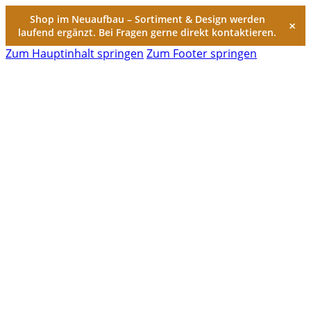
Shop im Neuaufbau – Sortiment & Design werden
×
laufend ergänzt. Bei Fragen gerne direkt kontaktieren.
Zum Hauptinhalt springen
Zum Footer springen