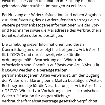
elektronische Widerrufsfunktion im Einklang mit den
geltenden Widerrufsbestimmungen zu erklären.
Bei Nutzung der Widerrufsfunktion sind neben Angaben
zur Identifizierung des zu widerrufenden Vertrags auch
weitere personenbezogene Informationen wie der Vor-
und Nachname sowie die Mailadresse des Verbrauchers
bereitzustellen oder zu bestätigen.
Die Erhebung dieser Informationen und deren
Übermittlung an uns erfolgt hierbei gemäß Art. 6 Abs. 1
lit. b DSGVO und nur insoweit, wie sie für die
ordnungsgemäße Bearbeitung des Widerrufs
erforderlich sind. Ebenfalls auf Basis von Art. 6 Abs. 1 lit.
b DSGVO werden die bereitgestellten
personenbezogenen Daten verwendet, um den Zugang
der Widerrufserklärung per E-Mail zu bestätigen. Weitere
Rechtsgrundlage für die Verarbeitung ist Art. 6 Abs. 1 lit.
c DSGVO. Wir sind zur Vorhaltung einer elektronischen
Widerrufsfunktion für entgeltpflichtige
Verbraucherfernabsatzverträge gesetzlich verpflichtet.