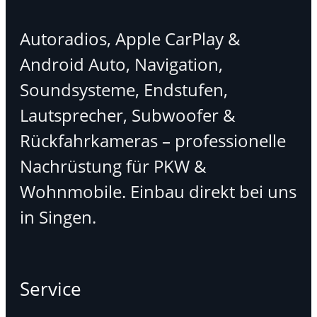
Autoradios, Apple CarPlay &
Android Auto, Navigation,
Soundsysteme, Endstufen,
Lautsprecher, Subwoofer &
Rückfahrkameras – professionelle
Nachrüstung für PKW &
Wohnmobile. Einbau direkt bei uns
in Singen.
Service