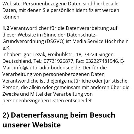
Website. Personenbezogene Daten sind hierbei alle
Daten, mit denen Sie persönlich identifiziert werden
können.
1.2
Verantwortlicher für die Datenverarbeitung auf
dieser Website im Sinne der Datenschutz-
Grundverordnung (DSGVO) ist Media Service Hochrhein
e.K.
Inhaber: Igor Tezak, Freibühlstr., 18, 78224 Singen,
Deutschland, Tel.: 07731926877, Fax: 032227481946, E-
Mail: info@autoradio-bodensee.de. Der für die
Verarbeitung von personenbezogenen Daten
Verantwortliche ist diejenige natürliche oder juristische
Person, die allein oder gemeinsam mit anderen über die
Zwecke und Mittel der Verarbeitung von
personenbezogenen Daten entscheidet.
2) Datenerfassung beim Besuch
unserer Website