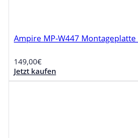
Ampire MP-W447 Montageplatte
149,00
€
Jetzt kaufen