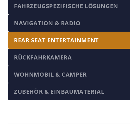
FAHRZEUGSPEZIFISCHE LÖSUNGEN
NAVIGATION & RADIO
REAR SEAT ENTERTAINMENT
RÜCKFAHRKAMERA
WOHNMOBIL & CAMPER
ZUBEHÖR & EINBAUMATERIAL