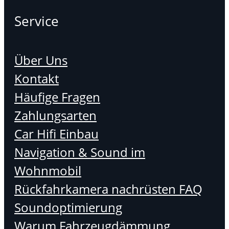
Service
Über Uns
Kontakt
Häufige Fragen
Zahlungsarten
Car Hifi Einbau
Navigation & Sound im
Wohnmobil
Rückfahrkamera nachrüsten FAQ
Soundoptimierung
Warum Fahrzeugdämmung