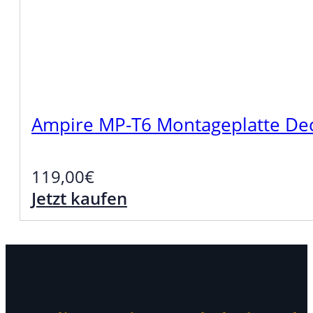
Ampire MP-T6 Montageplatte De
119,00
€
Jetzt kaufen