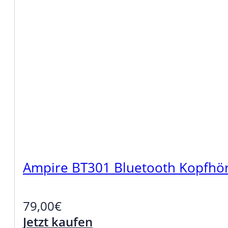
Ampire BT301 Bluetooth Kopfhör
79,00
€
Jetzt kaufen