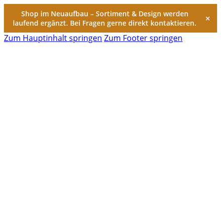
Shop im Neuaufbau – Sortiment & Design werden
×
laufend ergänzt. Bei Fragen gerne direkt kontaktieren.
Zum Hauptinhalt springen
Zum Footer springen