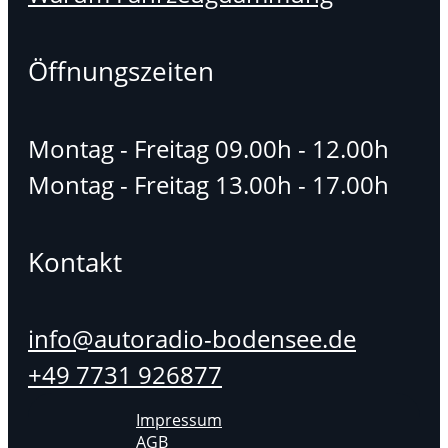
Öffnungszeiten
Montag - Freitag 09.00h - 12.00h
Montag - Freitag 13.00h - 17.00h
Kontakt
info@autoradio-bodensee.de
+49 7731 926877
Impressum
AGB