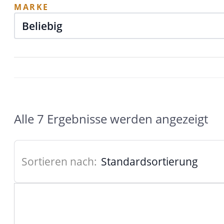
MARKE
Alle 7 Ergebnisse werden angezeigt
Sortieren nach: