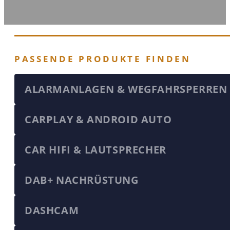
PASSENDE PRODUKTE FINDEN
ALARMANLAGEN & WEGFAHRSPERREN
CARPLAY & ANDROID AUTO
CAR HIFI & LAUTSPRECHER
DAB+ NACHRÜSTUNG
DASHCAM