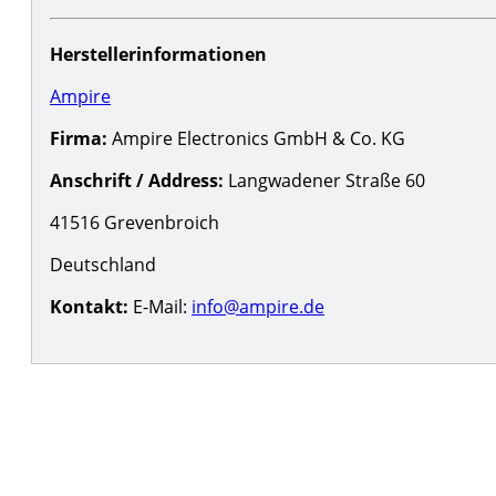
Herstellerinformationen
Ampire
Firma:
Ampire Electronics GmbH & Co. KG
Anschrift / Address:
Langwadener Straße 60
41516 Grevenbroich
Deutschland
Kontakt:
E-Mail:
info@ampire.de