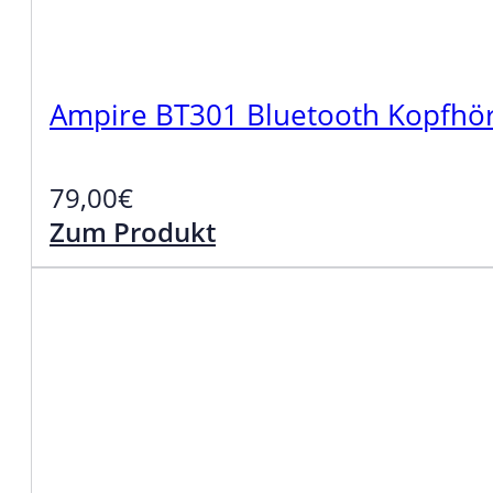
Ampire BT301 Bluetooth Kopfhör
79,00
€
Zum Produkt