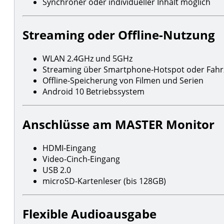
Synchroner oder individueller Inhalt möglich
Streaming oder Offline-Nutzung
WLAN 2.4GHz und 5GHz
Streaming über Smartphone-Hotspot oder Fahr
Offline-Speicherung von Filmen und Serien
Android 10 Betriebssystem
Anschlüsse am MASTER Monitor
HDMI-Eingang
Video-Cinch-Eingang
USB 2.0
microSD-Kartenleser (bis 128GB)
Flexible Audioausgabe