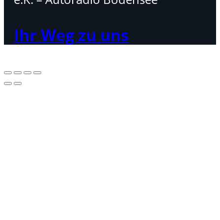
Ihr Weg zu uns