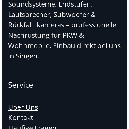
Soundsysteme, Endstufen,
Lautsprecher, Subwoofer &
Rückfahrkameras – professionelle
Nachrüstung für PKW &
Wohnmobile. Einbau direkt bei uns
in Singen.
Service
Über Uns
Kontakt
Häufige Fragen