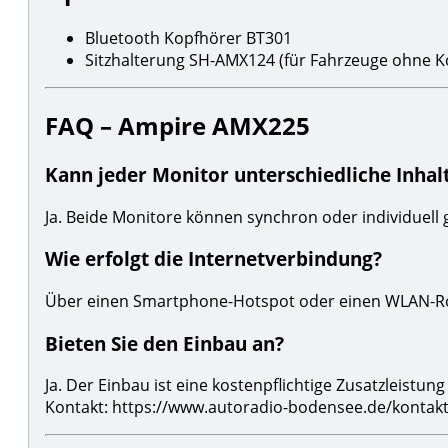
Bluetooth Kopfhörer BT301
Sitzhalterung SH-AMX124 (für Fahrzeuge ohne K
FAQ – Ampire AMX225
Kann jeder Monitor unterschiedliche Inhal
Ja. Beide Monitore können synchron oder individuell
Wie erfolgt die Internetverbindung?
Über einen Smartphone-Hotspot oder einen WLAN-Ro
Bieten Sie den Einbau an?
Ja. Der Einbau ist eine kostenpflichtige Zusatzleistu
Kontakt: https://www.autoradio-bodensee.de/kontak