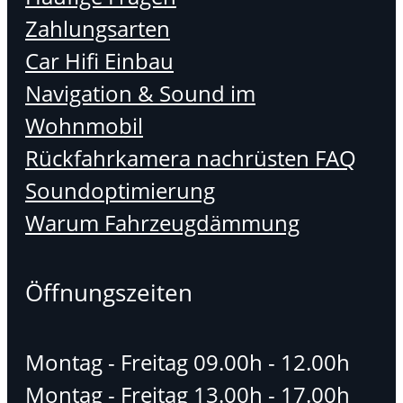
Zahlungsarten
Car Hifi Einbau
Navigation & Sound im
Wohnmobil
Rückfahrkamera nachrüsten FAQ
Soundoptimierung
Warum Fahrzeugdämmung
Öffnungszeiten
Montag - Freitag 09.00h - 12.00h
Montag - Freitag 13.00h - 17.00h