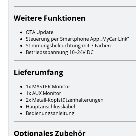
Weitere Funktionen
OTA Update
Steuerung per Smartphone App „MyCar Link“
Stimmungsbeleuchtung mit 7 Farben
Betriebsspannung 10–24V DC
Lieferumfang
1x MASTER Monitor
1x AUX Monitor
2x Metall-Kopfstützenhalterungen
Hauptanschlusskabel
Bedienungsanleitung
Optionales Zubehör