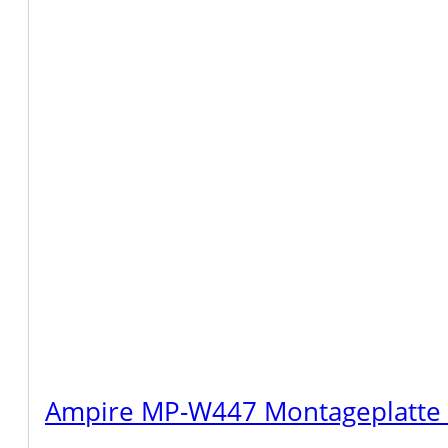
Ampire MP-W447 Montageplatte