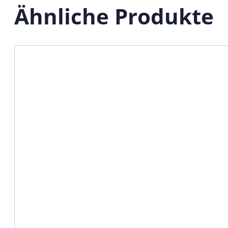
Ähnliche Produkte