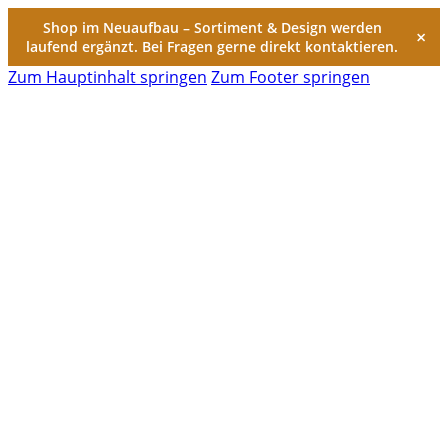
Shop im Neuaufbau – Sortiment & Design werden
×
laufend ergänzt. Bei Fragen gerne direkt kontaktieren.
Zum Hauptinhalt springen
Zum Footer springen