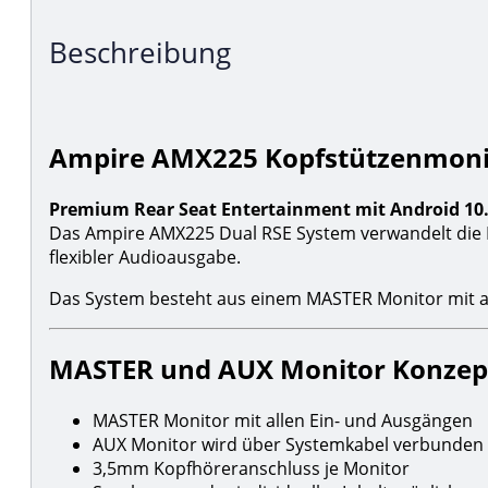
Beschreibung
Ampire AMX225 Kopfstützenmonit
Premium Rear Seat Entertainment mit Android 10
Das Ampire AMX225 Dual RSE System verwandelt die 
flexibler Audioausgabe.
Das System besteht aus einem MASTER Monitor mit al
MASTER und AUX Monitor Konzep
MASTER Monitor mit allen Ein- und Ausgängen
AUX Monitor wird über Systemkabel verbunden
3,5mm Kopfhöreranschluss je Monitor