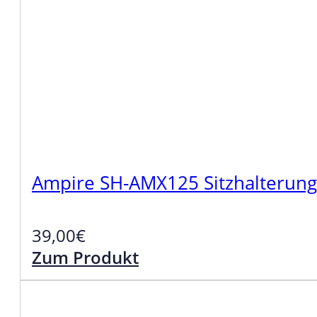
Ampire SH-AMX125 Sitzhalterun
39,00
€
Zum Produkt