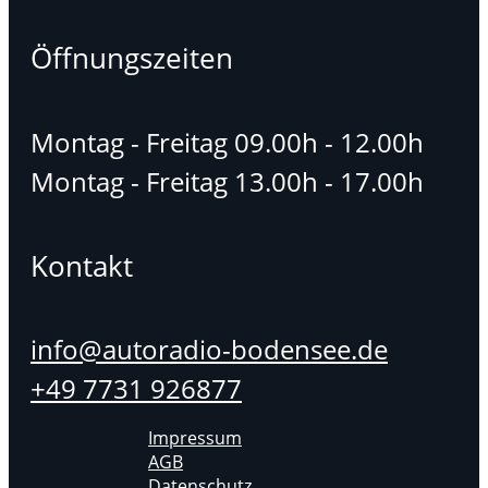
Öffnungszeiten
Montag - Freitag 09.00h - 12.00h
Montag - Freitag 13.00h - 17.00h
Kontakt
info@autoradio-bodensee.de
+49 7731 926877
Impressum
AGB
Datenschutz