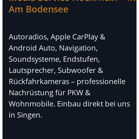
Am Bodensee
Autoradios, Apple CarPlay &
Android Auto, Navigation,
Soundsysteme, Endstufen,
Lautsprecher, Subwoofer &
Rückfahrkameras – professionelle
Nachrüstung für PKW &
Wohnmobile. Einbau direkt bei uns
in Singen.