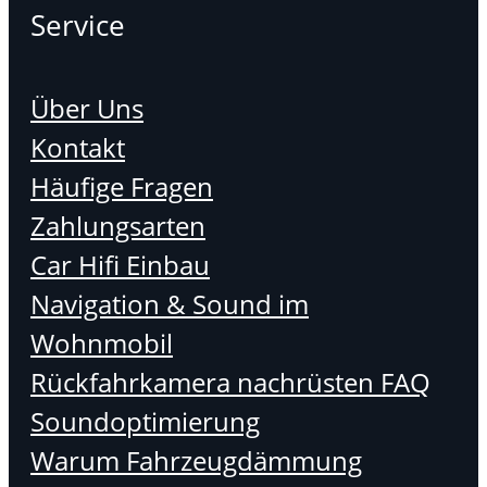
Service
Über Uns
Kontakt
Häufige Fragen
Zahlungsarten
Car Hifi Einbau
Navigation & Sound im
Wohnmobil
Rückfahrkamera nachrüsten FAQ
Soundoptimierung
Warum Fahrzeugdämmung