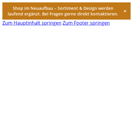
Shop im Neuaufbau – Sortiment & Design werden
×
laufend ergänzt. Bei Fragen gerne direkt kontaktieren.
Zum Hauptinhalt springen
Zum Footer springen