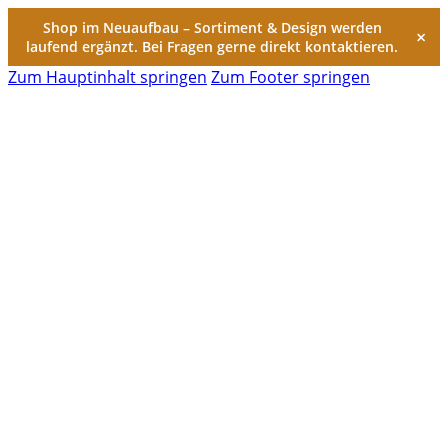
Shop im Neuaufbau – Sortiment & Design werden
×
laufend ergänzt. Bei Fragen gerne direkt kontaktieren.
Zum Hauptinhalt springen
Zum Footer springen