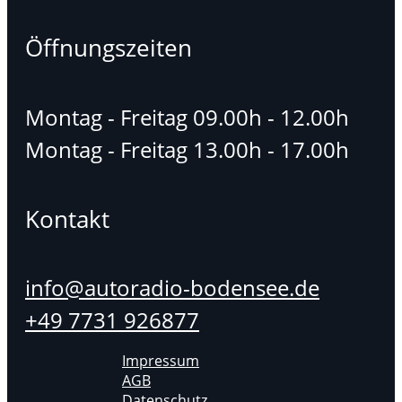
Öffnungszeiten
Montag - Freitag 09.00h - 12.00h
Montag - Freitag 13.00h - 17.00h
Kontakt
info@autoradio-bodensee.de
+49 7731 926877
Impressum
AGB
Datenschutz