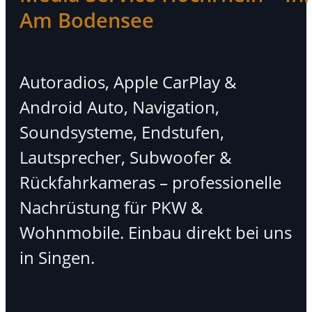
Am Bodensee
Autoradios, Apple CarPlay &
Android Auto, Navigation,
Soundsysteme, Endstufen,
Lautsprecher, Subwoofer &
Rückfahrkameras – professionelle
Nachrüstung für PKW &
Wohnmobile. Einbau direkt bei uns
in Singen.