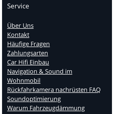
Service
Über Uns
Kontakt
Häufige Fragen
Zahlungsarten
Car Hifi Einbau
Navigation & Sound im
Wohnmobil
Rückfahrkamera nachrüsten FAQ
Soundoptimierung
Warum Fahrzeugdämmung