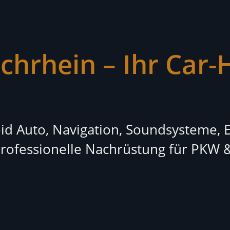
chrhein – Ihr Car-
id Auto, Navigation, Soundsysteme, 
ofessionelle Nachrüstung für PKW &