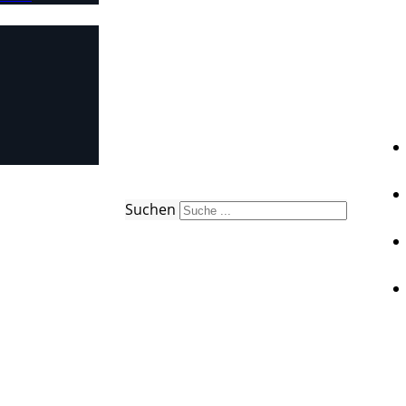
Suchen