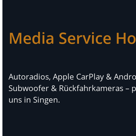
Media Service Ho
Autoradios, Apple CarPlay & Andro
Subwoofer & Rückfahrkameras – pr
uns in Singen.