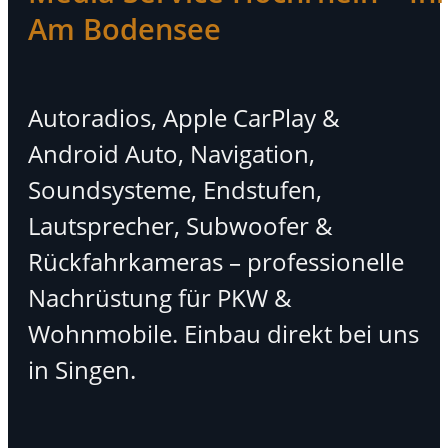
Am Bodensee
Autoradios, Apple CarPlay &
Android Auto, Navigation,
Soundsysteme, Endstufen,
Lautsprecher, Subwoofer &
Rückfahrkameras – professionelle
Nachrüstung für PKW &
Wohnmobile. Einbau direkt bei uns
in Singen.