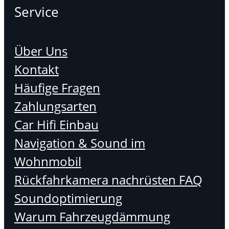
Service
Über Uns
Kontakt
Häufige Fragen
Zahlungsarten
Car Hifi Einbau
Navigation & Sound im
Wohnmobil
Rückfahrkamera nachrüsten FAQ
Soundoptimierung
Warum Fahrzeugdämmung