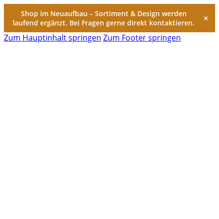
Shop im Neuaufbau – Sortiment & Design werden
×
laufend ergänzt. Bei Fragen gerne direkt kontaktieren.
Zum Hauptinhalt springen
Zum Footer springen