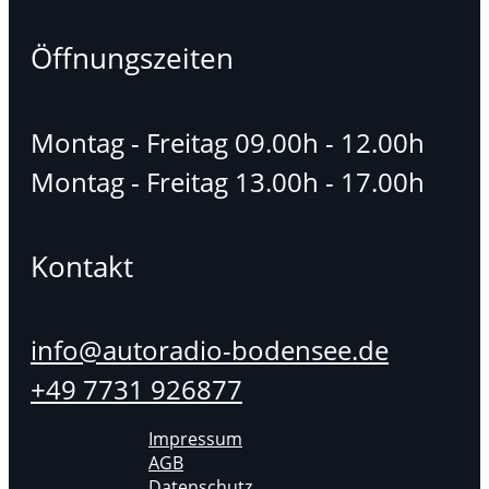
Öffnungszeiten
Montag - Freitag 09.00h - 12.00h
Montag - Freitag 13.00h - 17.00h
Kontakt
info@autoradio-bodensee.de
+49 7731 926877
Impressum
AGB
Datenschutz