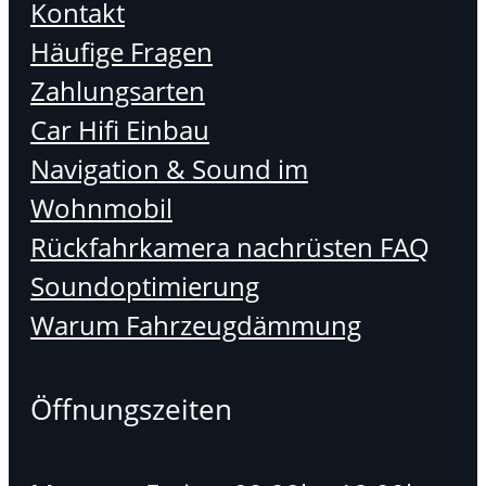
Kontakt
Häufige Fragen
Zahlungsarten
Car Hifi Einbau
Navigation & Sound im
Wohnmobil
Rückfahrkamera nachrüsten FAQ
Soundoptimierung
Warum Fahrzeugdämmung
Öffnungszeiten