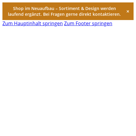
Shop im Neuaufbau – Sortiment & Design werden
×
laufend ergänzt. Bei Fragen gerne direkt kontaktieren.
Zum Hauptinhalt springen
Zum Footer springen