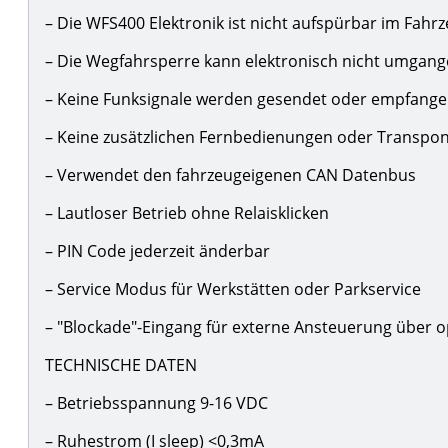
– Die WFS400 Elektronik ist nicht aufspürbar im Fahr
– Die Wegfahrsperre kann elektronisch nicht umgan
– Keine Funksignale werden gesendet oder empfang
– Keine zusätzlichen Fernbedienungen oder Transpo
– Verwendet den fahrzeugeigenen CAN Datenbus
– Lautloser Betrieb ohne Relaisklicken
– PIN Code jederzeit änderbar
– Service Modus für Werkstätten oder Parkservice
– "Blockade"-Eingang für externe Ansteuerung über 
TECHNISCHE DATEN
– Betriebsspannung 9-16 VDC
– Ruhestrom (I sleep) <0,3mA