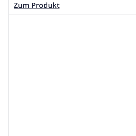
Zum Produkt