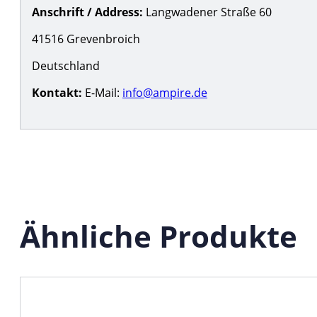
Anschrift / Address:
Langwadener Straße 60
41516 Grevenbroich
Deutschland
Kontakt:
E-Mail:
info@ampire.de
Ähnliche Produkte