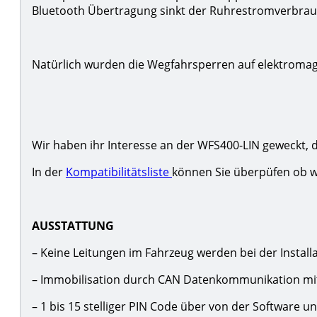
Bluetooth Übertragung sinkt der Ruhrestromverbrau
Natürlich wurden die Wegfahrsperren auf elektromagn
Wir haben ihr Interesse an der WFS400-LIN geweckt, d
In der
Kompatibilitätsliste
können Sie überpüfen ob wi
AUSSTATTUNG
– Keine Leitungen im Fahrzeug werden bei der Instal
– Immobilisation durch CAN Datenkommunikation mi
– 1 bis 15 stelliger PIN Code über von der Software 