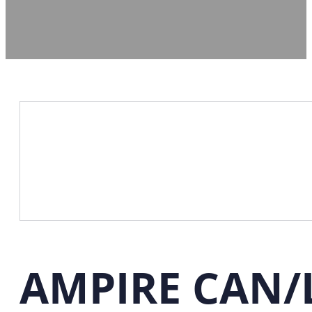
AMPIRE CAN/L