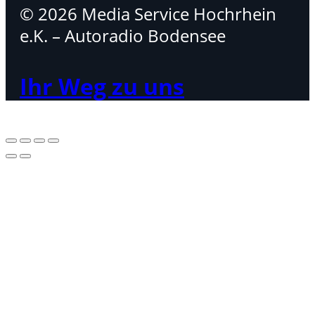
© 2026 Media Service Hochrhein
e.K. – Autoradio Bodensee
Ihr Weg zu uns