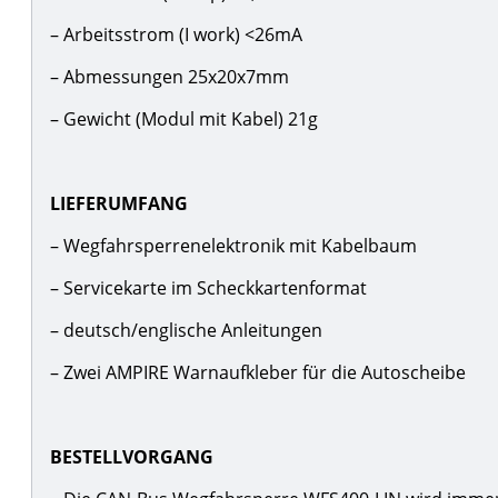
– Arbeitsstrom (I work) <26mA
– Abmessungen 25x20x7mm
– Gewicht (Modul mit Kabel) 21g
LIEFERUMFANG
– Wegfahrsperrenelektronik mit Kabelbaum
– Servicekarte im Scheckkartenformat
– deutsch/englische Anleitungen
– Zwei AMPIRE Warnaufkleber für die Autoscheibe
BESTELLVORGANG