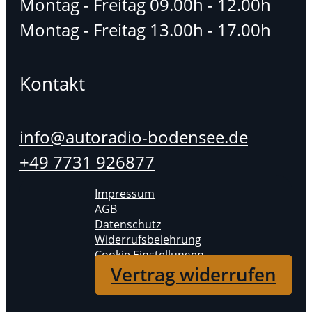
Montag - Freitag 09.00h - 12.00h
Montag - Freitag 13.00h - 17.00h
Kontakt
info@autoradio-bodensee.de
+49 7731 926877
Impressum
AGB
Datenschutz
Widerrufsbelehrung
Cookie Einstellungen
Vertrag widerrufen