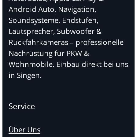
Android Auto, Navigation,
Soundsysteme, Endstufen,
Lautsprecher, Subwoofer &
Rückfahrkameras – professionelle
Nachrüstung für PKW &
Wohnmobile. Einbau direkt bei uns
in Singen.
Service
Über Uns