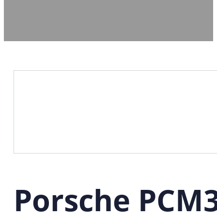
Porsche PCM3