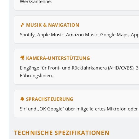
Werksantenne.
🎵 MUSIK & NAVIGATION
Spotify, Apple Music, Amazon Music, Google Maps, App
🎥 KAMERA-UNTERSTÜTZUNG
Eingänge für Front- und Rückfahrkamera (AHD/CVBS), 
Führungslinien.
🔔 SPRACHSTEUERUNG
Siri und „OK Google“ über mitgeliefertes Mikrofon oder
TECHNISCHE SPEZIFIKATIONEN