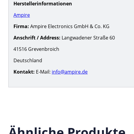
Herstellerinformationen
Ampire
Firma:
Ampire Electronics GmbH & Co. KG
Anschrift / Address:
Langwadener Straße 60
41516 Grevenbroich
Deutschland
Kontakt:
E-Mail:
info@ampire.de
Ähnliche Produkte