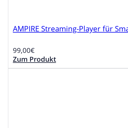
AMPIRE Streaming-Player für Sm
99,00
€
Zum Produkt