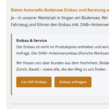
Bietet Autoradio Bodensee Einbau und Beratung 
Ja – in unserer Werkstatt in Singen am Bodensee. Wir 
Fahrzeug und führen den Einbau inkl. DAB+-Antennen
Einbau & Service
Der Einbau ist nicht im Produktpreis enthalten und wi
Anfrage. Der DAB+-Antennenumbau (Porsche Werksanten
Wir freuen uns über Kunden aus dem Hochrhein, Boden
Zürich, Basel) – sowie alle, die den Weg zu uns finden.
Car-HiFi Einbau
Einbau anfragen