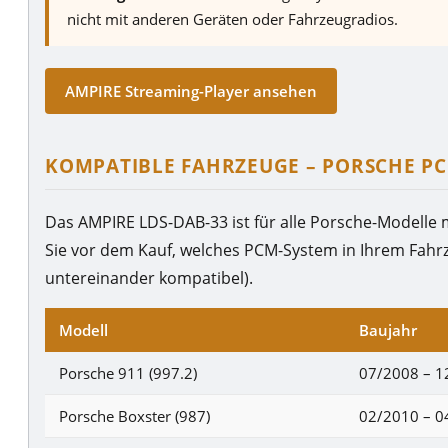
nicht mit anderen Geräten oder Fahrzeugradios.
AMPIRE Streaming-Player ansehen
KOMPATIBLE FAHRZEUGE – PORSCHE PC
Das AMPIRE LDS-DAB-33 ist für alle Porsche-Modelle 
Sie vor dem Kauf, welches PCM-System in Ihrem Fahrz
untereinander kompatibel).
Modell
Baujahr
Porsche 911 (997.2)
07/2008 – 1
Porsche Boxster (987)
02/2010 – 0