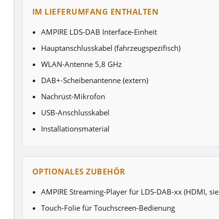
IM LIEFERUMFANG ENTHALTEN
AMPIRE LDS-DAB Interface-Einheit
Hauptanschlusskabel (fahrzeugspezifisch)
WLAN-Antenne 5,8 GHz
DAB+-Scheibenantenne (extern)
Nachrüst-Mikrofon
USB-Anschlusskabel
Installationsmaterial
OPTIONALES ZUBEHÖR
AMPIRE Streaming-Player für LDS-DAB-xx (HDMI, sie
Touch-Folie für Touchscreen-Bedienung