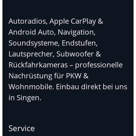
Autoradios, Apple CarPlay &
Android Auto, Navigation,
Soundsysteme, Endstufen,
Lautsprecher, Subwoofer &
Rückfahrkameras – professionelle
Nachrüstung für PKW &
Wohnmobile. Einbau direkt bei uns
in Singen.
Service