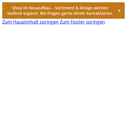
Shop im Neuaufbau – Sortiment & Design werden
×
laufend ergänzt. Bei Fragen gerne direkt kontaktieren.
Zum Hauptinhalt springen
Zum Footer springen