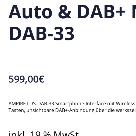
Auto & DAB+ 
DAB-33
599,00
€
AMPIRE LDS-DAB-33 Smartphone-Interface mit Wireless
Tasten, unsichtbare DAB+-Anbindung über die werksseit
inkl. 19 % MwSt.