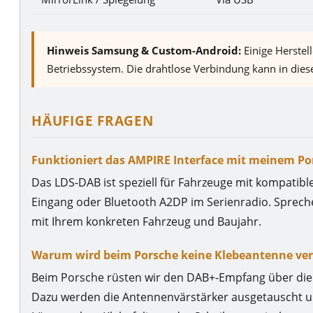
Hinweis Samsung & Custom-Android:
Einige Herstel
Betriebssystem. Die drahtlose Verbindung kann in diese
HÄUFIGE FRAGEN
Funktioniert das AMPIRE Interface mit meinem Po
Das LDS-DAB ist speziell für Fahrzeuge mit kompatib
Eingang oder Bluetooth A2DP im Serienradio. Spreche
mit Ihrem konkreten Fahrzeug und Baujahr.
Warum wird beim Porsche keine Klebeantenne ve
Beim Porsche rüsten wir den DAB+-Empfang über die
Dazu werden die Antennenvärstärker ausgetauscht und