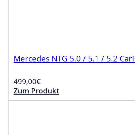
Mercedes NTG 5.0 / 5.1 / 5.2 Ca
499,00
€
Zum Produkt