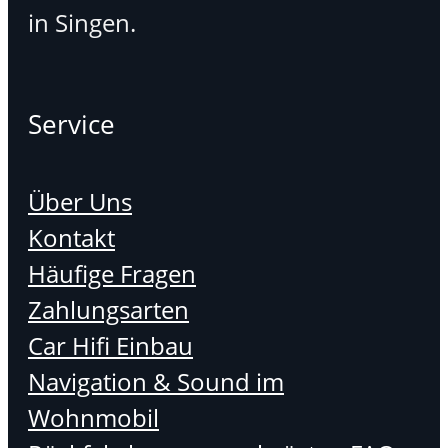
in Singen.
Service
Über Uns
Kontakt
Häufige Fragen
Zahlungsarten
Car Hifi Einbau
Navigation & Sound im
Wohnmobil