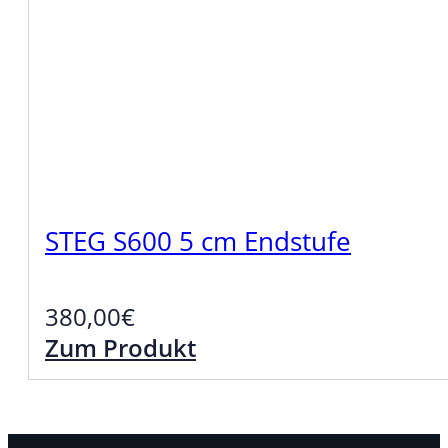
STEG S600 5 cm Endstufe
380,00
€
Zum Produkt