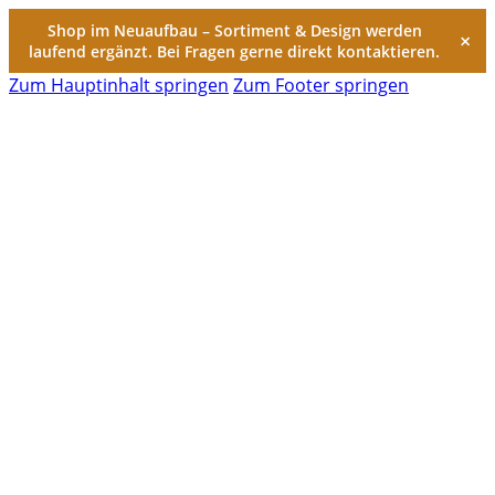
Shop im Neuaufbau – Sortiment & Design werden
×
laufend ergänzt. Bei Fragen gerne direkt kontaktieren.
Zum Hauptinhalt springen
Zum Footer springen