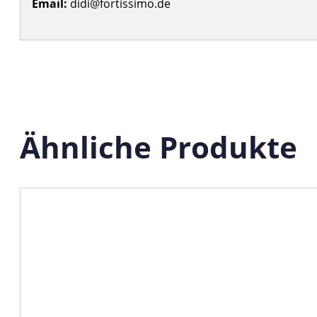
Email:
didi@fortissimo.de
Ähnliche Produkte