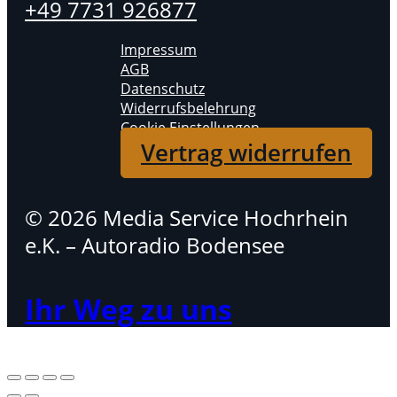
+49 7731 926877
Impressum
AGB
Datenschutz
Widerrufsbelehrung
Cookie Einstellungen
Vertrag widerrufen
© 2026 Media Service Hochrhein
e.K. – Autoradio Bodensee
Ihr Weg zu uns