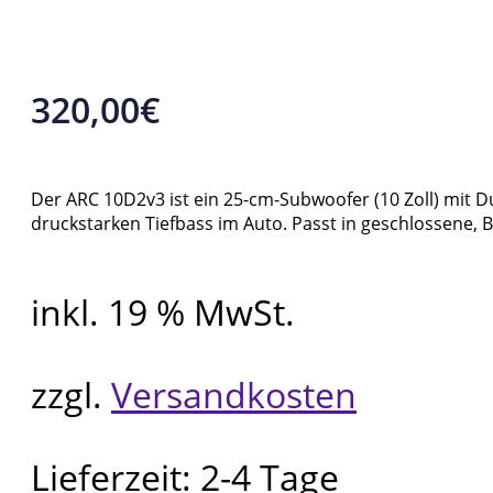
320,00
€
Der ARC 10D2v3 ist ein 25-cm-Subwoofer (10 Zoll) mit 
druckstarken Tiefbass im Auto. Passt in geschlossene,
inkl. 19 % MwSt.
zzgl.
Versandkosten
Lieferzeit:
2-4 Tage