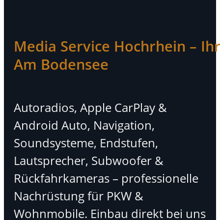
Media Service Hochrhein – Ihr 
Am Bodensee
Autoradios, Apple CarPlay &
Android Auto, Navigation,
Soundsysteme, Endstufen,
Lautsprecher, Subwoofer &
Rückfahrkameras – professionelle
Nachrüstung für PKW &
Wohnmobile. Einbau direkt bei uns