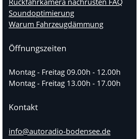
Rückfahrkamera nachrüsten FAQ
Soundoptimierung
Warum Fahrzeugdämmung
Öffnungszeiten
Montag - Freitag 09.00h - 12.00h
Montag - Freitag 13.00h - 17.00h
Kontakt
info@autoradio-bodensee.de