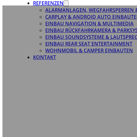
REFERENZEN
ALARMANLAGEN, WEGFAHRSPERREN 
CARPLAY & ANDROID AUTO EINBAUTE
EINBAU NAVIGATION & MULTIMEDIA
EINBAU RÜCKFAHRKAMERA & PARKSY
EINBAU SOUNDSYSTEME & LAUTSPRE
EINBAU REAR SEAT ENTERTAINMENT
WOHNMOBIL & CAMPER EINBAUTEN
KONTAKT