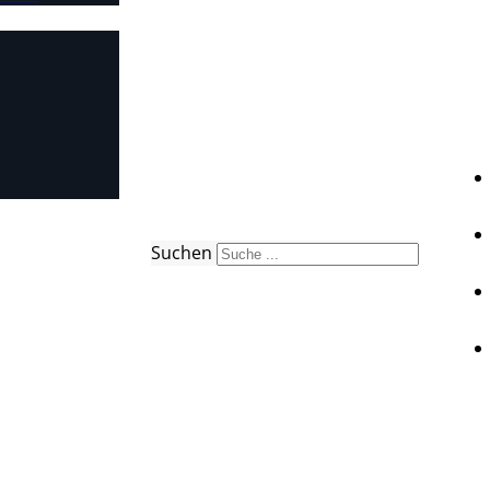
Suchen