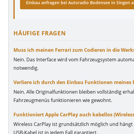
Einbau anfragen bei Autoradio Bodensee in Singen
HÄUFIGE FRAGEN
Muss ich meinen Ferrari zum Codieren in die Werk
Nein. Das Interface wird vom Fahrzeugsystem automat
notwendig.
Verliere ich durch den Einbau Funktionen meines F
Nein. Alle Originalfunktionen bleiben vollständig erh
Fahrzeugmenüs funktionieren wie gewohnt.
Funktioniert Apple CarPlay auch kabellos (Wireless
Wireless CarPlay ist grundsätzlich möglich und häng
USB-Kabel ist in jedem Fall garantiert.