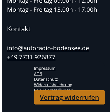
Montag - Freitag 09.00h - 12.00h
Montag - Freitag 13.00h - 17.00h
Kontakt
info@autoradio-bodensee.de
+49 7731 926877
Impressum
AGB
Datenschutz
Widerrufsbelehrung
Cookie Einstellungen
Vertrag widerrufen