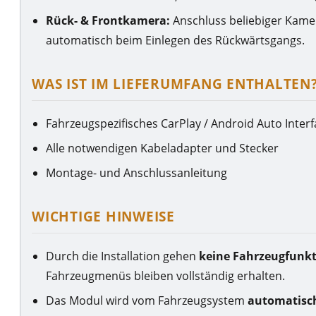
Rück- & Frontkamera:
Anschluss beliebiger Kamer
automatisch beim Einlegen des Rückwärtsgangs.
WAS IST IM LIEFERUMFANG ENTHALTEN
Fahrzeugspezifisches CarPlay / Android Auto Inter
Alle notwendigen Kabeladapter und Stecker
Montage- und Anschlussanleitung
WICHTIGE HINWEISE
Durch die Installation gehen
keine Fahrzeugfunkt
Fahrzeugmenüs bleiben vollständig erhalten.
Das Modul wird vom Fahrzeugsystem
automatisc