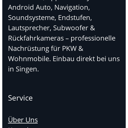
Android Auto, Navigation,
Soundsysteme, Endstufen,
Lautsprecher, Subwoofer &
Rückfahrkameras – professionelle
Nachrüstung für PKW &
Wohnmobile. Einbau direkt bei uns
in Singen.
Service
Über Uns