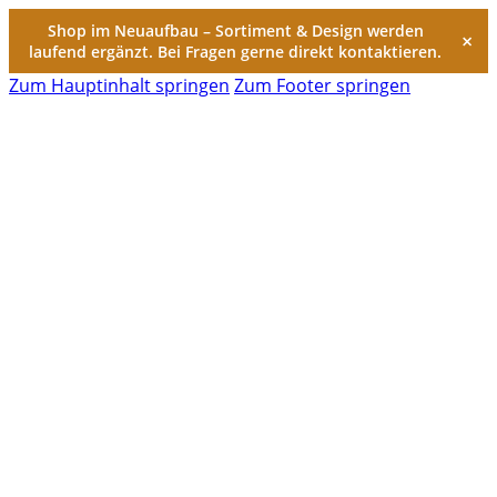
Shop im Neuaufbau – Sortiment & Design werden
×
laufend ergänzt. Bei Fragen gerne direkt kontaktieren.
Zum Hauptinhalt springen
Zum Footer springen