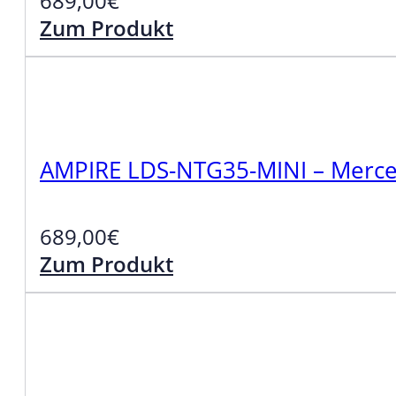
689,00
€
Zum Produkt
AMPIRE LDS-NTG35-MINI – Merce
689,00
€
Zum Produkt