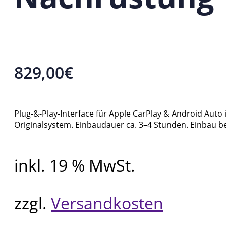
829,00
€
Plug-&-Play-Interface für Apple CarPlay & Android Auto
Originalsystem. Einbaudauer ca. 3–4 Stunden. Einbau 
inkl. 19 % MwSt.
zzgl.
Versandkosten