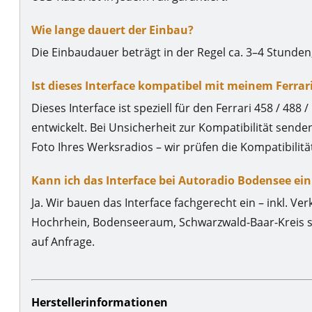
Wie lange dauert der Einbau?
Die Einbaudauer beträgt in der Regel ca. 3–4 Stunde
Ist dieses Interface kompatibel mit meinem Ferrari 4
Dieses Interface ist speziell für den Ferrari 458 / 488 /
entwickelt. Bei Unsicherheit zur Kompatibilität sende
Foto Ihres Werksradios – wir prüfen die Kompatibilitä
Kann ich das Interface bei Autoradio Bodensee ei
Ja. Wir bauen das Interface fachgerecht ein – inkl. 
Hochrhein, Bodenseeraum, Schwarzwald-Baar-Kreis so
auf Anfrage.
Herstellerinformationen