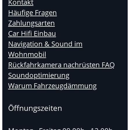
Kontakt
Häufige Fragen
Zahlungsarten
Car Hifi Einbau
Navigation & Sound im
Wohnmobil
Rückfahrkamera nachrüsten FAQ
Soundoptimierung
Warum Fahrzeugdämmung
Öffnungszeiten