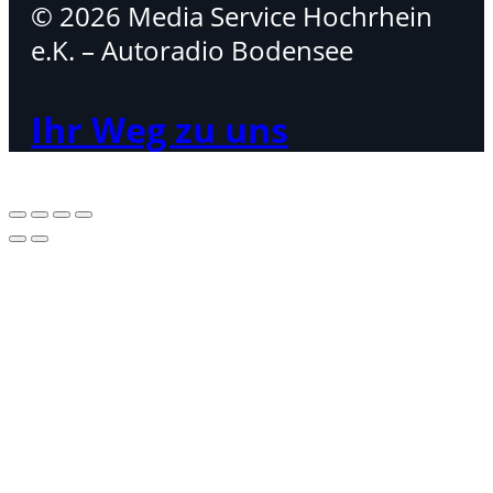
© 2026 Media Service Hochrhein
e.K. – Autoradio Bodensee
Ihr Weg zu uns