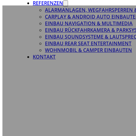
REFERENZEN
ALARMANLAGEN, WEGFAHRSPERREN 
CARPLAY & ANDROID AUTO EINBAUTE
EINBAU NAVIGATION & MULTIMEDIA
EINBAU RÜCKFAHRKAMERA & PARKSY
EINBAU SOUNDSYSTEME & LAUTSPRE
EINBAU REAR SEAT ENTERTAINMENT
WOHNMOBIL & CAMPER EINBAUTEN
KONTAKT