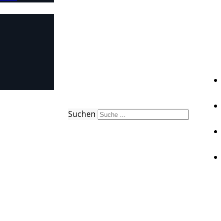
Suchen