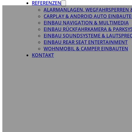
REFERENZEN
ALARMANLAGEN, WEGFAHRSPERREN 
CARPLAY & ANDROID AUTO EINBAUTE
EINBAU NAVIGATION & MULTIMEDIA
EINBAU RÜCKFAHRKAMERA & PARKSY
EINBAU SOUNDSYSTEME & LAUTSPRE
EINBAU REAR SEAT ENTERTAINMENT
WOHNMOBIL & CAMPER EINBAUTEN
KONTAKT