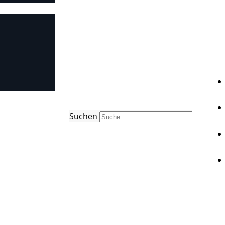
Suchen