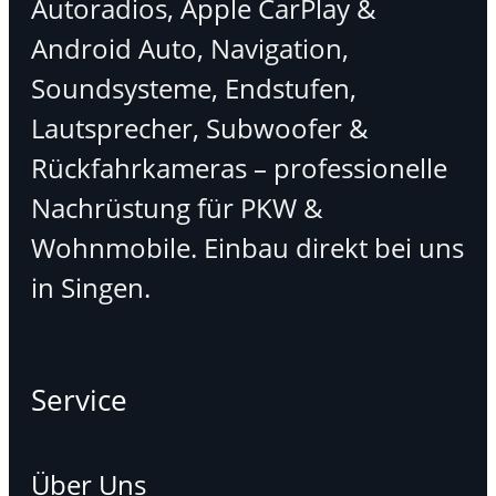
Autoradios, Apple CarPlay &
Android Auto, Navigation,
Soundsysteme, Endstufen,
Lautsprecher, Subwoofer &
Rückfahrkameras – professionelle
Nachrüstung für PKW &
Wohnmobile. Einbau direkt bei uns
in Singen.
Service
Über Uns