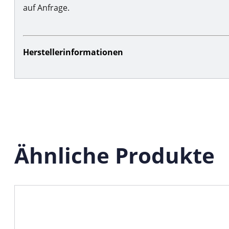
auf Anfrage.
Herstellerinformationen
Ähnliche Produkte