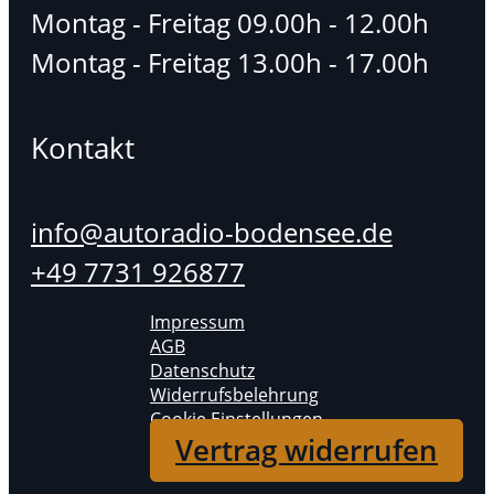
Montag - Freitag 09.00h - 12.00h
Montag - Freitag 13.00h - 17.00h
Kontakt
info@autoradio-bodensee.de
+49 7731 926877
Impressum
AGB
Datenschutz
Widerrufsbelehrung
Cookie Einstellungen
Vertrag widerrufen