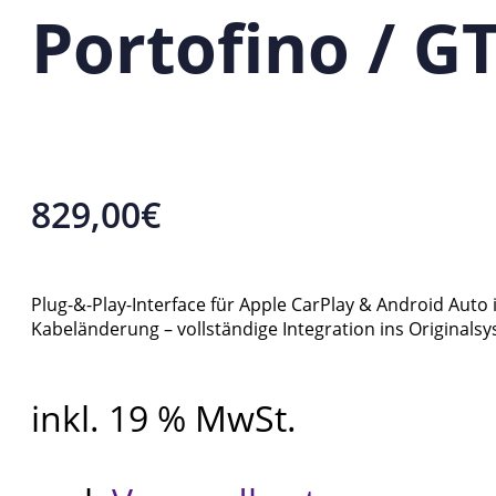
Portofino / 
829,00
€
Plug-&-Play-Interface für Apple CarPlay & Android Auto i
Kabeländerung – vollständige Integration ins Original
inkl. 19 % MwSt.