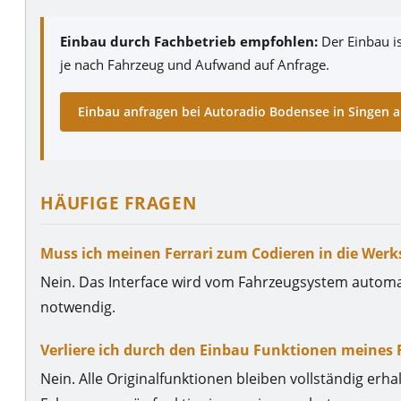
Einbau durch Fachbetrieb empfohlen:
Der Einbau is
je nach Fahrzeug und Aufwand auf Anfrage.
Einbau anfragen bei Autoradio Bodensee in Singen
HÄUFIGE FRAGEN
Muss ich meinen Ferrari zum Codieren in die Werk
Nein. Das Interface wird vom Fahrzeugsystem automat
notwendig.
Verliere ich durch den Einbau Funktionen meines F
Nein. Alle Originalfunktionen bleiben vollständig erh