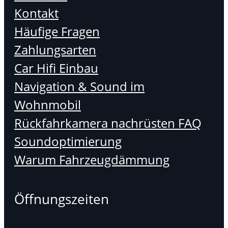
Kontakt
Häufige Fragen
Zahlungsarten
Car Hifi Einbau
Navigation & Sound im
Wohnmobil
Rückfahrkamera nachrüsten FAQ
Soundoptimierung
Warum Fahrzeugdämmung
Öffnungszeiten