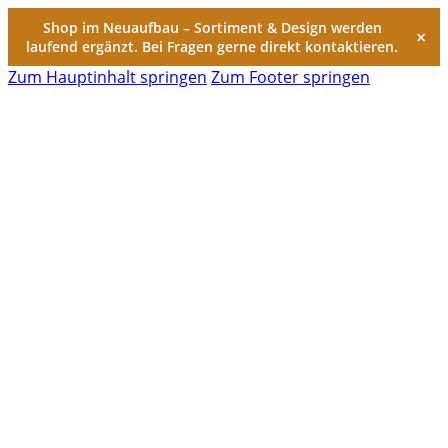
Shop im Neuaufbau – Sortiment & Design werden
×
laufend ergänzt. Bei Fragen gerne direkt kontaktieren.
Zum Hauptinhalt springen
Zum Footer springen