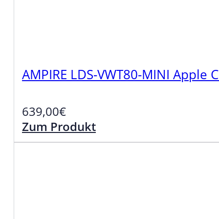
AMPIRE LDS-VWT80-MINI Apple Ca
639,00
€
Zum Produkt