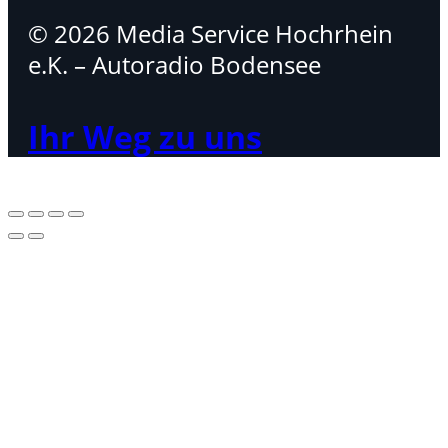
© 2026 Media Service Hochrhein
e.K. – Autoradio Bodensee
Ihr Weg zu uns