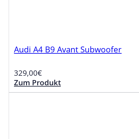
Audi A4 B9 Avant Subwoofer
329,00
€
Zum Produkt