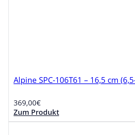
Alpine SPC-106T61 – 16,5 cm (6,
369,00
€
Zum Produkt