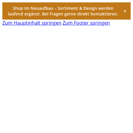
Shop im Neuaufbau – Sortiment & Design werden
×
laufend ergänzt. Bei Fragen gerne direkt kontaktieren.
Zum Hauptinhalt springen
Zum Footer springen