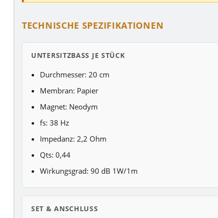
TECHNISCHE SPEZIFIKATIONEN
UNTERSITZBASS JE STÜCK
Durchmesser: 20 cm
Membran: Papier
Magnet: Neodym
fs: 38 Hz
Impedanz: 2,2 Ohm
Qts: 0,44
Wirkungsgrad: 90 dB 1W/1m
SET & ANSCHLUSS