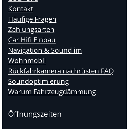
Kontakt
Häufige Fragen
Zahlungsarten
Car Hifi Einbau
Navigation & Sound im
Wohnmobil
Rückfahrkamera nachrüsten FAQ
Soundoptimierung
Warum Fahrzeugdämmung
Öffnungszeiten