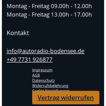
Montag - Freitag 09.00h - 12.00h
Montag - Freitag 13.00h - 17.00h
Kontakt
info@autoradio-bodensee.de
+49 7731 926877
Impressum
AGB
Datenschutz
Widerrufsbelehrung
Cookie Einstellungen
Vertrag widerrufen