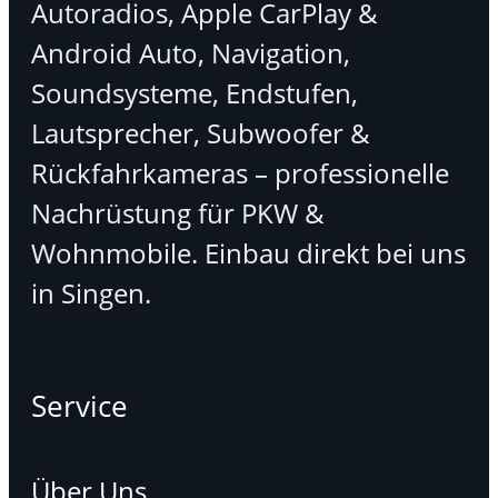
Autoradios, Apple CarPlay &
Android Auto, Navigation,
Soundsysteme, Endstufen,
Lautsprecher, Subwoofer &
Rückfahrkameras – professionelle
Nachrüstung für PKW &
Wohnmobile. Einbau direkt bei uns
in Singen.
Service
Über Uns