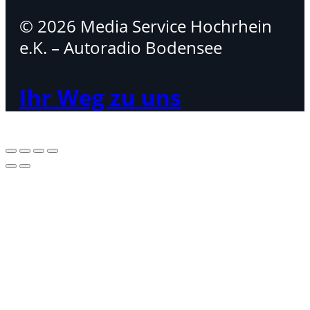
© 2026 Media Service Hochrhein
e.K. – Autoradio Bodensee
Ihr Weg zu uns