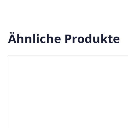
Ähnliche Produkte