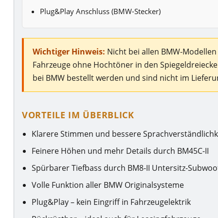
Plug&Play Anschluss (BMW-Stecker)
Wichtiger Hinweis:
Nicht bei allen BMW-Modellen
Fahrzeuge ohne Hochtöner in den Spiegeldreieck
bei BMW bestellt werden und sind nicht im Liefer
VORTEILE IM ÜBERBLICK
Klarere Stimmen und bessere Sprachverständlichk
Feinere Höhen und mehr Details durch BM45C-II
Spürbarer Tiefbass durch BM8-II Untersitz-Subwoo
Volle Funktion aller BMW Originalsysteme
Plug&Play – kein Eingriff in Fahrzeugelektrik