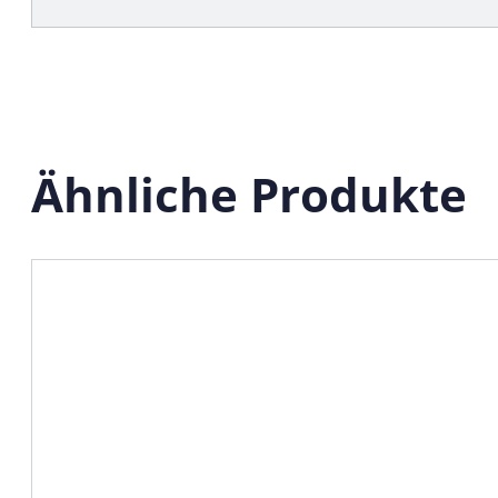
Ähnliche Produkte