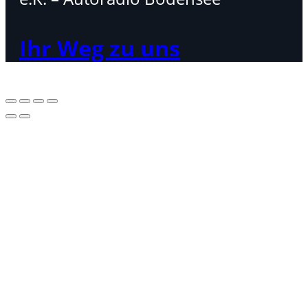
Ihr Weg zu uns