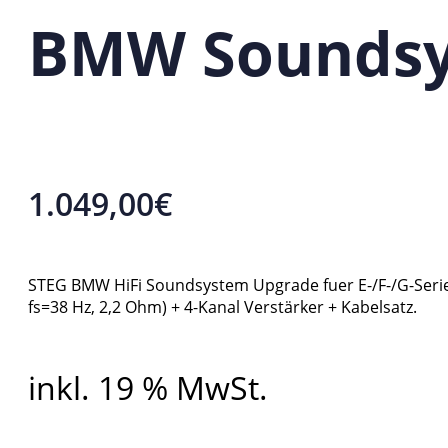
BMW Soundsy
1.049,00
€
STEG BMW HiFi Soundsystem Upgrade fuer E-/F-/G-Serie 
fs=38 Hz, 2,2 Ohm) + 4-Kanal Verstärker + Kabelsatz.
inkl. 19 % MwSt.