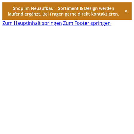
Shop im Neuaufbau – Sortiment & Design werden
×
laufend ergänzt. Bei Fragen gerne direkt kontaktieren.
Zum Hauptinhalt springen
Zum Footer springen