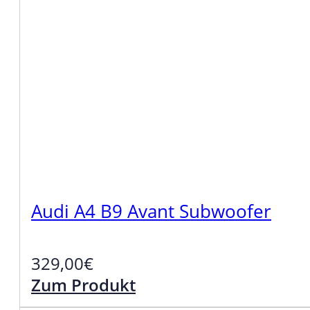
Audi A4 B9 Avant Subwoofer
329,00
€
Zum Produkt