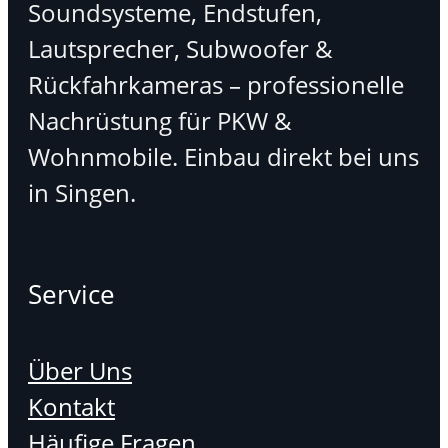
Soundsysteme, Endstufen,
Lautsprecher, Subwoofer &
Rückfahrkameras – professionelle
Nachrüstung für PKW &
Wohnmobile. Einbau direkt bei uns
in Singen.
Service
Über Uns
Kontakt
Häufige Fragen