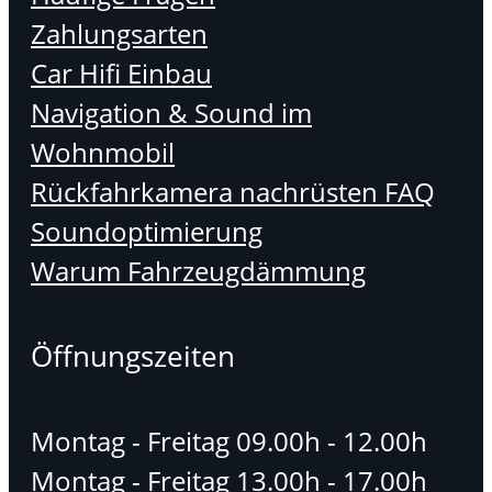
Zahlungsarten
Car Hifi Einbau
Navigation & Sound im
Wohnmobil
Rückfahrkamera nachrüsten FAQ
Soundoptimierung
Warum Fahrzeugdämmung
Öffnungszeiten
Montag - Freitag 09.00h - 12.00h
Montag - Freitag 13.00h - 17.00h