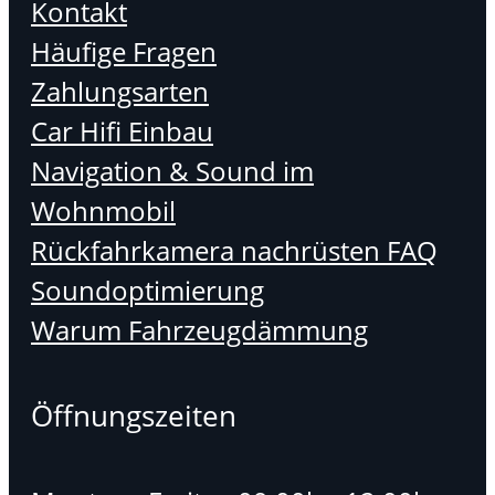
Kontakt
Häufige Fragen
Zahlungsarten
Car Hifi Einbau
Navigation & Sound im
Wohnmobil
Rückfahrkamera nachrüsten FAQ
Soundoptimierung
Warum Fahrzeugdämmung
Öffnungszeiten