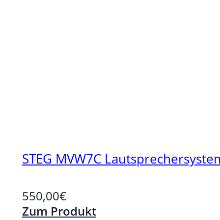
STEG MVW7C Lautsprechersystem
550,00
€
Zum Produkt