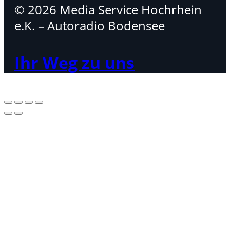
© 2026 Media Service Hochrhein
e.K. – Autoradio Bodensee
Ihr Weg zu uns