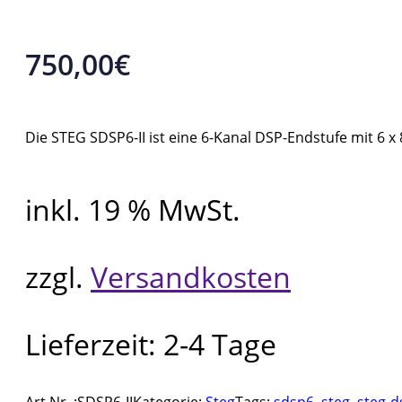
750,00
€
Die STEG SDSP6-II ist eine 6-Kanal DSP-Endstufe mit 6
inkl. 19 % MwSt.
zzgl.
Versandkosten
Lieferzeit:
2-4 Tage