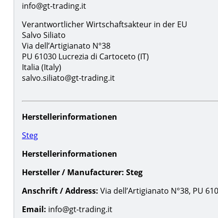
info@gt-trading.it
Verantwortlicher Wirtschaftsakteur in der EU
Salvo Siliato
Via dell’Artigianato N°38
PU 61030 Lucrezia di Cartoceto (IT)
Italia (Italy)
salvo.siliato@gt-trading.it
Herstellerinformationen
Steg
Herstellerinformationen
Hersteller / Manufacturer:
Steg
Anschrift / Address:
Via dell’Artigianato N°38, PU 61030
Email:
info@gt-trading.it