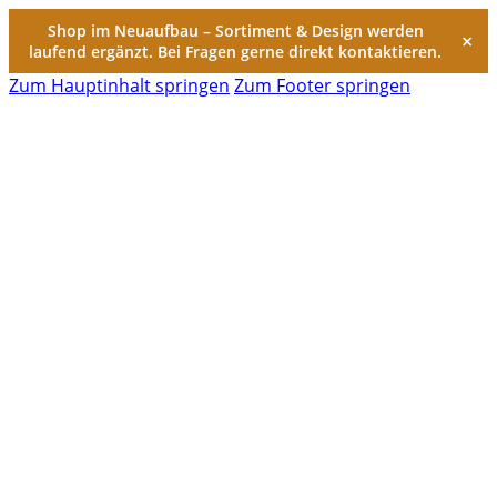
Shop im Neuaufbau – Sortiment & Design werden
×
laufend ergänzt. Bei Fragen gerne direkt kontaktieren.
Zum Hauptinhalt springen
Zum Footer springen