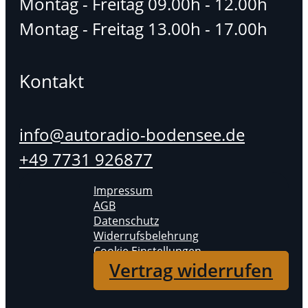
Montag - Freitag 09.00h - 12.00h
Montag - Freitag 13.00h - 17.00h
Kontakt
info@autoradio-bodensee.de
+49 7731 926877
Impressum
AGB
Datenschutz
Widerrufsbelehrung
Cookie Einstellungen
Vertrag widerrufen