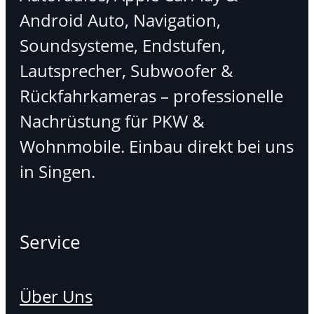
Android Auto, Navigation,
Soundsysteme, Endstufen,
Lautsprecher, Subwoofer &
Rückfahrkameras – professionelle
Nachrüstung für PKW &
Wohnmobile. Einbau direkt bei uns
in Singen.
Service
Über Uns