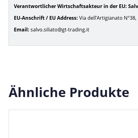
Verantwortlicher Wirtschaftsakteur in der EU:
Salv
EU-Anschrift / EU Address:
Via dell’Artigianato N°38, 
Email:
salvo.siliato@gt-trading.it
Ähnliche Produkte