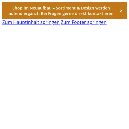
Shop im Neuaufbau – Sortiment & Design werden
×
laufend ergänzt. Bei Fragen gerne direkt kontaktieren.
Zum Hauptinhalt springen
Zum Footer springen