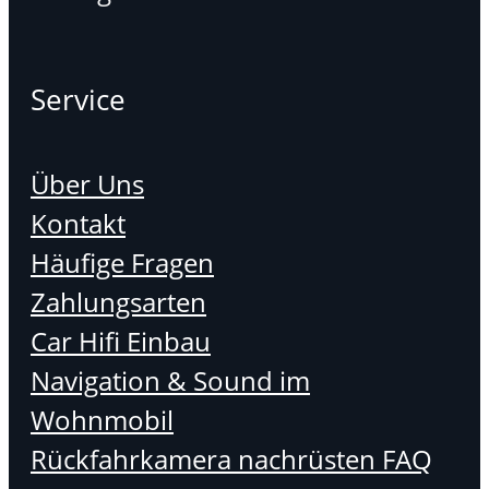
Service
Über Uns
Kontakt
Häufige Fragen
Zahlungsarten
Car Hifi Einbau
Navigation & Sound im
Wohnmobil
Rückfahrkamera nachrüsten FAQ