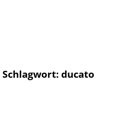
Schlagwort:
ducato