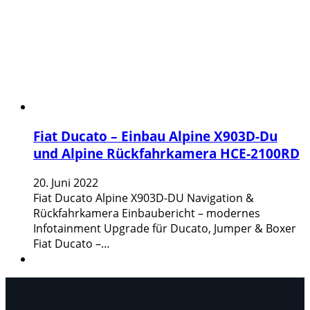
Fiat Ducato – Einbau Alpine X903D-Du
und Alpine Rückfahrkamera HCE-2100RD
20. Juni 2022
Fiat Ducato Alpine X903D-DU Navigation &
Rückfahrkamera Einbaubericht – modernes
Infotainment Upgrade für Ducato, Jumper & Boxer
Fiat Ducato –…