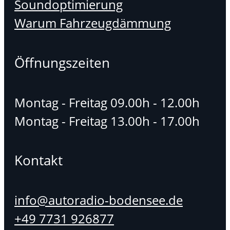
Soundoptimierung
Warum Fahrzeugdämmung
Öffnungszeiten
Montag - Freitag 09.00h - 12.00h
Montag - Freitag 13.00h - 17.00h
Kontakt
info@autoradio-bodensee.de
+49 7731 926877