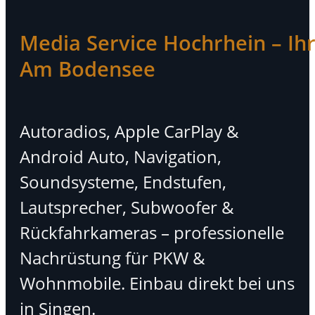
Media Service Hochrhein – Ihr 
Am Bodensee
Autoradios, Apple CarPlay &
Android Auto, Navigation,
Soundsysteme, Endstufen,
Lautsprecher, Subwoofer &
Rückfahrkameras – professionelle
Nachrüstung für PKW &
Wohnmobile. Einbau direkt bei uns
in Singen.