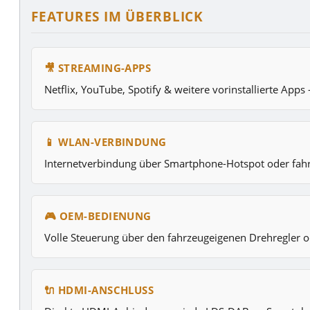
FEATURES IM ÜBERBLICK
🎥 STREAMING-APPS
Netflix, YouTube, Spotify & weitere vorinstallierte App
📱 WLAN-VERBINDUNG
Internetverbindung über Smartphone-Hotspot oder fahr
🎮 OEM-BEDIENUNG
Volle Steuerung über den fahrzeugeigenen Drehregler o
🔌 HDMI-ANSCHLUSS