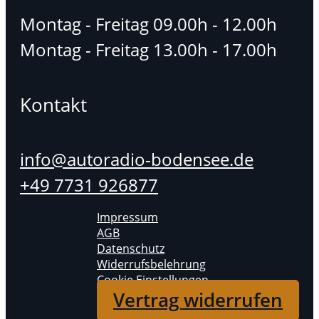
Montag - Freitag 09.00h - 12.00h
Montag - Freitag 13.00h - 17.00h
Kontakt
info@autoradio-bodensee.de
+49 7731 926877
Impressum
AGB
Datenschutz
Widerrufsbelehrung
Cookie Einstellungen
Vertrag widerrufen