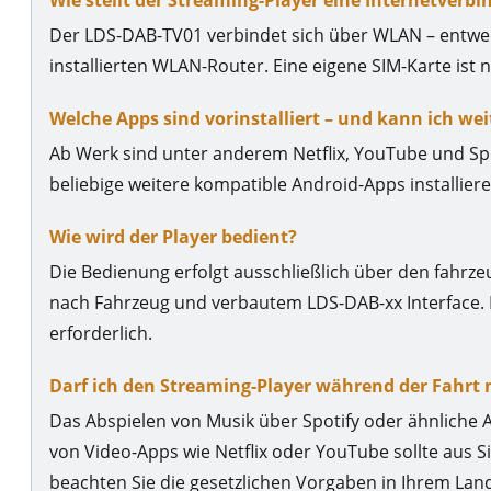
Der LDS-DAB-TV01 verbindet sich über WLAN – entwe
installierten WLAN-Router. Eine eigene SIM-Karte ist n
Welche Apps sind vorinstalliert – und kann ich we
Ab Werk sind unter anderem Netflix, YouTube und Spot
beliebige weitere kompatible Android-Apps installier
Wie wird der Player bedient?
Die Bedienung erfolgt ausschließlich über den fahrz
nach Fahrzeug und verbautem LDS-DAB-xx Interface. 
erforderlich.
Darf ich den Streaming-Player während der Fahrt
Das Abspielen von Musik über Spotify oder ähnliche
von Video-Apps wie Netflix oder YouTube sollte aus S
beachten Sie die gesetzlichen Vorgaben in Ihrem Lan