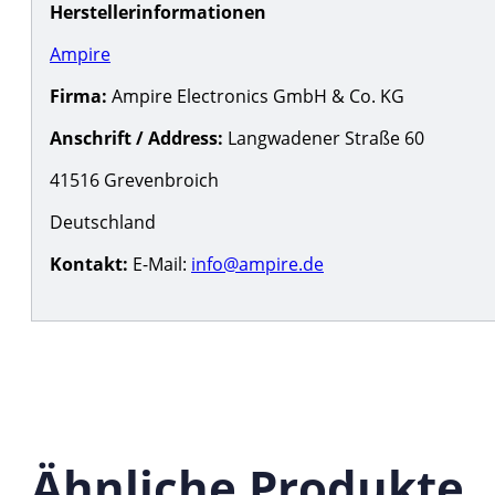
Herstellerinformationen
Ampire
Firma:
Ampire Electronics GmbH & Co. KG
Anschrift / Address:
Langwadener Straße 60
41516 Grevenbroich
Deutschland
Kontakt:
E-Mail:
info@ampire.de
Ähnliche Produkte