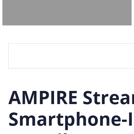
AMPIRE Strea
Smartphone-I