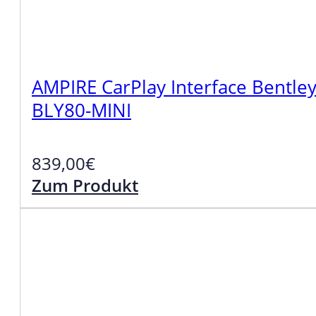
AMPIRE CarPlay Interface Bentley
BLY80-MINI
839,00
€
Zum Produkt