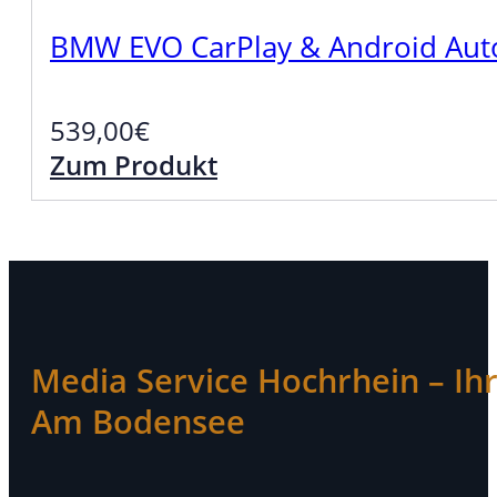
BMW EVO CarPlay & Android Auto
539,00
€
Zum Produkt
Media Service Hochrhein – Ihr 
Am Bodensee