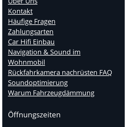
Über Uns
Kontakt
Häufige Fragen
Zahlungsarten
Car Hifi Einbau
Navigation & Sound im
Wohnmobil
Rückfahrkamera nachrüsten FAQ
Soundoptimierung
Warum Fahrzeugdämmung
Öffnungszeiten