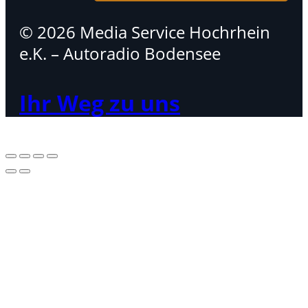
© 2026 Media Service Hochrhein
e.K. – Autoradio Bodensee
Ihr Weg zu uns