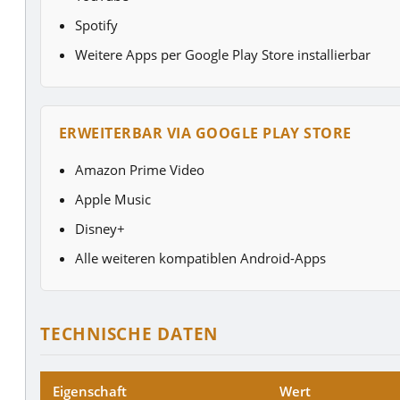
Spotify
Weitere Apps per Google Play Store installierbar
ERWEITERBAR VIA GOOGLE PLAY STORE
Amazon Prime Video
Apple Music
Disney+
Alle weiteren kompatiblen Android-Apps
TECHNISCHE DATEN
Eigenschaft
Wert