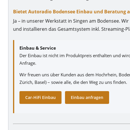
Bietet Autoradio Bodensee Einbau und Beratung 
Ja – in unserer Werkstatt in Singen am Bodensee. Wir
und installieren das Gesamtsystem inkl. Streaming-Pl
Einbau & Service
Der Einbau ist nicht im Produktpreis enthalten und wi
Anfrage.
Wir freuen uns über Kunden aus dem Hochrhein, Boden
Zürich, Basel) – sowie alle, die den Weg zu uns finden.
Car-HiFi Einbau
Einbau anfragen