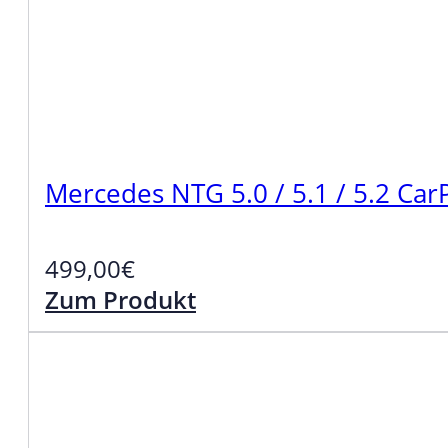
Mercedes NTG 5.0 / 5.1 / 5.2 Ca
499,00
€
Zum Produkt