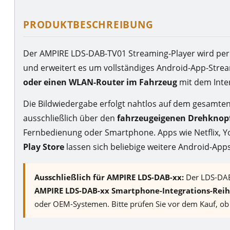
PRODUKTBESCHREIBUNG
Der AMPIRE LDS-DAB-TV01 Streaming-Player wird per
und erweitert es um vollständiges Android-App-Strea
oder einen WLAN-Router im Fahrzeug
mit dem Inter
Die Bildwiedergabe erfolgt nahtlos auf dem gesamten
ausschließlich über den
fahrzeugeigenen Drehknopf
Fernbedienung oder Smartphone. Apps wie Netflix, Yo
Play Store
lassen sich beliebige weitere Android-App
Ausschließlich für AMPIRE LDS-DAB-xx:
Der LDS-DAB
AMPIRE LDS-DAB-xx Smartphone-Integrations-Rei
oder OEM-Systemen. Bitte prüfen Sie vor dem Kauf, ob 