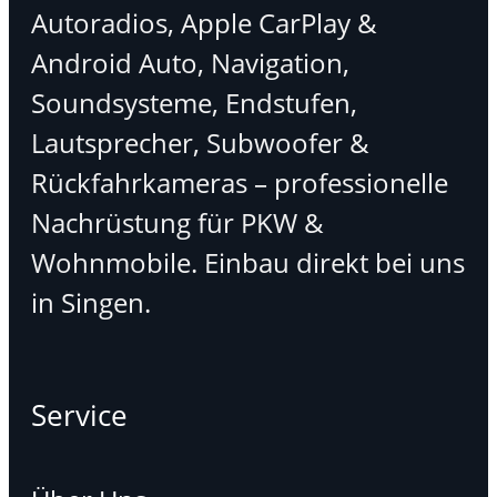
Autoradios, Apple CarPlay &
Android Auto, Navigation,
Soundsysteme, Endstufen,
Lautsprecher, Subwoofer &
Rückfahrkameras – professionelle
Nachrüstung für PKW &
Wohnmobile. Einbau direkt bei uns
in Singen.
Service