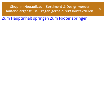
Shop im Neuaufbau – Sortiment & Design werden
×
laufend ergänzt. Bei Fragen gerne direkt kontaktieren.
Zum Hauptinhalt springen
Zum Footer springen