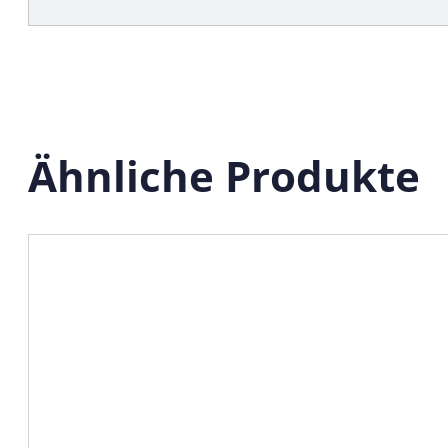
Ähnliche Produkte