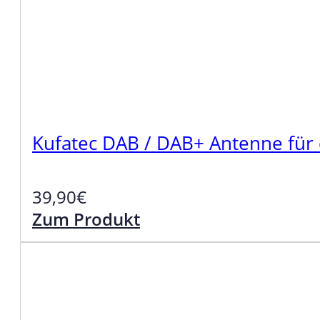
Kufatec DAB / DAB+ Antenne für
39,90
€
Zum Produkt