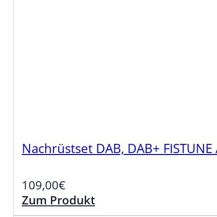
Nachrüstset DAB, DAB+ FISTUNE 
109,00
€
Zum Produkt