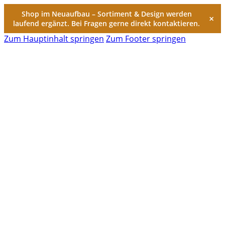
Shop im Neuaufbau – Sortiment & Design werden
×
laufend ergänzt. Bei Fragen gerne direkt kontaktieren.
Zum Hauptinhalt springen
Zum Footer springen