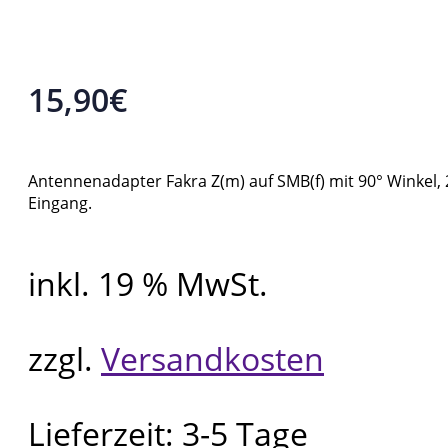
15,90
€
Antennenadapter Fakra Z(m) auf SMB(f) mit 90° Winkel
Eingang.
inkl. 19 % MwSt.
zzgl.
Versandkosten
Lieferzeit:
3-5 Tage