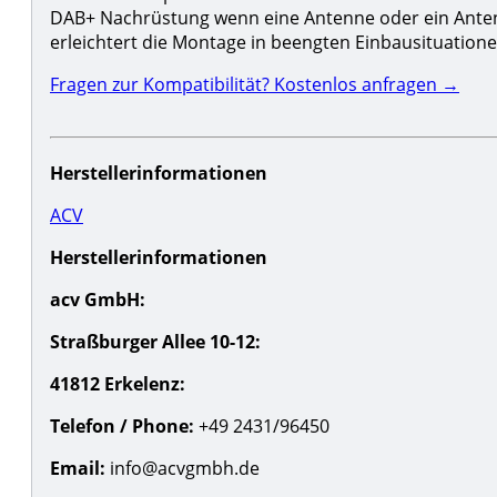
DAB+ Nachrüstung wenn eine Antenne oder ein Antenn
erleichtert die Montage in beengten Einbausituatione
Fragen zur Kompatibilität? Kostenlos anfragen →
Herstellerinformationen
ACV
Herstellerinformationen
acv GmbH:
Straßburger Allee 10-12:
41812 Erkelenz:
Telefon / Phone:
+49 2431/96450
Email:
info@acvgmbh.de