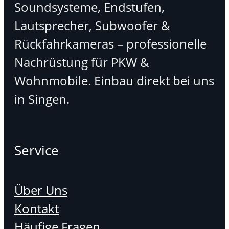
Soundsysteme, Endstufen,
Lautsprecher, Subwoofer &
Rückfahrkameras – professionelle
Nachrüstung für PKW &
Wohnmobile. Einbau direkt bei uns
in Singen.
Service
Über Uns
Kontakt
Häufige Fragen