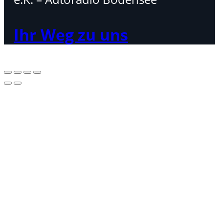
Ihr Weg zu uns