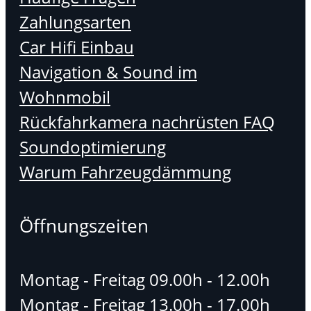
Zahlungsarten
Car Hifi Einbau
Navigation & Sound im
Wohnmobil
Rückfahrkamera nachrüsten FAQ
Soundoptimierung
Warum Fahrzeugdämmung
Öffnungszeiten
Montag - Freitag 09.00h - 12.00h
Montag - Freitag 13.00h - 17.00h