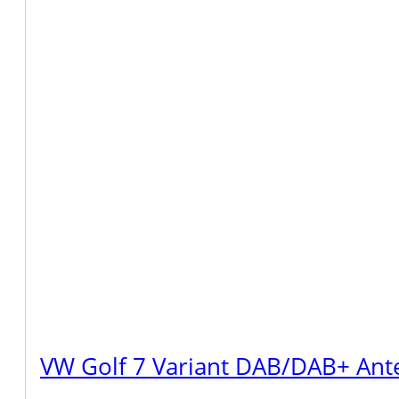
VW Golf 7 Variant DAB/DAB+ An