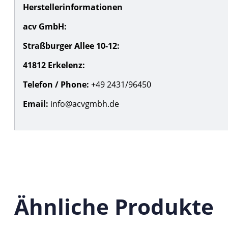
Herstellerinformationen
acv GmbH:
Straßburger Allee 10-12:
41812 Erkelenz:
Telefon / Phone:
+49 2431/96450
Email:
info@acvgmbh.de
Ähnliche Produkte