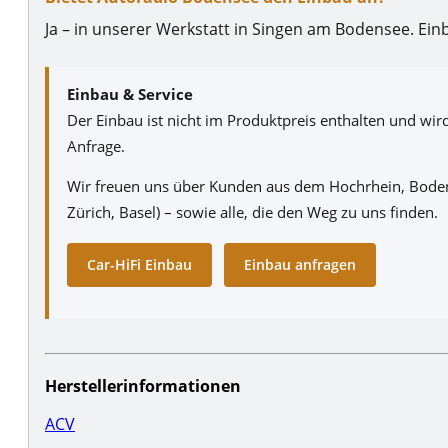
Ja – in unserer Werkstatt in Singen am Bodensee. Ei
Einbau & Service
Der Einbau ist nicht im Produktpreis enthalten und wi
Anfrage.
Wir freuen uns über Kunden aus dem Hochrhein, Boden
Zürich, Basel) – sowie alle, die den Weg zu uns finden.
Car-HiFi Einbau
Einbau anfragen
Herstellerinformationen
ACV