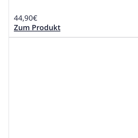
44,90
€
Zum Produkt