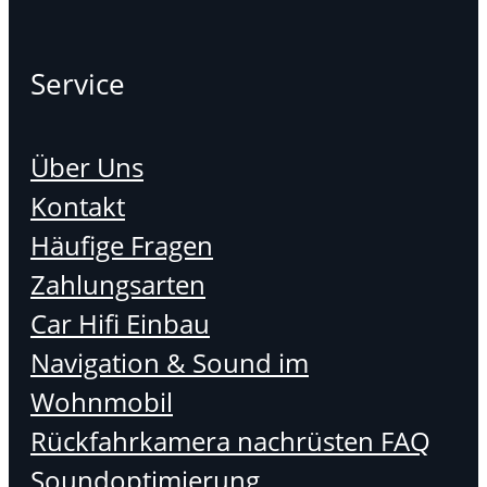
Service
Über Uns
Kontakt
Häufige Fragen
Zahlungsarten
Car Hifi Einbau
Navigation & Sound im
Wohnmobil
Rückfahrkamera nachrüsten FAQ
Soundoptimierung