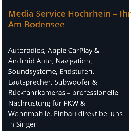
Media Service Hochrhein – Ihr 
Am Bodensee
Autoradios, Apple CarPlay &
Android Auto, Navigation,
Soundsysteme, Endstufen,
Lautsprecher, Subwoofer &
Rückfahrkameras – professionelle
Nachrüstung für PKW &
Wohnmobile. Einbau direkt bei uns
in Singen.