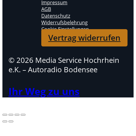
Impressum
AGB
Datenschutz
Widerrufsbelehrung
Cookie Einstellungen
Vertrag widerrufen
© 2026 Media Service Hochrhein
e.K. – Autoradio Bodensee
Ihr Weg zu uns