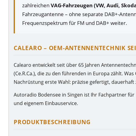
zahlreichen
VAG-Fahrzeugen (VW, Audi, Skoda
Fahrzeugantenne – ohne separate DAB+-Antenne. 
Frequenzspektrum für FM und DAB+ weiter.
CALEARO – OEM-ANTENNENTECHNIK SEI
Calearo entwickelt seit über 65 Jahren Antennentechn
(Ce.R.Ca.), die zu den führenden in Europa zählt. Was 
Nachrüstung erste Wahl: präzise gefertigt, dauerhaft
Autoradio Bodensee in Singen ist Ihr Fachpartner fü
und eigenem Einbauservice.
PRODUKTBESCHREIBUNG