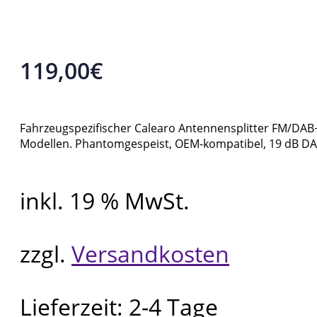
119,00
€
Fahrzeugspezifischer Calearo Antennensplitter FM/DAB+ 
Modellen. Phantomgespeist, OEM-kompatibel, 19 dB D
inkl. 19 % MwSt.
zzgl.
Versandkosten
Lieferzeit:
2-4 Tage