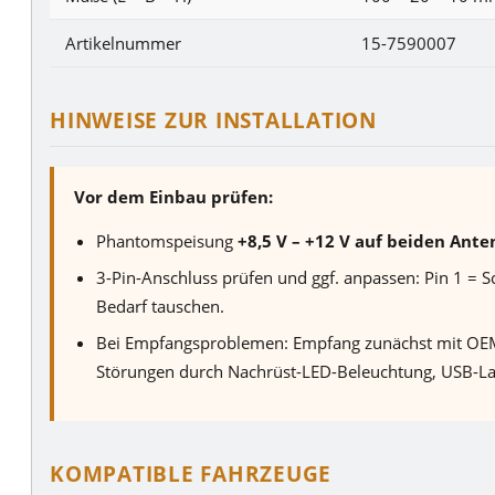
Artikelnummer
15-7590007
HINWEISE ZUR INSTALLATION
Vor dem Einbau prüfen:
Phantomspeisung
+8,5 V – +12 V auf beiden Ant
3-Pin-Anschluss prüfen und ggf. anpassen: Pin 1 = 
Bedarf tauschen.
Bei Empfangsproblemen: Empfang zunächst mit OEM-
Störungen durch Nachrüst-LED-Beleuchtung, USB-La
KOMPATIBLE FAHRZEUGE