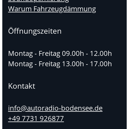
Warum Fahrzeugdämmung
Öffnungszeiten
Montag - Freitag 09.00h - 12.00h
Montag - Freitag 13.00h - 17.00h
Kontakt
info@autoradio-bodensee.de
+49 7731 926877