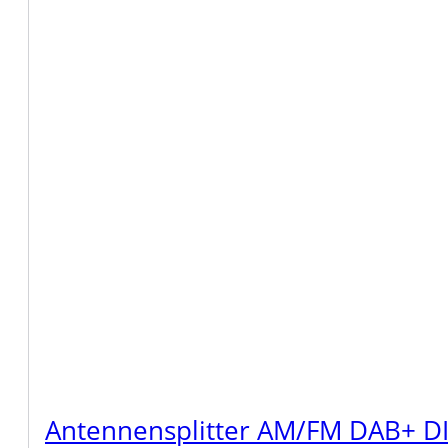
Antennensplitter AM/FM DAB+ DI