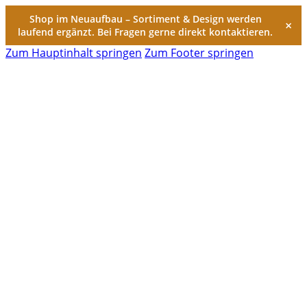
Shop im Neuaufbau – Sortiment & Design werden
×
laufend ergänzt. Bei Fragen gerne direkt kontaktieren.
Zum Hauptinhalt springen
Zum Footer springen