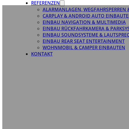
REFERENZEN
ALARMANLAGEN, WEGFAHRSPERREN 
CARPLAY & ANDROID AUTO EINBAUTE
EINBAU NAVIGATION & MULTIMEDIA
EINBAU RÜCKFAHRKAMERA & PARKSY
EINBAU SOUNDSYSTEME & LAUTSPRE
EINBAU REAR SEAT ENTERTAINMENT
WOHNMOBIL & CAMPER EINBAUTEN
KONTAKT