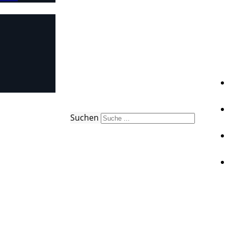
Suchen