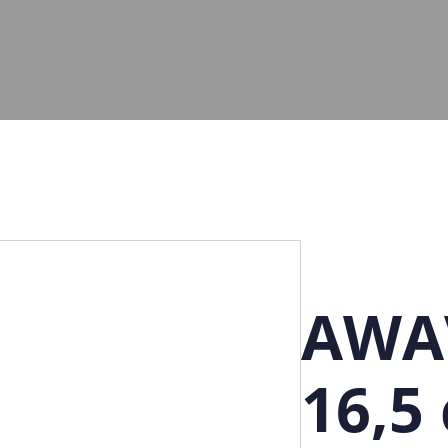
AWA
16,5