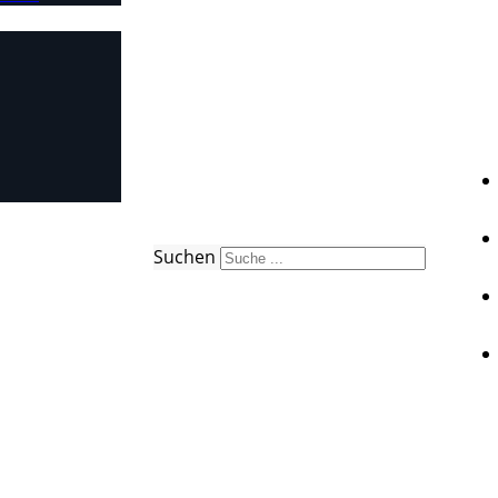
Suchen