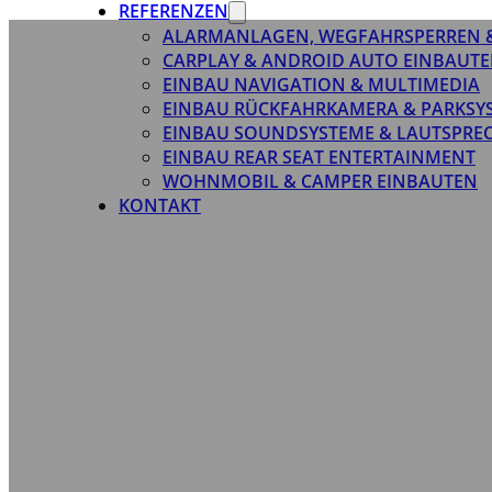
REFERENZEN
ALARMANLAGEN, WEGFAHRSPERREN 
CARPLAY & ANDROID AUTO EINBAUTE
EINBAU NAVIGATION & MULTIMEDIA
EINBAU RÜCKFAHRKAMERA & PARKSY
EINBAU SOUNDSYSTEME & LAUTSPRE
EINBAU REAR SEAT ENTERTAINMENT
WOHNMOBIL & CAMPER EINBAUTEN
KONTAKT