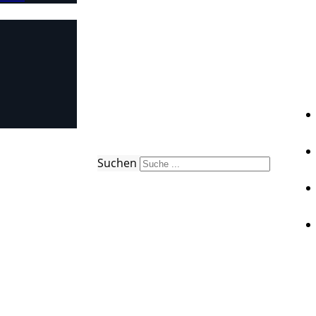
Suchen