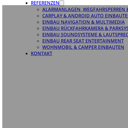
REFERENZEN
ALARMANLAGEN, WEGFAHRSPERREN 
CARPLAY & ANDROID AUTO EINBAUTE
EINBAU NAVIGATION & MULTIMEDIA
EINBAU RÜCKFAHRKAMERA & PARKSY
EINBAU SOUNDSYSTEME & LAUTSPRE
EINBAU REAR SEAT ENTERTAINMENT
WOHNMOBIL & CAMPER EINBAUTEN
KONTAKT