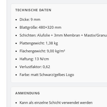
TECHNISCHE DATEN
Dicke: 9 mm
Blattgröße: 480×320 mm
Schichten: Alufolie + 3mm Membran + Mastix/Granul
Plattengewicht: 1,38 kg
Flächengewicht: 9,00 kg/m²
Haftung: 13 N/cm
Verlustfaktor: 0,62
Farbe: matt Schwarz/gelbes Logo
ANWENDUNG
Kann als einzelne Schicht verwendet werden