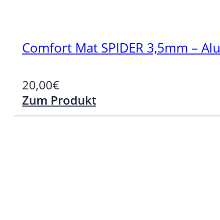
Comfort Mat SPIDER 3,5mm – Alu
20,00
€
Zum Produkt