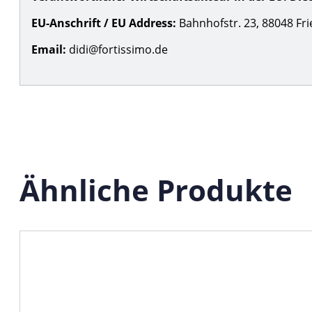
EU-Anschrift / EU Address:
Bahnhofstr. 23, 88048 Fri
Email:
didi@fortissimo.de
Ähnliche Produkte