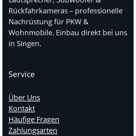
Rückfahrkameras – professionelle
Nachrüstung für PKW &
Wohnmobile. Einbau direkt bei uns
in Singen.
Service
Über Uns
Kontakt
Häufige Fragen
Zahlungsarten