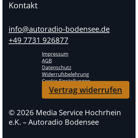
Kontakt
info@autoradio-bodensee.de
+49 7731 926877
Impressum
AGB
Datenschutz
Widerrufsbelehrung
Cookie Einstellungen
Vertrag widerrufen
© 2026 Media Service Hochrhein
e.K. – Autoradio Bodensee