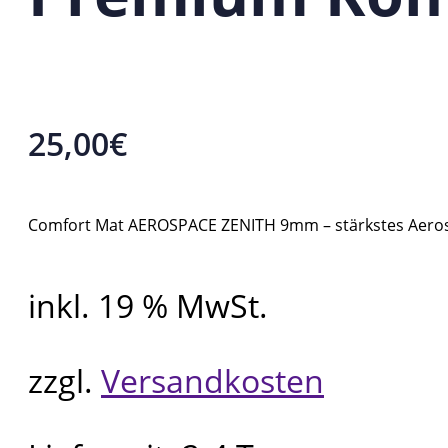
25,00
€
Comfort Mat AEROSPACE ZENITH 9mm – stärkstes Aerospa
inkl. 19 % MwSt.
zzgl.
Versandkosten