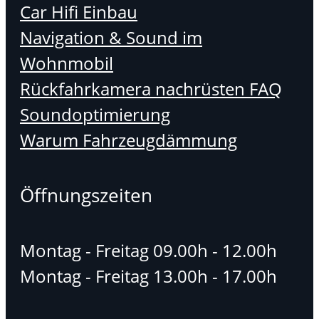
Car Hifi Einbau
Navigation & Sound im
Wohnmobil
Rückfahrkamera nachrüsten FAQ
Soundoptimierung
Warum Fahrzeugdämmung
Öffnungszeiten
Montag - Freitag 09.00h - 12.00h
Montag - Freitag 13.00h - 17.00h