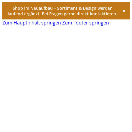
Shop im Neuaufbau – Sortiment & Design werden
×
laufend ergänzt. Bei Fragen gerne direkt kontaktieren.
Zum Hauptinhalt springen
Zum Footer springen