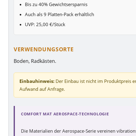
Bis zu 40% Gewichtsersparnis
Auch als 9 Platten-Pack erhältlich
UVP: 25,00 €/Stück
VERWENDUNGSORTE
Boden, Radkästen.
Einbauhinweis:
Der Einbau ist nicht im Produktpreis e
Aufwand auf Anfrage.
COMFORT MAT AEROSPACE-TECHNOLOGIE
Die Materialien der Aerospace-Serie vereinen vibrat