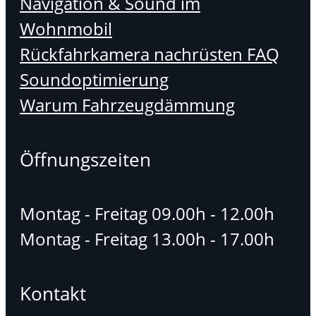
Navigation & Sound im
Wohnmobil
Rückfahrkamera nachrüsten FAQ
Soundoptimierung
Warum Fahrzeugdämmung
Öffnungszeiten
Montag - Freitag 09.00h - 12.00h
Montag - Freitag 13.00h - 17.00h
Kontakt