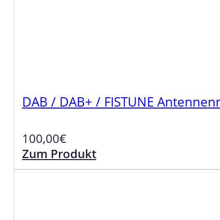
DAB / DAB+ / FISTUNE Antenne
100,00
€
Zum Produkt