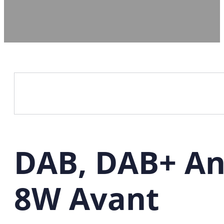
DAB, DAB+ An
8W Avant