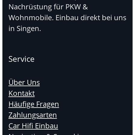
Nachrüstung für PKW &
Wohnmobile. Einbau direkt bei uns
in Singen.
Service
Über Uns
Kontakt
Häufige Fragen
Zahlungsarten
Car Hifi Einbau