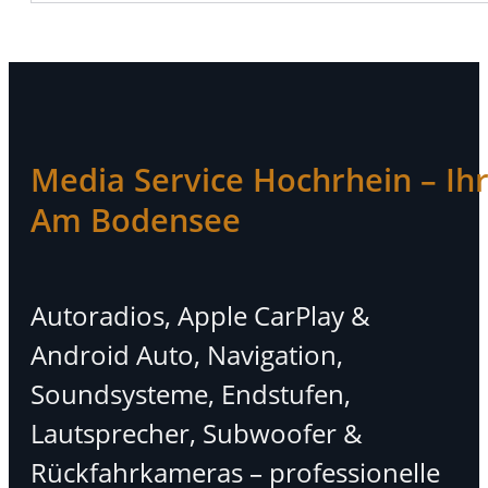
Media Service Hochrhein – Ihr 
Am Bodensee
Autoradios, Apple CarPlay &
Android Auto, Navigation,
Soundsysteme, Endstufen,
Lautsprecher, Subwoofer &
Rückfahrkameras – professionelle