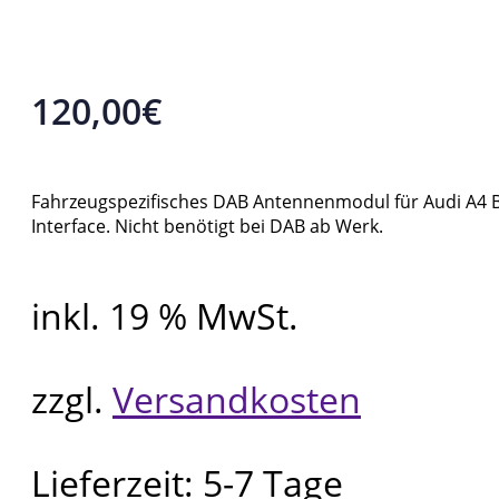
120,00
€
Fahrzeugspezifisches DAB Antennenmodul für Audi A4 
Interface. Nicht benötigt bei DAB ab Werk.
inkl. 19 % MwSt.
zzgl.
Versandkosten
Lieferzeit:
5-7 Tage