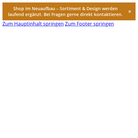
Shop im Neuaufbau – Sortiment & Design werden
×
laufend ergänzt. Bei Fragen gerne direkt kontaktieren.
Zum Hauptinhalt springen
Zum Footer springen