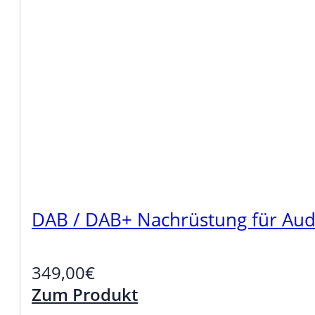
DAB / DAB+ Nachrüstung für Audi
349,00
€
Zum Produkt