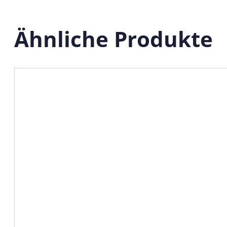
Ähnliche Produkte