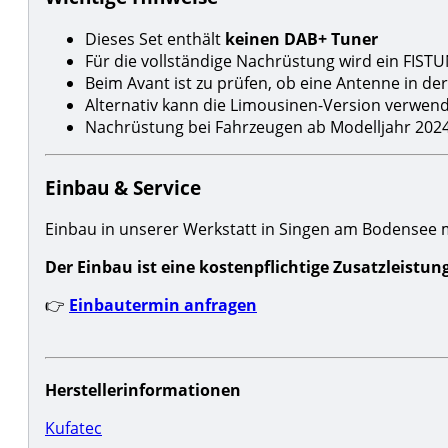
Dieses Set enthält
keinen DAB+ Tuner
Für die vollständige Nachrüstung wird ein FIST
Beim Avant ist zu prüfen, ob eine Antenne in de
Alternativ kann die Limousinen-Version verwen
Nachrüstung bei Fahrzeugen ab Modelljahr 2024 
Einbau & Service
Einbau in unserer Werkstatt in Singen am Bodensee 
Der Einbau ist eine kostenpflichtige Zusatzleistun
👉
Einbautermin anfragen
Herstellerinformationen
Kufatec