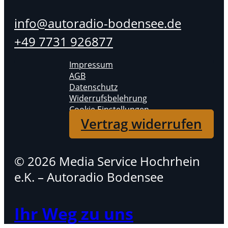
info@autoradio-bodensee.de
+49 7731 926877
Impressum
AGB
Datenschutz
Widerrufsbelehrung
Cookie Einstellungen
Vertrag widerrufen
© 2026 Media Service Hochrhein
e.K. – Autoradio Bodensee
Ihr Weg zu uns