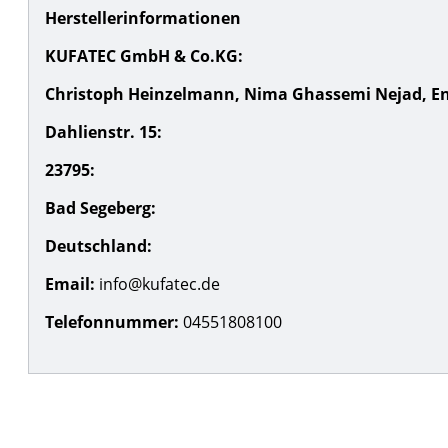
Herstellerinformationen
KUFATEC GmbH & Co.KG:
Christoph Heinzelmann, Nima Ghassemi Nejad, Enr
Dahlienstr. 15:
23795:
Bad Segeberg:
Deutschland:
Email:
info@kufatec.de
Telefonnummer:
04551808100