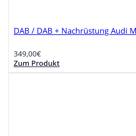
DAB / DAB + Nachrüstung Audi 
349,00
€
Zum Produkt