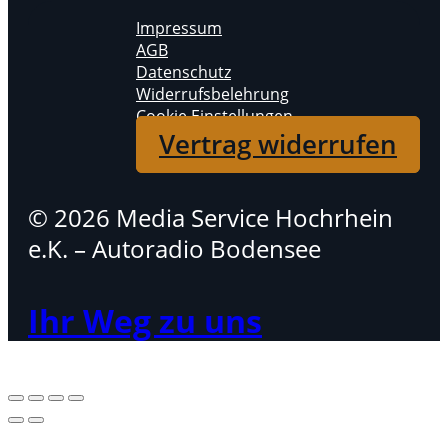
Impressum
AGB
Datenschutz
Widerrufsbelehrung
Cookie Einstellungen
Vertrag widerrufen
© 2026 Media Service Hochrhein
e.K. – Autoradio Bodensee
Ihr Weg zu uns