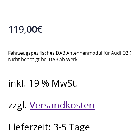
119,00
€
Fahrzeugspezifisches DAB Antennenmodul für Audi Q2 G
Nicht benötigt bei DAB ab Werk.
inkl. 19 % MwSt.
zzgl.
Versandkosten
Lieferzeit:
3-5 Tage