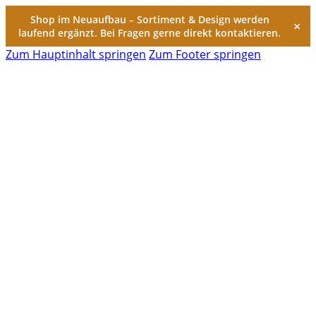
Shop im Neuaufbau – Sortiment & Design werden
×
laufend ergänzt. Bei Fragen gerne direkt kontaktieren.
Zum Hauptinhalt springen
Zum Footer springen