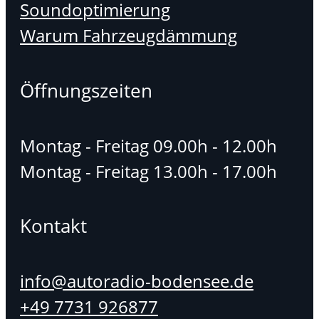
Soundoptimierung
Warum Fahrzeugdämmung
Öffnungszeiten
Montag - Freitag 09.00h - 12.00h
Montag - Freitag 13.00h - 17.00h
Kontakt
info@autoradio-bodensee.de
+49 7731 926877