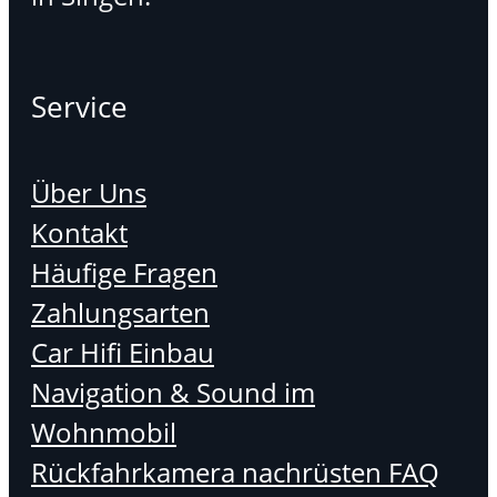
Service
Über Uns
Kontakt
Häufige Fragen
Zahlungsarten
Car Hifi Einbau
Navigation & Sound im
Wohnmobil
Rückfahrkamera nachrüsten FAQ