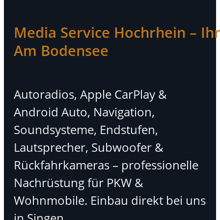
Media Service Hochrhein – Ihr 
Am Bodensee
Autoradios, Apple CarPlay &
Android Auto, Navigation,
Soundsysteme, Endstufen,
Lautsprecher, Subwoofer &
Rückfahrkameras – professionelle
Nachrüstung für PKW &
Wohnmobile. Einbau direkt bei uns
in Singen.