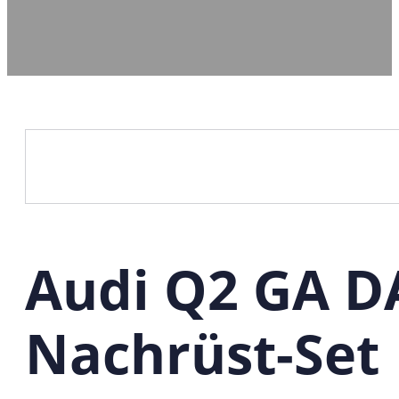
Audi Q2 GA 
Nachrüst-Set