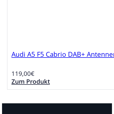
Audi A5 F5 Cabrio DAB+ Antenn
119,00
€
Zum Produkt