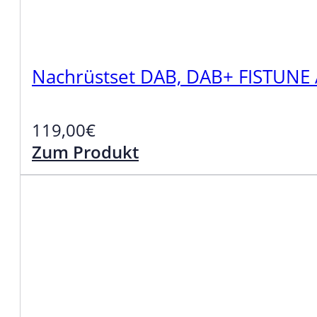
Nachrüstset DAB, DAB+ FISTUNE
119,00
€
Zum Produkt