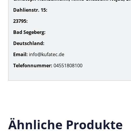
Dahlienstr. 15:
23795:
Bad Segeberg:
Deutschland:
Email:
info@kufatec.de
Telefonnummer:
04551808100
Ähnliche Produkte