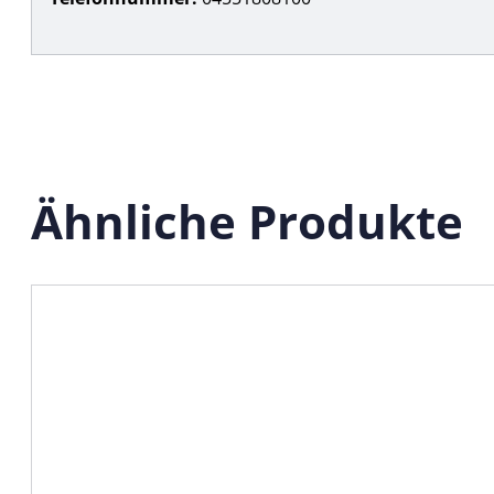
Ähnliche Produkte