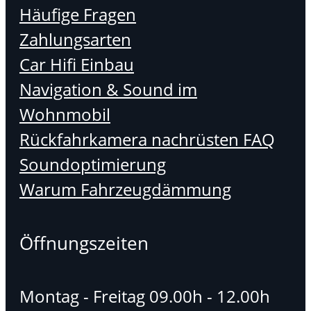
Häufige Fragen
Zahlungsarten
Car Hifi Einbau
Navigation & Sound im
Wohnmobil
Rückfahrkamera nachrüsten FAQ
Soundoptimierung
Warum Fahrzeugdämmung
Öffnungszeiten
Montag - Freitag 09.00h - 12.00h