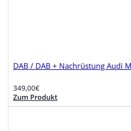
DAB / DAB + Nachrüstung Audi 
349,00
€
Zum Produkt