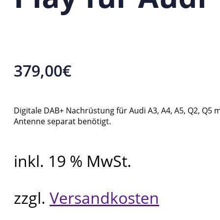
379,00
€
Digitale DAB+ Nachrüstung für Audi A3, A4, A5, Q2, Q5 
Antenne separat benötigt.
inkl. 19 % MwSt.
zzgl.
Versandkosten