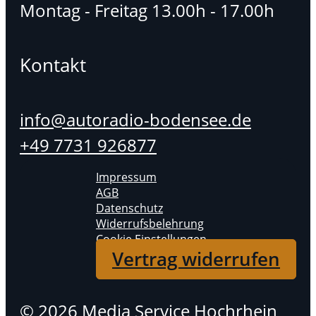
Montag - Freitag 13.00h - 17.00h
Kontakt
info@autoradio-bodensee.de
+49 7731 926877
Impressum
AGB
Datenschutz
Widerrufsbelehrung
Cookie Einstellungen
Vertrag widerrufen
© 2026 Media Service Hochrhein