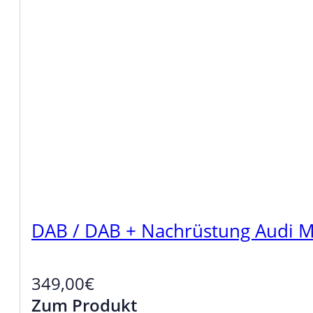
DAB / DAB + Nachrüstung Audi 
349,00
€
Zum Produkt