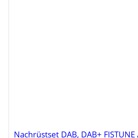
Nachrüstset DAB, DAB+ FISTUNE