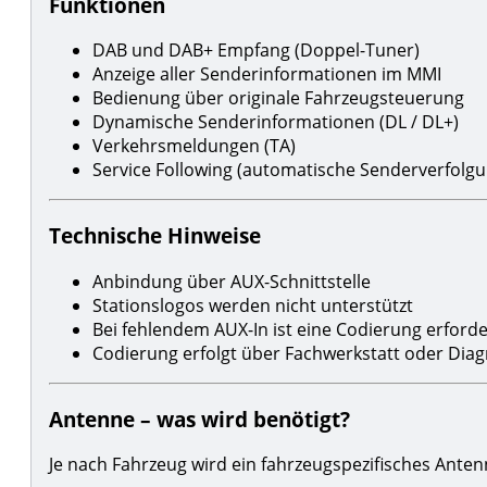
Funktionen
DAB und DAB+ Empfang (Doppel-Tuner)
Anzeige aller Senderinformationen im MMI
Bedienung über originale Fahrzeugsteuerung
Dynamische Senderinformationen (DL / DL+)
Verkehrsmeldungen (TA)
Service Following (automatische Senderverfolgu
Technische Hinweise
Anbindung über AUX-Schnittstelle
Stationslogos werden nicht unterstützt
Bei fehlendem AUX-In ist eine Codierung erforde
Codierung erfolgt über Fachwerkstatt oder Di
Antenne – was wird benötigt?
Je nach Fahrzeug wird ein fahrzeugspezifisches Ant