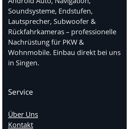
Android Auto, Navigation,
Soundsysteme, Endstufen,
Lautsprecher, Subwoofer &
Rückfahrkameras – professionelle
Nachrüstung für PKW &
Wohnmobile. Einbau direkt bei uns
in Singen.
Service
Über Uns
Kontakt