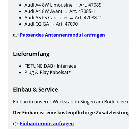
Audi A4 8W Limousine → Art. 47085
Audi A4 8W Avant → Art. 47085-1
Audi A5 F5 Cabriolet → Art. 47088-2
Audi Q2 GA → Art. 47090
👉
Passendes Antennenmodul anfragen
Lieferumfang
FISTUNE DAB+ Interface
Plug & Play Kabelsatz
Einbau & Service
Einbau in unserer Werkstatt in Singen am Bodensee 
Der Einbau ist eine kostenpflichtige Zusatzleistun
👉
Einbautermin anfragen