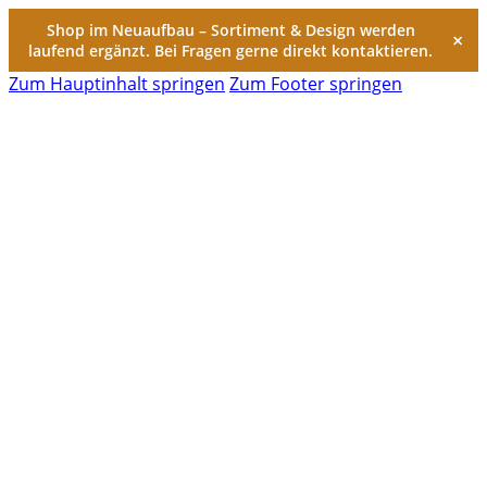
Shop im Neuaufbau – Sortiment & Design werden
×
laufend ergänzt. Bei Fragen gerne direkt kontaktieren.
Zum Hauptinhalt springen
Zum Footer springen