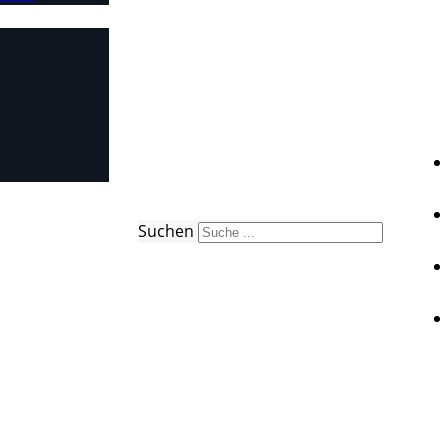
Suchen