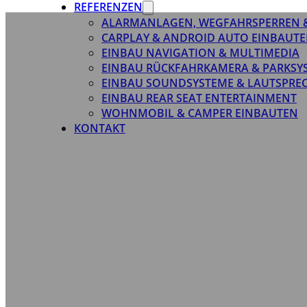
REFERENZEN
ALARMANLAGEN, WEGFAHRSPERREN 
CARPLAY & ANDROID AUTO EINBAUTE
EINBAU NAVIGATION & MULTIMEDIA
EINBAU RÜCKFAHRKAMERA & PARKSY
EINBAU SOUNDSYSTEME & LAUTSPRE
EINBAU REAR SEAT ENTERTAINMENT
WOHNMOBIL & CAMPER EINBAUTEN
KONTAKT