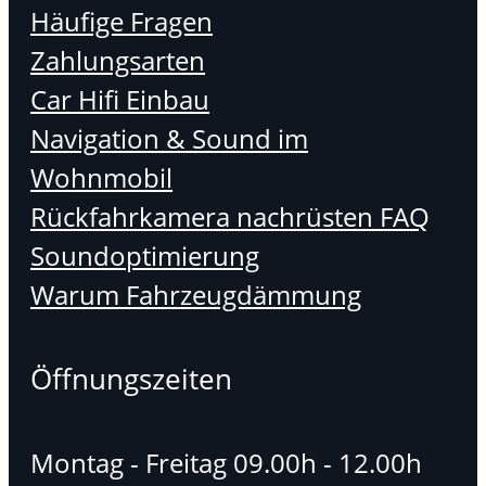
Häufige Fragen
Zahlungsarten
Car Hifi Einbau
Navigation & Sound im
Wohnmobil
Rückfahrkamera nachrüsten FAQ
Soundoptimierung
Warum Fahrzeugdämmung
Öffnungszeiten
Montag - Freitag 09.00h - 12.00h