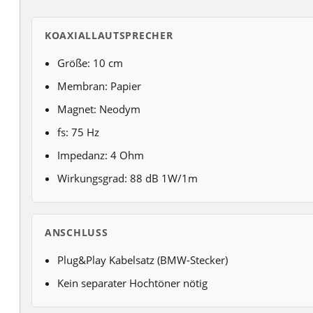
KOAXIALLAUTSPRECHER
Größe: 10 cm
Membran: Papier
Magnet: Neodym
fs: 75 Hz
Impedanz: 4 Ohm
Wirkungsgrad: 88 dB 1W/1m
ANSCHLUSS
Plug&Play Kabelsatz (BMW-Stecker)
Kein separater Hochtöner nötig