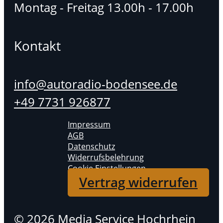
Montag - Freitag 13.00h - 17.00h
Kontakt
info@autoradio-bodensee.de
+49 7731 926877
Impressum
AGB
Datenschutz
Widerrufsbelehrung
Cookie Einstellungen
Vertrag widerrufen
© 2026 Media Service Hochrhein