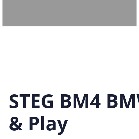
STEG BM4 BMW
& Play