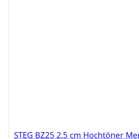
STEG BZ25 2,5 cm Hochtöner Me