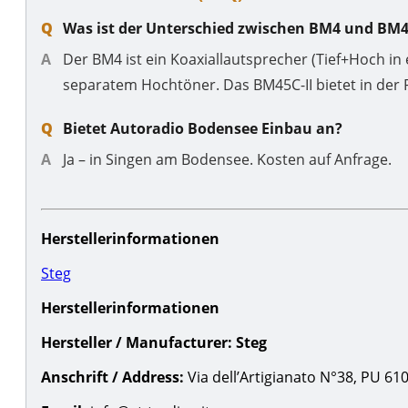
Was ist der Unterschied zwischen BM4 und BM4
Der BM4 ist ein Koaxiallautsprecher (Tief+Hoch i
separatem Hochtöner. Das BM45C-II bietet in der R
Bietet Autoradio Bodensee Einbau an?
Ja – in Singen am Bodensee. Kosten auf Anfrage.
Herstellerinformationen
Steg
Herstellerinformationen
Hersteller / Manufacturer:
Steg
Anschrift / Address:
Via dell’Artigianato N°38, PU 61030