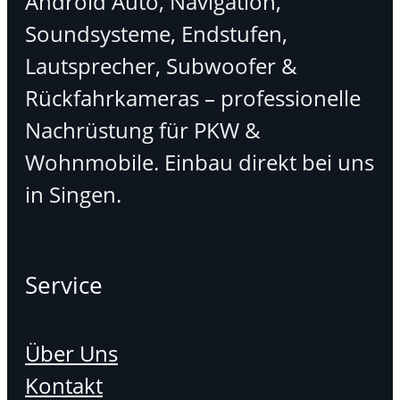
Android Auto, Navigation,
Soundsysteme, Endstufen,
Lautsprecher, Subwoofer &
Rückfahrkameras – professionelle
Nachrüstung für PKW &
Wohnmobile. Einbau direkt bei uns
in Singen.
Service
Über Uns
Kontakt