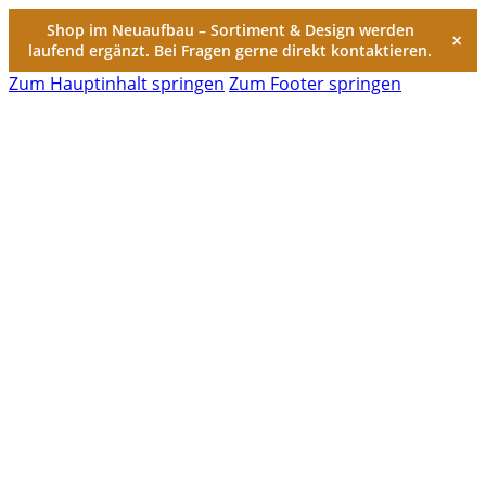
Shop im Neuaufbau – Sortiment & Design werden
×
laufend ergänzt. Bei Fragen gerne direkt kontaktieren.
Zum Hauptinhalt springen
Zum Footer springen