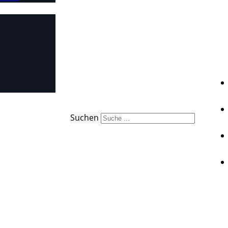
Suchen