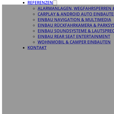
REFERENZEN
ALARMANLAGEN, WEGFAHRSPERREN 
CARPLAY & ANDROID AUTO EINBAUTE
EINBAU NAVIGATION & MULTIMEDIA
EINBAU RÜCKFAHRKAMERA & PARKSY
EINBAU SOUNDSYSTEME & LAUTSPRE
EINBAU REAR SEAT ENTERTAINMENT
WOHNMOBIL & CAMPER EINBAUTEN
KONTAKT