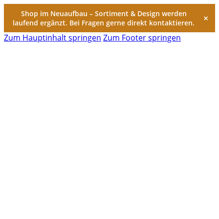
Shop im Neuaufbau – Sortiment & Design werden
×
laufend ergänzt. Bei Fragen gerne direkt kontaktieren.
Zum Hauptinhalt springen
Zum Footer springen