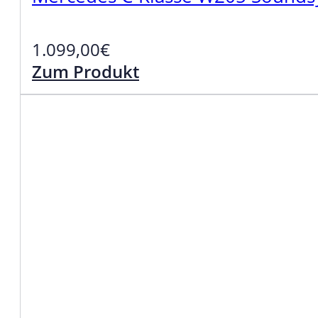
1.099,00
€
Zum Produkt