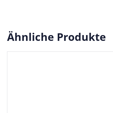
Ähnliche Produkte