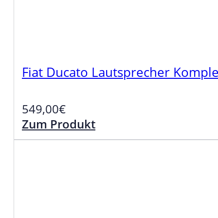
Fiat Ducato Lautsprecher Komple
549,00
€
Zum Produkt