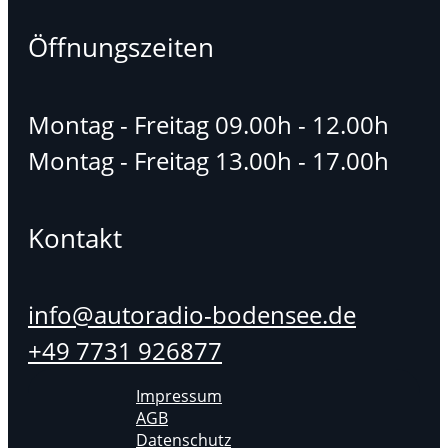
Öffnungszeiten
Montag - Freitag 09.00h - 12.00h
Montag - Freitag 13.00h - 17.00h
Kontakt
info@autoradio-bodensee.de
+49 7731 926877
Impressum
AGB
Datenschutz