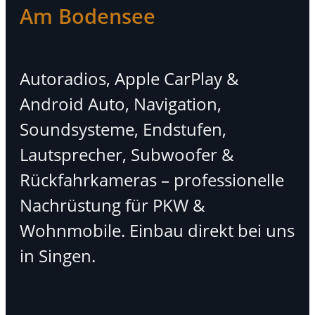
Am Bodensee
Autoradios, Apple CarPlay &
Android Auto, Navigation,
Soundsysteme, Endstufen,
Lautsprecher, Subwoofer &
Rückfahrkameras – professionelle
Nachrüstung für PKW &
Wohnmobile. Einbau direkt bei uns
in Singen.