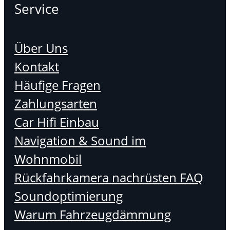
Service
Über Uns
Kontakt
Häufige Fragen
Zahlungsarten
Car Hifi Einbau
Navigation & Sound im
Wohnmobil
Rückfahrkamera nachrüsten FAQ
Soundoptimierung
Warum Fahrzeugdämmung