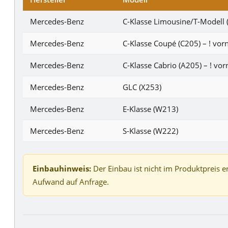
Mercedes-Benz
C-Klasse Limousine/T-Modell
Mercedes-Benz
C-Klasse Coupé (C205) – ! vor
Mercedes-Benz
C-Klasse Cabrio (A205) – ! vo
Mercedes-Benz
GLC (X253)
Mercedes-Benz
E-Klasse (W213)
Mercedes-Benz
S-Klasse (W222)
Einbauhinweis:
Der Einbau ist nicht im Produktpreis e
Aufwand auf Anfrage.