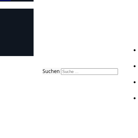
Suchen