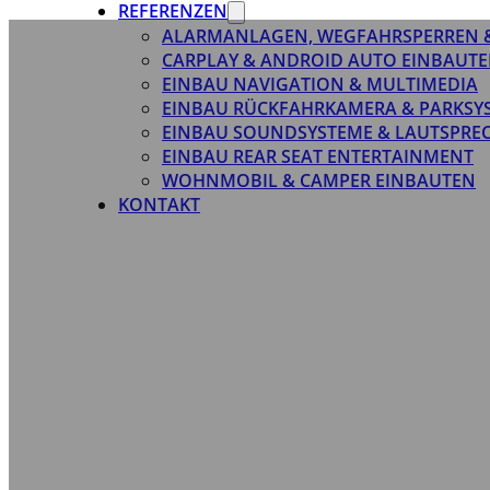
REFERENZEN
ALARMANLAGEN, WEGFAHRSPERREN 
CARPLAY & ANDROID AUTO EINBAUTE
EINBAU NAVIGATION & MULTIMEDIA
EINBAU RÜCKFAHRKAMERA & PARKSY
EINBAU SOUNDSYSTEME & LAUTSPRE
EINBAU REAR SEAT ENTERTAINMENT
WOHNMOBIL & CAMPER EINBAUTEN
KONTAKT