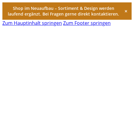
Shop im Neuaufbau – Sortiment & Design werden
×
laufend ergänzt. Bei Fragen gerne direkt kontaktieren.
Zum Hauptinhalt springen
Zum Footer springen