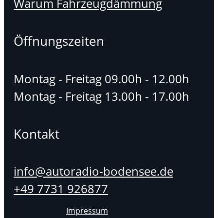
Warum Fahrzeugdämmung
Öffnungszeiten
Montag - Freitag 09.00h - 12.00h
Montag - Freitag 13.00h - 17.00h
Kontakt
info@autoradio-bodensee.de
+49 7731 926877
Impressum