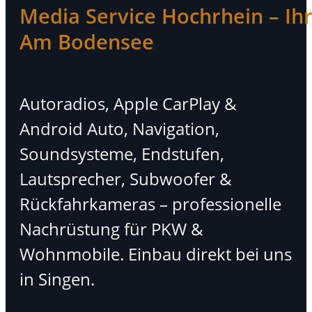
Media Service Hochrhein – Ihr 
Am Bodensee
Autoradios, Apple CarPlay &
Android Auto, Navigation,
Soundsysteme, Endstufen,
Lautsprecher, Subwoofer &
Rückfahrkameras – professionelle
Nachrüstung für PKW &
Wohnmobile. Einbau direkt bei uns
in Singen.