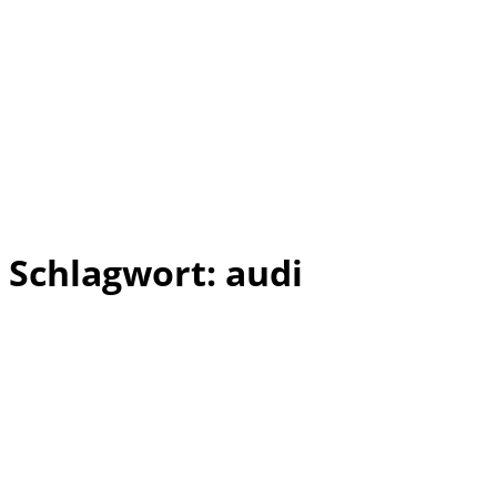
Schlagwort:
audi