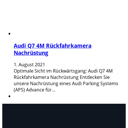
Audi Q7 4M Rückfahrkamera
Nachrüstung
1. August 2021
Optimale Sicht im Rückwärtsgang: Audi Q7 4M
Rückfahrkamera Nachrüstung Entdecken Sie
unsere Nachrüstung eines Audi Parking Systems
(APS) Advance für…