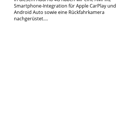
Smartphone-Integration für Apple CarPlay und
Android Auto sowie eine Rückfahrkamera
nachgerüstet.…