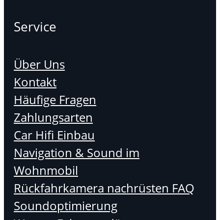
Service
Über Uns
Kontakt
Häufige Fragen
Zahlungsarten
Car Hifi Einbau
Navigation & Sound im
Wohnmobil
Rückfahrkamera nachrüsten FAQ
Soundoptimierung